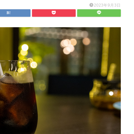
2023年9月3日