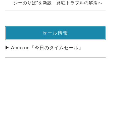
シーのりば”を新設 路駐トラブルの解消へ
セール情報
▶ Amazon「今日のタイムセール」