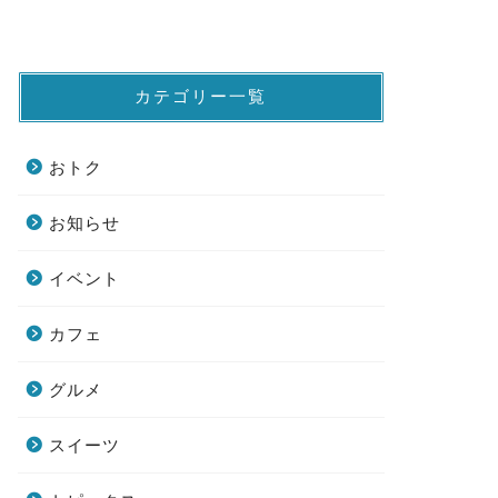
カテゴリー一覧
おトク
お知らせ
イベント
カフェ
グルメ
スイーツ