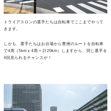
トライアスロンの選手たちは自転車でここまでやって
きます。
しかも、選手たちはお台場から豊洲のルートを自転車
で4周（5km x 4周 = 計20km）しますから、同じ選手を
4回見られるチャンスが！