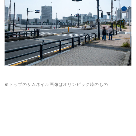
※トップのサムネイル画像はオリンピック時のもの