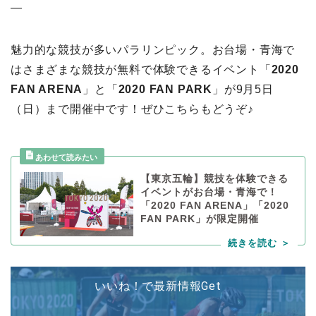
—
魅力的な競技が多いパラリンピック。お台場・青海で
はさまざまな競技が無料で体験できるイベント「
2020
FAN ARENA
」と「
2020 FAN PARK
」が9月5日
（日）まで開催中です！ぜひこちらもどうぞ♪
【東京五輪】競技を体験できる
イベントがお台場・青海で！
「2020 FAN ARENA」「2020
FAN PARK」が限定開催
いいね！で最新情報Get