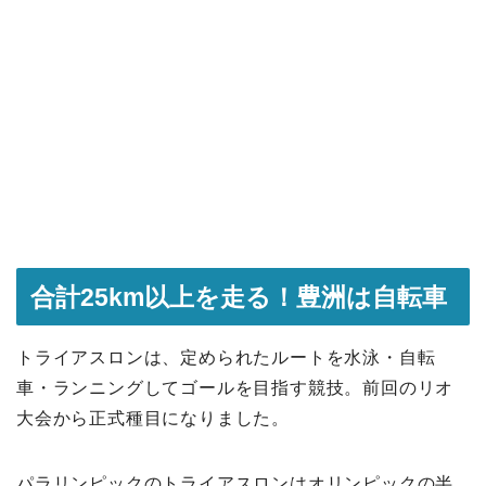
合計25km以上を走る！豊洲は自転車
トライアスロンは、定められたルートを水泳・自転
車・ランニングしてゴールを目指す競技。前回のリオ
大会から正式種目になりました。
パラリンピックのトライアスロンはオリンピックの半