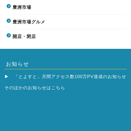
豊洲市場
豊洲市場グルメ
開店・閉店
お知らせ
▶
「とよすと」月間アクセス数100万PV達成のお知らせ
そのほかの
お知らせはこちら