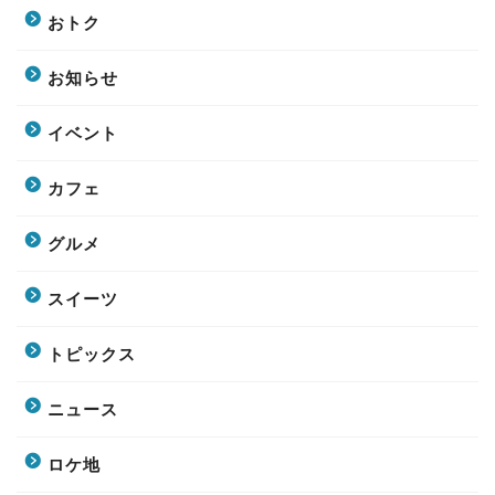
おトク
お知らせ
イベント
カフェ
グルメ
スイーツ
トピックス
ニュース
ロケ地