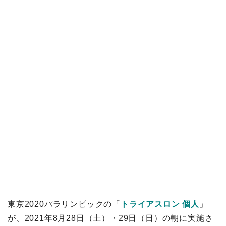
東京2020パラリンピックの「
トライアスロン 個人
」
が、2021年8月28日（土）・29日（日）の朝に実施さ