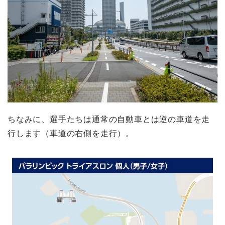
ちなみに、選手たちは通常の自動車とは逆の車道を走
行します（車道の右側を走行）。