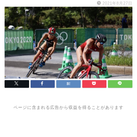
2021年8月27日
ページに含まれる広告から収益を得ることがあります