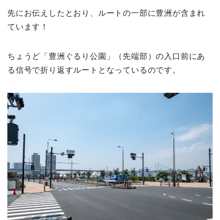
先にお伝えしたとおり、ルートの一部に豊洲が含まれ
ています！
ちょうど「豊洲ぐるり公園」（先端部）の入口前にあ
る信号で折り返すルートとなっているのです。