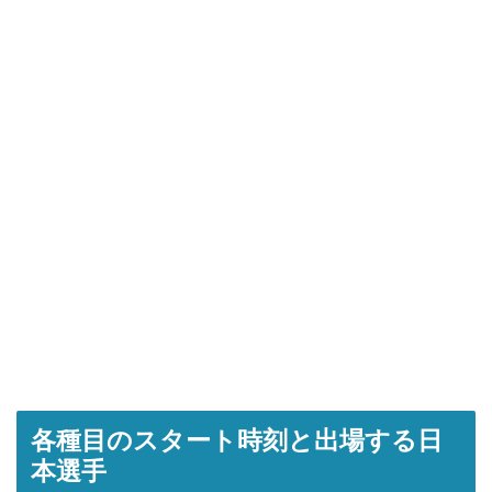
各種目のスタート時刻と出場する日
本選手