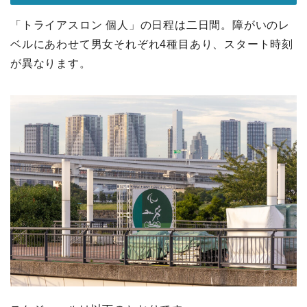
「トライアスロン 個人」の日程は二日間。障がいのレ
ベルにあわせて男女それぞれ4種目あり、スタート時刻
が異なります。