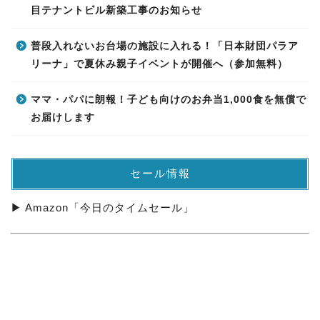
目テナントビル新築工事のお知らせ
普段入れないお台場の施設に入れる！「日本財団パラア
リーナ」で夏休み親子イベントが開催へ（参加無料）
ママ・パパに朗報！子ども向けのお弁当1,000食を無償で
お届けします
セール情報
▶ Amazon「今日のタイムセール」