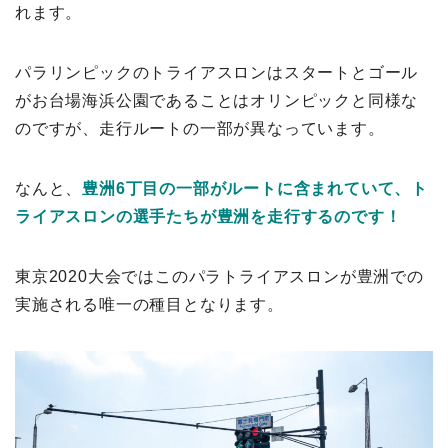
れます。
パラリンピックのトライアスロンはスタートとゴール
がお台場海浜公園であることはオリンピックと同様な
のですが、走行ルートの一部が異なっています。
なんと、
豊洲6丁目の一部がルートに含まれていて、ト
ライアスロンの選手たちが豊洲を走行するのです！
東京2020大会ではこのパラトライアスロンが豊洲での
実施される唯一の種目となります。