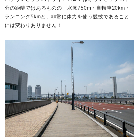
分の距離ではあるものの、水泳750m・自転車20km・
ランニング5kmと、非常に体力を使う競技であること
には変わりありません！