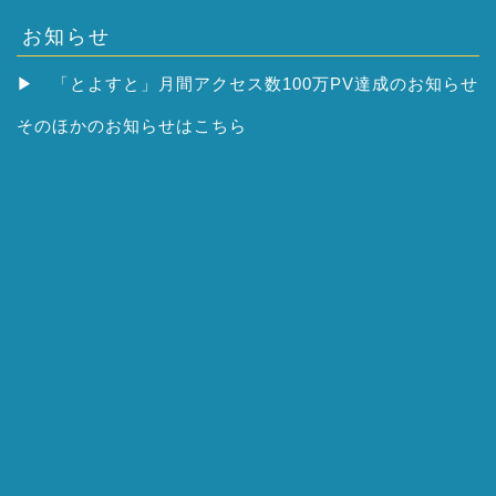
お知らせ
▶
「とよすと」月間アクセス数100万PV達成のお知らせ
そのほかの
お知らせはこちら