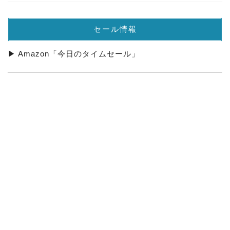
セール情報
▶ Amazon「今日のタイムセール」