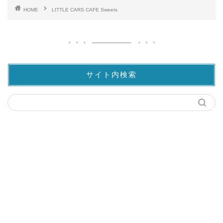
HOME
LITTLE CARS CAFE Sweets
サイト内検索