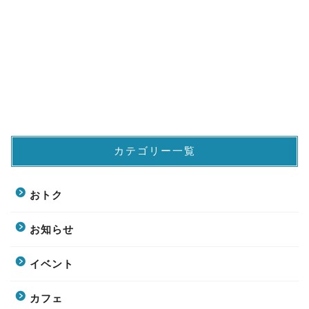
カテゴリー一覧
おトク
お知らせ
イベント
カフェ