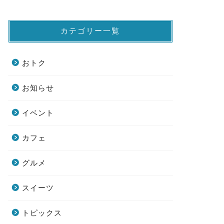
カテゴリー一覧
おトク
お知らせ
イベント
カフェ
グルメ
スイーツ
トピックス