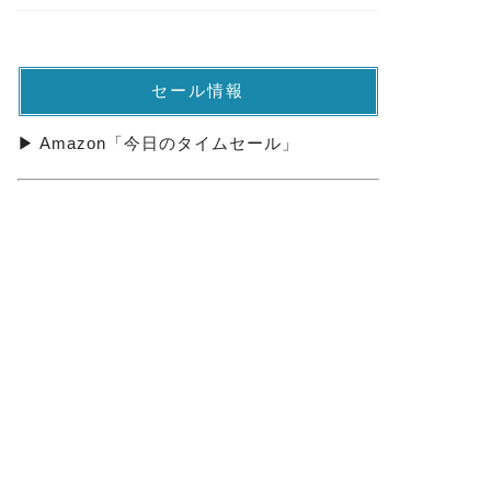
セール情報
▶ Amazon「今日のタイムセール」