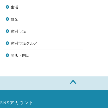
生活
観光
豊洲市場
豊洲市場グルメ
開店・閉店
SNSアカウント