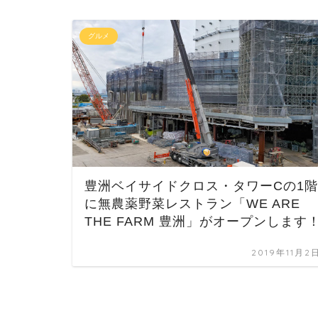
グルメ
豊洲ベイサイドクロス・タワーCの1階
に無農薬野菜レストラン「WE ARE
THE FARM 豊洲」がオープンします
2019年11月2