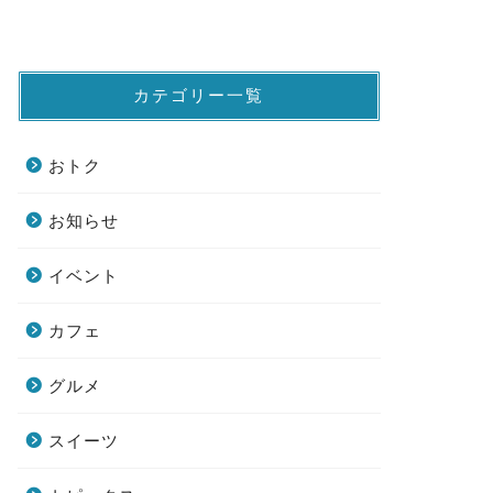
カテゴリー一覧
おトク
お知らせ
イベント
カフェ
グルメ
スイーツ