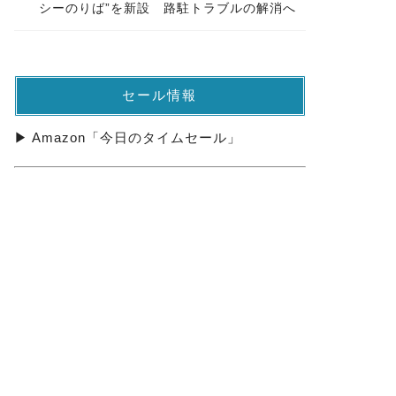
シーのりば”を新設 路駐トラブルの解消へ
セール情報
▶ Amazon「今日のタイムセール」