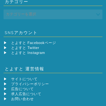
カテゴリー
SNSアカウント
▶
とよすと Facebookページ
▶
とよすと Twitter
▶
とよすと Instagram
とよすと 運営情報
▶
サイトについて
▶
プライバシーポリシー
▶
広告について
▶
求人広告について
▶
お問い合わせ