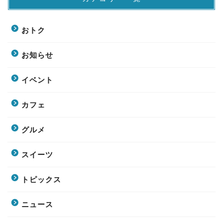
おトク
お知らせ
イベント
カフェ
グルメ
スイーツ
トピックス
ニュース