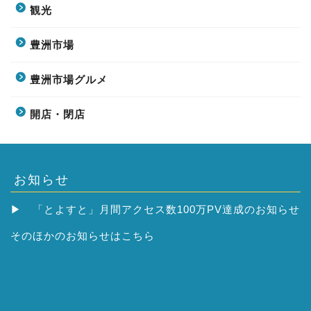
観光
豊洲市場
豊洲市場グルメ
開店・閉店
お知らせ
▶
「とよすと」月間アクセス数100万PV達成のお知らせ
そのほかの
お知らせはこちら