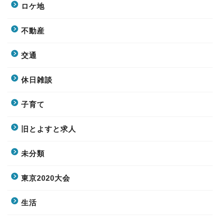
ロケ地
不動産
交通
休日雑談
子育て
旧とよすと求人
未分類
東京2020大会
生活