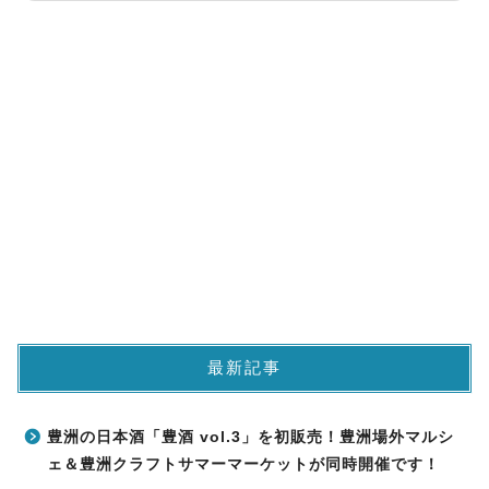
最新記事
豊洲の日本酒「豊酒 vol.3」を初販売！豊洲場外マルシ
ェ＆豊洲クラフトサマーマーケットが同時開催です！