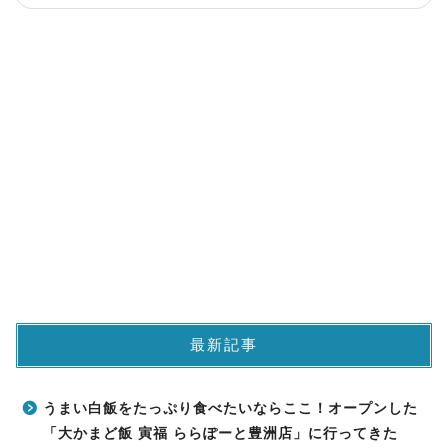
最新記事
うまい白飯をたっぷり食べたいならここ！オープンした
「大かまど飯 寅福 ららぽーと豊洲店」に行ってきた