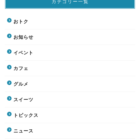
カテゴリー一覧
おトク
お知らせ
イベント
カフェ
グルメ
スイーツ
トピックス
ニュース