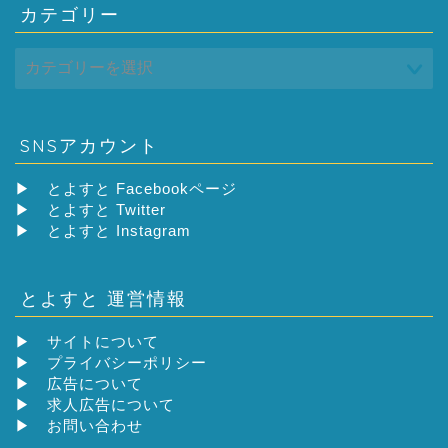
カテゴリー
SNSアカウント
▶
とよすと Facebookページ
▶
とよすと Twitter
▶
とよすと Instagram
とよすと 運営情報
▶
サイトについて
▶
プライバシーポリシー
▶
広告について
▶
求人広告について
▶
お問い合わせ