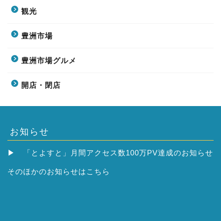
観光
豊洲市場
豊洲市場グルメ
開店・閉店
お知らせ
▶
「とよすと」月間アクセス数100万PV達成のお知らせ
そのほかの
お知らせはこちら