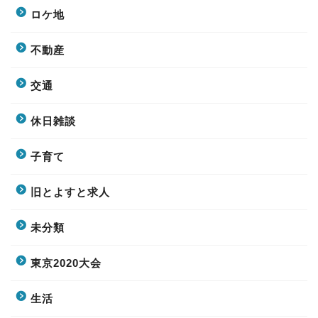
ロケ地
不動産
交通
休日雑談
子育て
旧とよすと求人
未分類
東京2020大会
生活