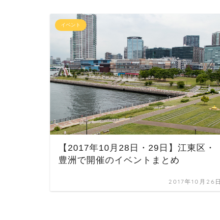
イベント
【2017年10月28日・29日】江東区・
豊洲で開催のイベントまとめ
2017年10月26