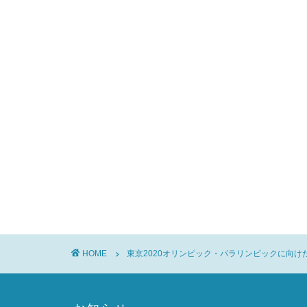
HOME
東京2020オリンピック・パラリンピックに向けた