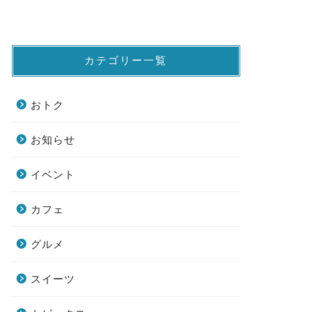
カテゴリー一覧
おトク
お知らせ
イベント
カフェ
グルメ
スイーツ