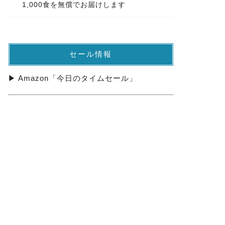
1,000食を無償でお届けします
セール情報
▶ Amazon「今日のタイムセール」