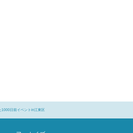
1000日前イベントin江東区