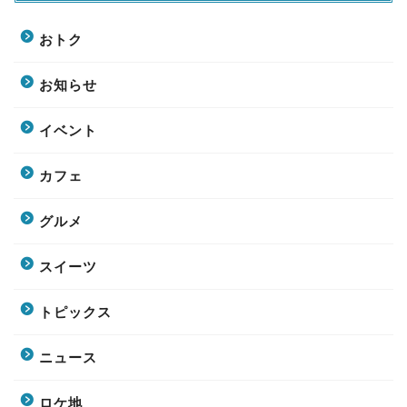
おトク
お知らせ
イベント
カフェ
グルメ
スイーツ
トピックス
ニュース
ロケ地