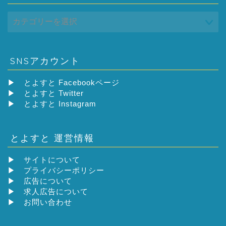
SNSアカウント
▶
とよすと Facebookページ
▶
とよすと Twitter
▶
とよすと Instagram
とよすと 運営情報
▶
サイトについて
▶
プライバシーポリシー
▶
広告について
▶
求人広告について
▶
お問い合わせ