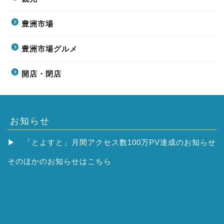
豊洲市場
豊洲市場グルメ
開店・閉店
お知らせ
▶
「とよすと」月間アクセス数100万PV達成のお知らせ
そのほかの
お知らせはこちら