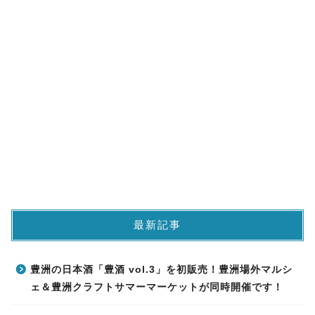
最新記事
豊洲の日本酒「豊酒 vol.3」を初販売！豊洲場外マルシ
ェ＆豊洲クラフトサマーマーケットが同時開催です！