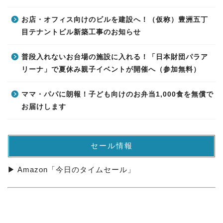
お店・オフィス向けのビルを建設へ！（仮称）豊洲五丁
目テナントビル新築工事のお知らせ
普段入れないお台場の施設に入れる！「日本財団パラア
リーナ」で夏休み親子イベントが開催へ（参加無料）
ママ・パパに朗報！子ども向けのお弁当1,000食を無償で
お届けします
セール情報
▶ Amazon「今日のタイムセール」