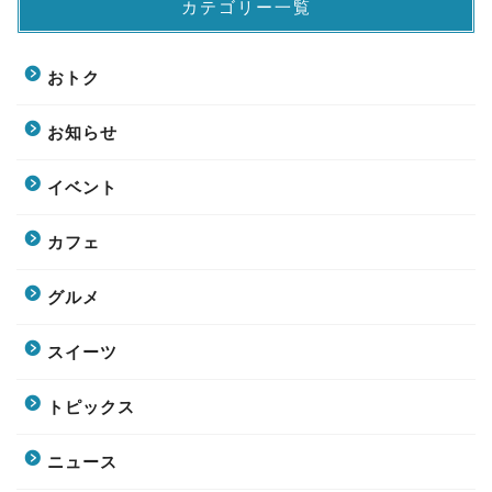
カテゴリー一覧
おトク
お知らせ
イベント
カフェ
グルメ
スイーツ
トピックス
ニュース