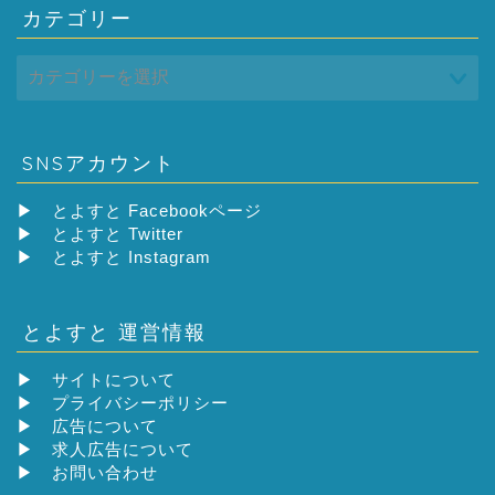
カテゴリー
SNSアカウント
▶
とよすと Facebookページ
▶
とよすと Twitter
▶
とよすと Instagram
とよすと 運営情報
▶
サイトについて
▶
プライバシーポリシー
▶
広告について
▶
求人広告について
▶
お問い合わせ