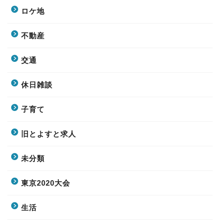
ロケ地
不動産
交通
休日雑談
子育て
旧とよすと求人
未分類
東京2020大会
生活