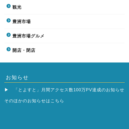
観光
豊洲市場
豊洲市場グルメ
開店・閉店
お知らせ
▶
「とよすと」月間アクセス数100万PV達成のお知らせ
そのほかの
お知らせはこちら