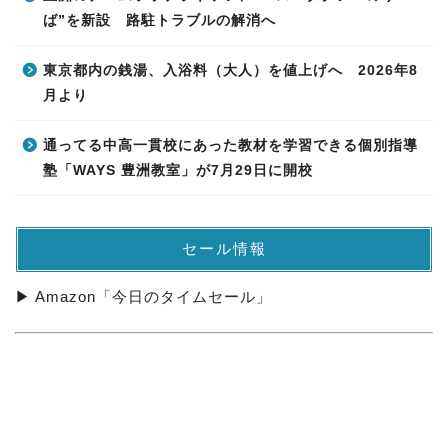
ば”を新設 路駐トラブルの解消へ
東京都内の銭湯、入浴料（大人）を値上げへ 2026年8
月より
通ってる中高一貫校にあった教材を学習できる個別指導
塾「WAYS 豊洲教室」が7月29日に開校
セール情報
▶ Amazon「今日のタイムセール」