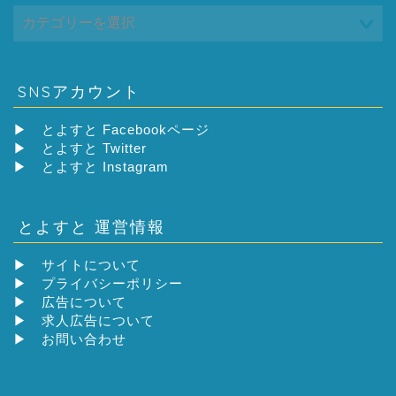
SNSアカウント
▶
とよすと Facebookページ
▶
とよすと Twitter
▶
とよすと Instagram
とよすと 運営情報
▶
サイトについて
▶
プライバシーポリシー
▶
広告について
▶
求人広告について
▶
お問い合わせ