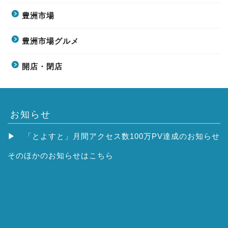
豊洲市場
豊洲市場グルメ
開店・閉店
お知らせ
▶
「とよすと」月間アクセス数100万PV達成のお知らせ
そのほかの
お知らせはこちら