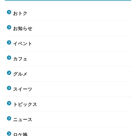
おトク
お知らせ
イベント
カフェ
グルメ
スイーツ
トピックス
ニュース
ロケ地