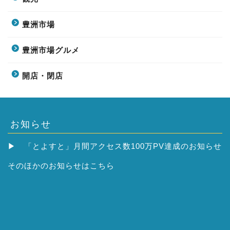
豊洲市場
豊洲市場グルメ
開店・閉店
お知らせ
▶
「とよすと」月間アクセス数100万PV達成のお知らせ
そのほかの
お知らせはこちら