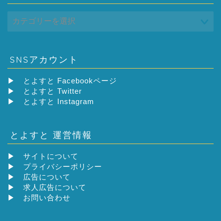
SNSアカウント
▶
とよすと Facebookページ
▶
とよすと Twitter
▶
とよすと Instagram
とよすと 運営情報
▶
サイトについて
▶
プライバシーポリシー
▶
広告について
▶
求人広告について
▶
お問い合わせ