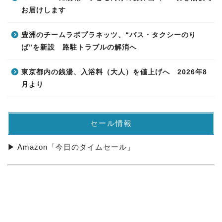
お届けします
豊洲のチームラボプラネッツ、“バス・タクシーのり
ば”を新設 路駐トラブルの解消へ
東京都内の銭湯、入浴料（大人）を値上げへ 2026年8
月より
セール情報
▶ Amazon「今日のタイムセール」