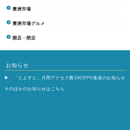
豊洲市場
豊洲市場グルメ
開店・閉店
お知らせ
▶
「とよすと」月間アクセス数100万PV達成のお知らせ
そのほかの
お知らせはこちら