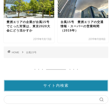
豊洲エリアの企業が台風15号
台風15号 豊洲エリアの交通
でとった対策は、東京2020大
情報・スーパーの営業時間
会にどう活かすか
（2019年）
2019年9月13日
2019年9月8日
HOME
台風15号
サイト内検索