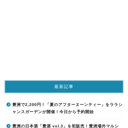
最新記事
豊洲で2,200円！「夏のアフターヌーンティー」をララシ
ャンスガーデンが開催！今日から予約開始
豊洲の日本酒「豊酒 vol.3」を初販売！豊洲場外マルシ