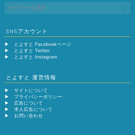
SNSアカウント
▶
とよすと Facebookページ
▶
とよすと Twitter
▶
とよすと Instagram
とよすと 運営情報
▶
サイトについて
▶
プライバシーポリシー
▶
広告について
▶
求人広告について
▶
お問い合わせ