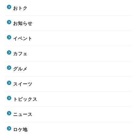
おトク
お知らせ
イベント
カフェ
グルメ
スイーツ
トピックス
ニュース
ロケ地