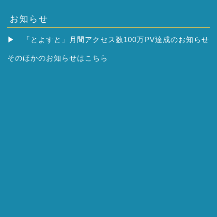
お知らせ
▶
「とよすと」月間アクセス数100万PV達成のお知らせ
そのほかの
お知らせはこちら