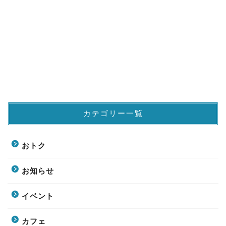
カテゴリー一覧
おトク
お知らせ
イベント
カフェ