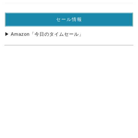
セール情報
▶ Amazon「今日のタイムセール」