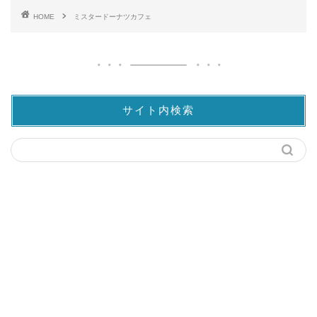
HOME
ミスタードーナツカフェ
サイト内検索