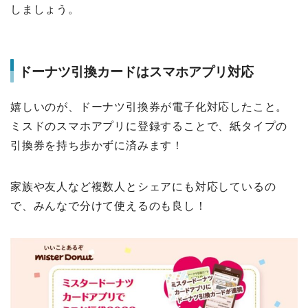
しましょう。
ドーナツ引換カードはスマホアプリ対応
嬉しいのが、ドーナツ引換券が電子化対応したこと。
ミスドのスマホアプリに登録することで、紙タイプの
引換券を持ち歩かずに済みます！
家族や友人など複数人とシェアにも対応しているの
で、みんなで分けて使えるのも良し！