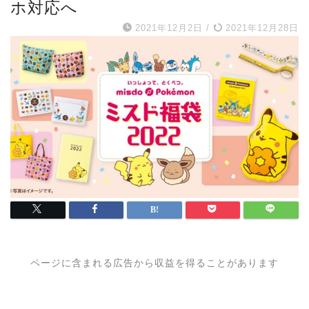
ホ対応へ
2021年12月2日
/
2021年12月28日
ページに含まれる広告から収益を得ることがあります