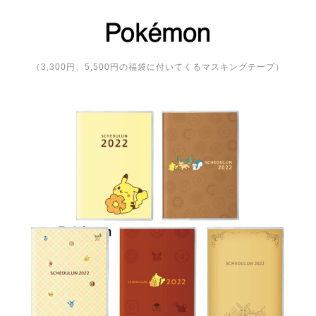
（3,300円、5,500円の福袋に付いてくるマスキングテープ）