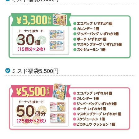
ミスド福袋5,500円