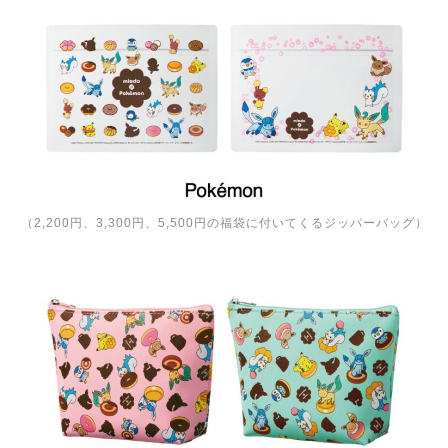
（2,200円、3,300円、5,500円の福袋に付いてくるジッパーバッグ）