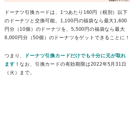
ドーナツ引換カードは、1つあたり160円（税別）以下
のドーナツと交換可能。1,100円の福袋なら最大1,600
円分（10個）のドーナツを、5,500円の福袋なら最大
8,000円分（50個）のドーナツをゲットできることに！
つまり、
ドーナツ引換カードだけでも十分に元が取れ
ます！
なお、引換カードの有効期限は2022年5月31日
（火）まで。