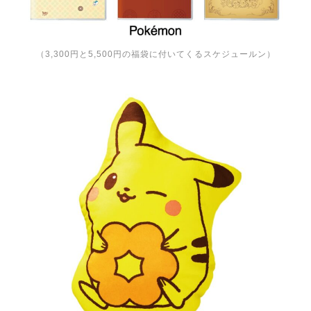
（3,300円と5,500円の福袋に付いてくるスケジュールン）