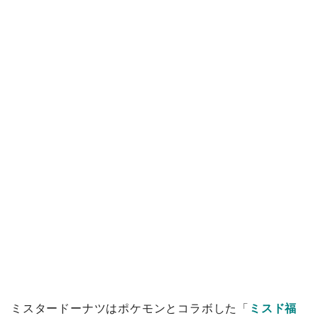
ミスタードーナツはポケモンとコラボした「
ミスド福