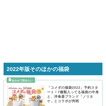
2022年版そのほかの福袋
「コメダの福袋2022」予約スタ
ート！7種類入ってる福袋の中身
と、洋食器ブランド「ノリタ
ケ」とコラボが判明