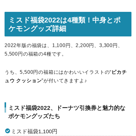
ミスド福袋2022は4種類！中身とポ
ケモングッズ詳細
2022年版の福袋は、1,100円、2,200円、3,300円、
5,500円の福箱の4種です。
うち、5,500円の福箱にはかわいいイラストの“
ピカチ
ュウ クッション
”が付いてきますよ♪
ミスド福袋2022、ドーナツ引換券と魅力的な
ポケモングッズたち
ミスド福袋1,100円