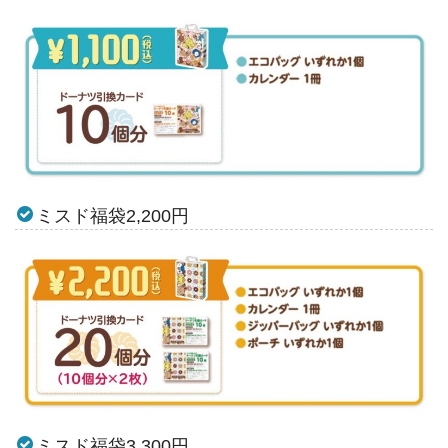
ミスド福袋2,200円
ミスド福袋3,300円