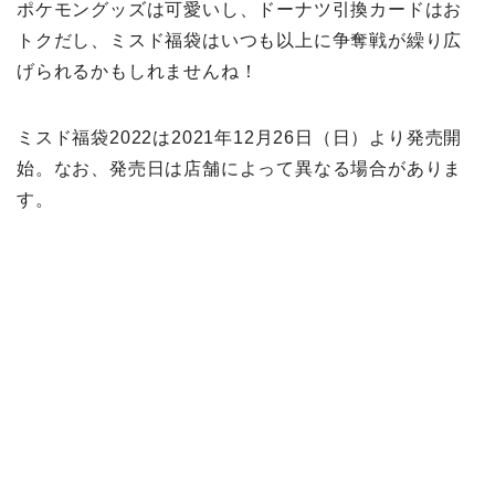
ポケモングッズは可愛いし、ドーナツ引換カードはお
トクだし、ミスド福袋はいつも以上に争奪戦が繰り広
げられるかもしれませんね！
ミスド福袋2022は2021年12月26日（日）より発売開
始。なお、発売日は店舗によって異なる場合がありま
す。