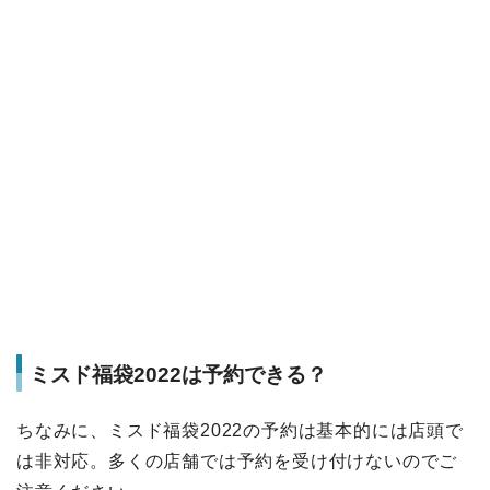
ミスド福袋2022は予約できる？
ちなみに、ミスド福袋2022の予約は基本的には店頭で
は非対応。多くの店舗では予約を受け付けないのでご