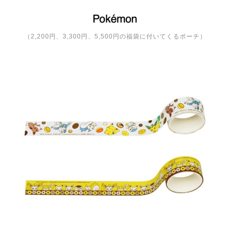
（2,200円、3,300円、5,500円の福袋に付いてくるポーチ）