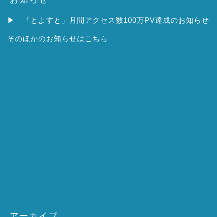
▶
「とよすと」月間アクセス数100万PV達成のお知らせ
そのほかの
お知らせはこちら
アーカイブ