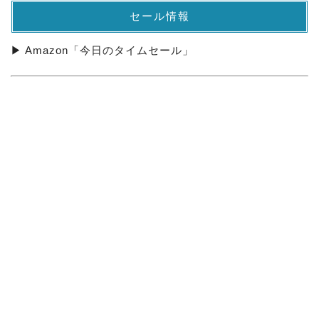
セール情報
▶ Amazon「今日のタイムセール」