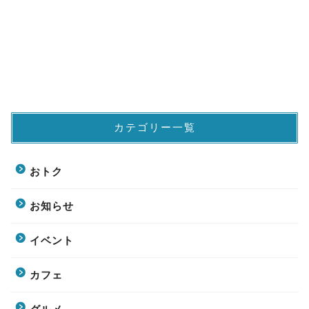
カテゴリー一覧
おトク
お知らせ
イベント
カフェ