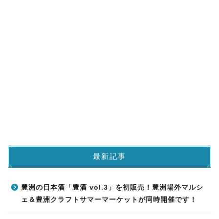
最新記事
豊洲の日本酒「豊酒 vol.3」を初販売！豊洲場外マルシ
ェ＆豊洲クラフトサマーマーケットが同時開催です！