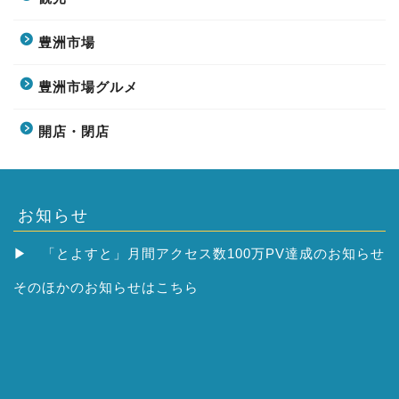
豊洲市場
豊洲市場グルメ
開店・閉店
お知らせ
▶
「とよすと」月間アクセス数100万PV達成のお知らせ
そのほかの
お知らせはこちら