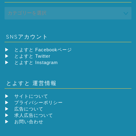
SNSアカウント
▶
とよすと Facebookページ
▶
とよすと Twitter
▶
とよすと Instagram
とよすと 運営情報
▶
サイトについて
▶
プライバシーポリシー
▶
広告について
▶
求人広告について
▶
お問い合わせ