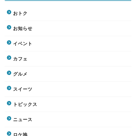
おトク
お知らせ
イベント
カフェ
グルメ
スイーツ
トピックス
ニュース
ロケ地