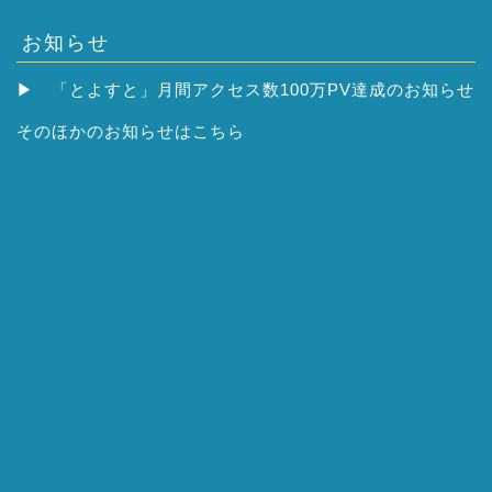
お知らせ
▶
「とよすと」月間アクセス数100万PV達成のお知らせ
そのほかの
お知らせはこちら