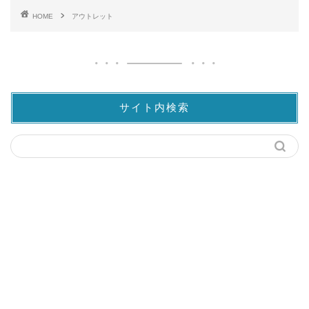
HOME
アウトレット
サイト内検索