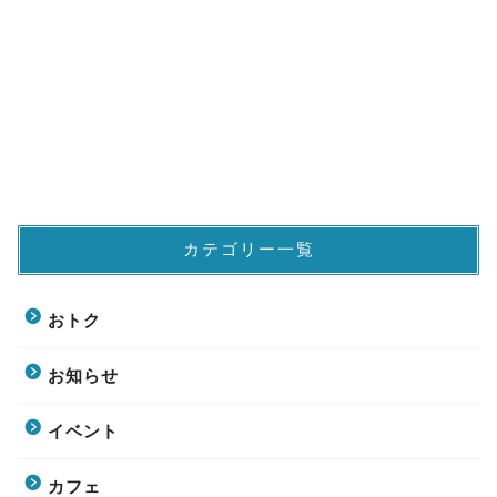
カテゴリー一覧
おトク
お知らせ
イベント
カフェ