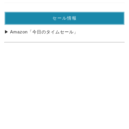
セール情報
▶ Amazon「今日のタイムセール」