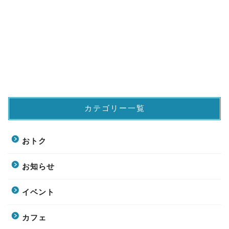
カテゴリー一覧
おトク
お知らせ
イベント
カフェ