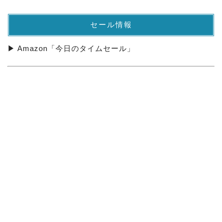
セール情報
▶ Amazon「今日のタイムセール」