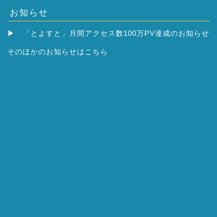
お知らせ
▶
「とよすと」月間アクセス数100万PV達成のお知らせ
そのほかの
お知らせはこちら