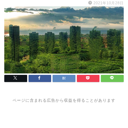
2021年10月28日
ページに含まれる広告から収益を得ることがあります