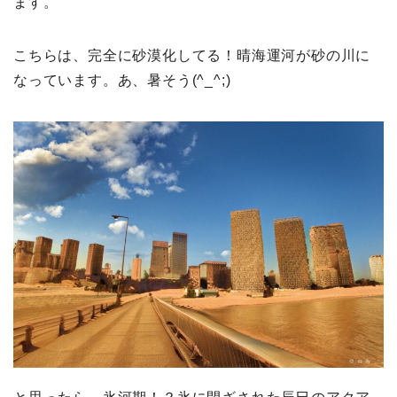
ます。
こちらは、完全に砂漠化してる！晴海運河が砂の川に
なっています。あ、暑そう(^_^;)