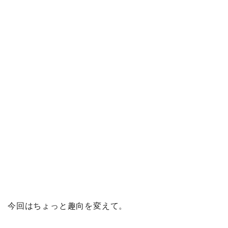
今回はちょっと趣向を変えて。