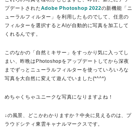
プデートされた
Adobe Photoshop 2022
の新機能「ニ
ューラルフィルター」を利用したものでして、任意の
フィルターを選択するとAIが自動的に写真を加工して
くれるんです。
このなかの「自然ミキサー」をすっかり気に入ってし
まい、昨晩はPhotoshopをアップデートしてから深夜
までずっとニューラルフィルターを使っていろいろな
写真を大自然に変えて遊んでいました(*^^*)
めちゃくちゃユニークな写真になりますよね！
↓の風景、どこかわかりますか？中央に見えるのは、プ
ラウドシティ東雲キャナルマークスです。