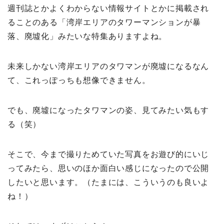
週刊誌とかよくわからない情報サイトとかに掲載され
ることのある「湾岸エリアのタワーマンションが暴
落、廃墟化」みたいな特集ありますよね。
未来しかない湾岸エリアのタワマンが廃墟になるなん
て、これっぽっちも想像できません。
でも、廃墟になったタワマンの姿、見てみたい気もす
る（笑）
そこで、今まで撮りためていた写真をお遊び的にいじ
ってみたら、思いのほか面白い感じになったので公開
したいと思います。（たまには、こういうのも良いよ
ね！）