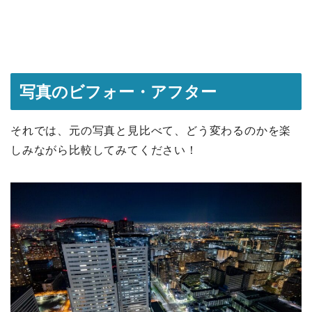
写真のビフォー・アフター
それでは、元の写真と見比べて、どう変わるのかを楽
しみながら比較してみてください！