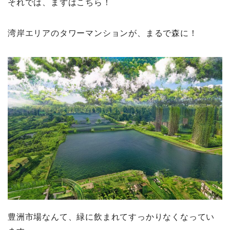
それでは、まずはこちら！
湾岸エリアのタワーマンションが、まるで森に！
豊洲市場なんて、緑に飲まれてすっかりなくなってい