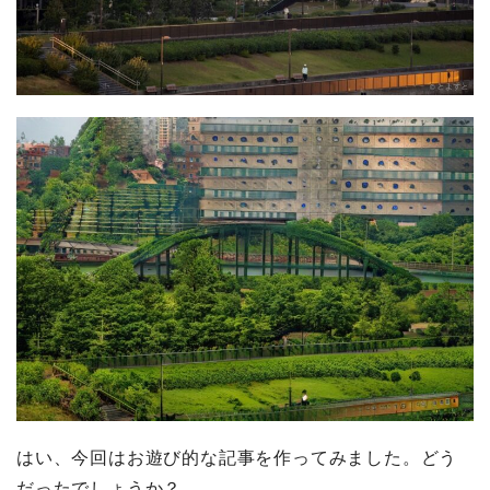
はい、今回はお遊び的な記事を作ってみました。どう
だったでしょうか？