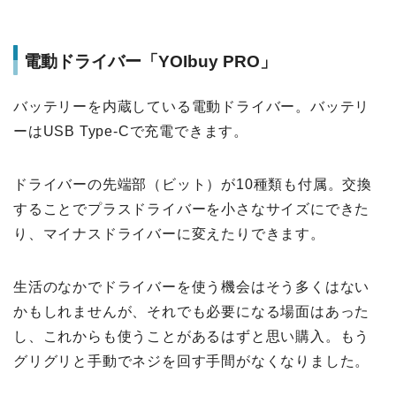
電動ドライバー「YOIbuy PRO」
バッテリーを内蔵している電動ドライバー。バッテリ
ーはUSB Type-Cで充電できます。
ドライバーの先端部（ビット）が10種類も付属。交換
することでプラスドライバーを小さなサイズにできた
り、マイナスドライバーに変えたりできます。
生活のなかでドライバーを使う機会はそう多くはない
かもしれませんが、それでも必要になる場面はあった
し、これからも使うことがあるはずと思い購入。もう
グリグリと手動でネジを回す手間がなくなりました。