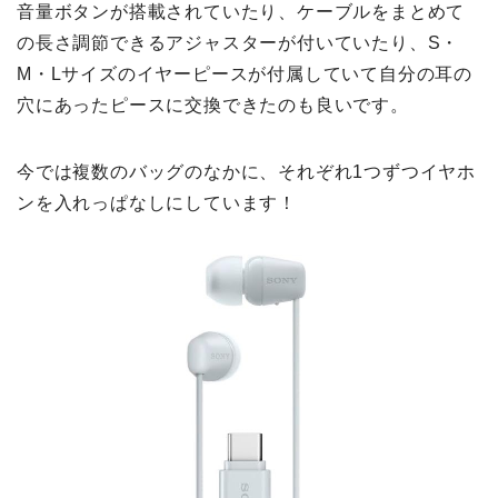
音量ボタンが搭載されていたり、ケーブルをまとめて
の長さ調節できるアジャスターが付いていたり、S・
M・Lサイズのイヤーピースが付属していて自分の耳の
穴にあったピースに交換できたのも良いです。
今では複数のバッグのなかに、それぞれ1つずつイヤホ
ンを入れっぱなしにしています！