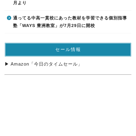
月より
通ってる中高一貫校にあった教材を学習できる個別指導
塾「WAYS 豊洲教室」が7月29日に開校
セール情報
▶ Amazon「今日のタイムセール」