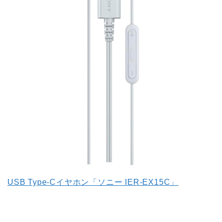
USB Type-Cイヤホン「ソニー IER-EX15C」