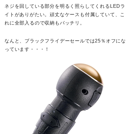
ネジを回している部分を明るく照らしてくれるLEDラ
イトがありがたい。頑丈なケースも付属していて、こ
れに全部入るので収納もバッチリ。
なんと、ブラックフライデーセールでは25％オフにな
っています・・・！