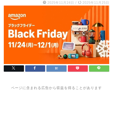
2025年11月24日
/
2025年11月25日
ページに含まれる広告から収益を得ることがあります