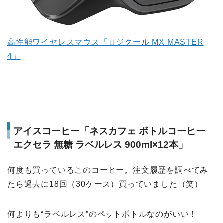
高性能ワイヤレスマウス「ロジクール MX MASTER
4」
アイスコーヒー「ネスカフェ ボトルコーヒー
エクセラ 無糖 ラベルレス 900ml×12本」
何度も買っているこのコーヒー。注文履歴を調べてみ
たら過去に18回（30ケース）買っていました（笑）
何よりも“ラベルレス”のペットボトルなのがいい！