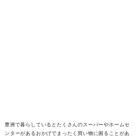
豊洲で暮らしているとたくさんのスーパーやホームセ
ンターがあるおかげでまったく買い物に困ることがあ