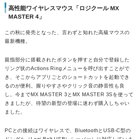
高性能ワイヤレスマウス「ロジクール MX
MASTER 4」
この秋に発売となった、言わずと知れた高級マウスの
最新機種。
親指部分に搭載されたボタンを押すと自分で登録した
リング状のActions Ringメニューを呼び出すことがで
き、そこからアプリごとのショートカットを起動でき
るのが便利。握りやすさやクリック音の静音性も良
し。今までMX MASTER 3とMX MASTER 3Sを使って
きましたが、待望の新型の登場に迷わず購入しちゃい
ました。
PCとの接続はワイヤレスで、BluetoothとUSB-C型の