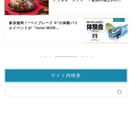
参加無料！“ベイブレード X”の体験バト
ルイベントが「hotel MON...
サイト内検索