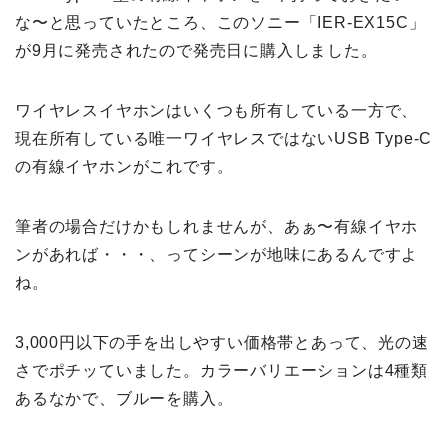
な〜と思っていたところ、このソニー「IER-EX15C」
が9月に発売されたので発売日に購入しました。
ワイヤレスイヤホンはいくつも所有している一方で、
現在所有している唯一ワイヤレスではないUSB Type-C
の有線イヤホンがこれです。
筆者の場合だけかもしれませんが、あぁ〜有線イヤホ
ンがあれば・・・、ってシーンが地味にあるんですよ
ね。
3,000円以下の手を出しやすい価格帯とあって、光の速
さでポチッていました。カラーバリエーションは4種類
あるなかで、ブルーを購入。