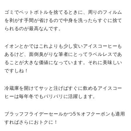
ゴミでペットボトルを捨てるときに、周りのフィルム
を剥がす手間が省けるので中身を洗ったらすぐに捨て
られるのが最高なんです。
イオンとかではこれよりも少し安いアイスコーヒーも
あるけど、面倒臭がりな筆者にとってラベルレスであ
ることが大きな価値になっています。それに美味しい
ですしね！
冷蔵庫を開けてサッと注げばすぐに飲めるアイスコー
ヒーは毎年冬でもバリバリに活躍します。
ブラッフフライデーセールかつ5％オフクーポンも適用
すればさらにおトクに！