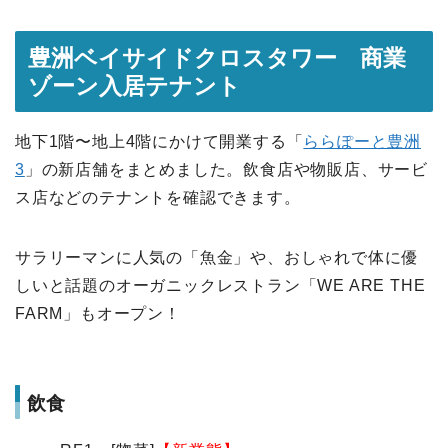
豊洲ベイサイドクロスタワー 商業
ゾーン入居テナント
地下1階〜地上4階にかけて開業する「
ららぽーと豊洲
3
」の新店舗をまとめました。飲食店や物販店、サービ
ス店などのテナントを確認できます。
サラリーマンに人気の「魚金」や、おしゃれで体に優
しいと話題のオーガニックレストラン「WE ARE THE
FARM」もオープン！
飲食