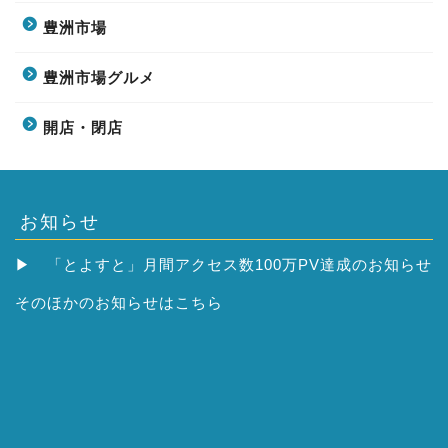
豊洲市場
豊洲市場グルメ
開店・閉店
お知らせ
▶
「とよすと」月間アクセス数100万PV達成のお知らせ
そのほかの
お知らせはこちら