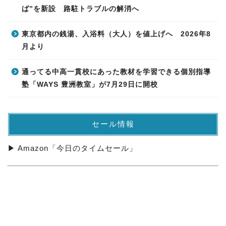
ば”を新設 路駐トラブルの解消へ
東京都内の銭湯、入浴料（大人）を値上げへ 2026年8
月より
通ってる中高一貫校にあった教材を学習できる個別指導
塾「WAYS 豊洲教室」が7月29日に開校
セール情報
▶ Amazon「今日のタイムセール」