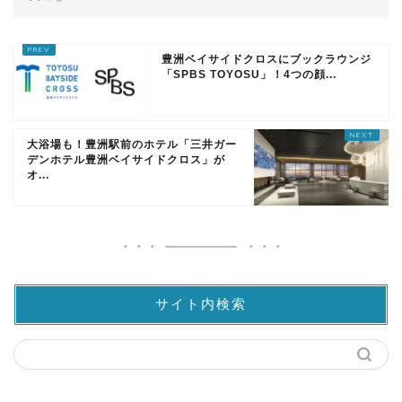
豊洲ベイサイドクロスにブックラウンジ
「SPBS TOYOSU」！4つの顔...
大浴場も！豊洲駅前のホテル「三井ガー
デンホテル豊洲ベイサイドクロス」が
オ...
サイト内検索