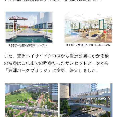
また、豊洲ベイサイドクロスから豊洲公園にかかる橋
の名称はこれまでの呼称だったサンセットアークから
「豊洲パークブリッジ」に変更、決定しました。