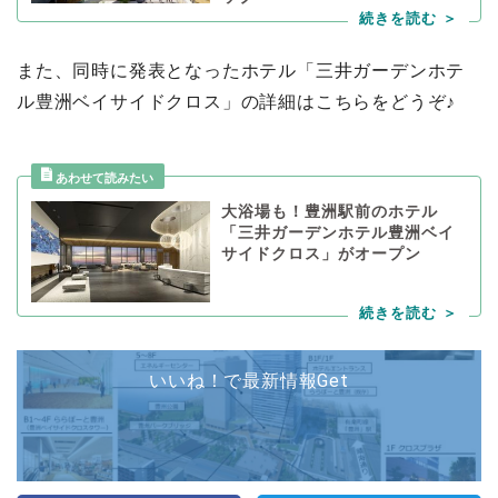
また、同時に発表となったホテル「三井ガーデンホテ
ル豊洲ベイサイドクロス」の詳細はこちらをどうぞ♪
大浴場も！豊洲駅前のホテル
「三井ガーデンホテル豊洲ベイ
サイドクロス」がオープン
いいね！で最新情報Get