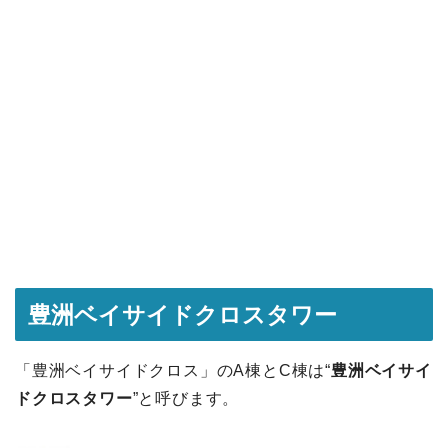
豊洲ベイサイドクロスタワー
「豊洲ベイサイドクロス」のA棟とC棟は“
豊洲ベイサイ
ドクロスタワー
”と呼びます。