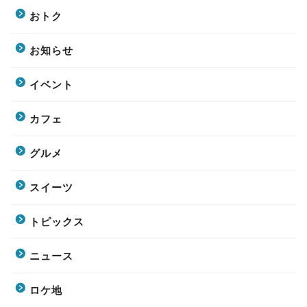
おトク
お知らせ
イベント
カフェ
グルメ
スイーツ
トピックス
ニュース
ロケ地