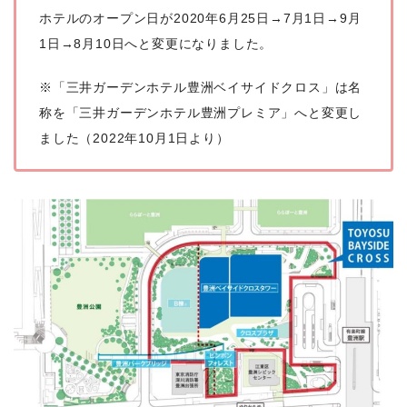
ホテルのオープン日が2020年6月25日→7月1日→9月
1日→8月10日へと変更になりました。
※「三井ガーデンホテル豊洲ベイサイドクロス」は名
称を「三井ガーデンホテル豊洲プレミア」へと変更し
ました（2022年10月1日より）