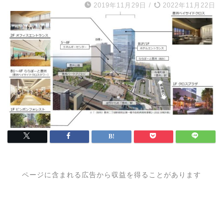
2019年11月29日
/
2022年11月22日
ページに含まれる広告から収益を得ることがあります