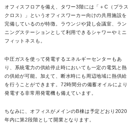
オフィスフロアを備え、タワー3階には「＋C（プラス
クロス）」というオフィスワーカー向けの共用施設を
完備しているのが特徴。ラウンジや貸し会議室、ラン
ニングステーションとして利用できるシャワーやミニ
フィットネスも。
中圧ガスを使って発電するエネルギーセンターもあ
り、系統電力の供給停止時においても一定の電気と熱
の供給が可能。加えて、断水時にも周辺地域に熱供給
を行うことができます。72時間分の備蓄オイルにより
発電する非常用発電機も備えています。
ちなみに、オフィスがメインのB棟は予定どおり2020
年内に第2段階として開業となります。