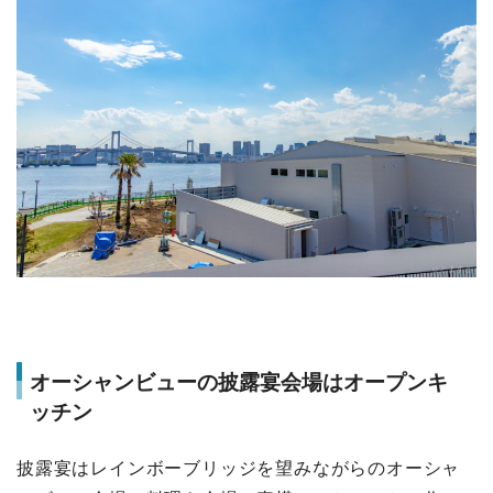
オーシャンビューの披露宴会場はオープンキ
ッチン
披露宴はレインボーブリッジを望みながらのオーシャ