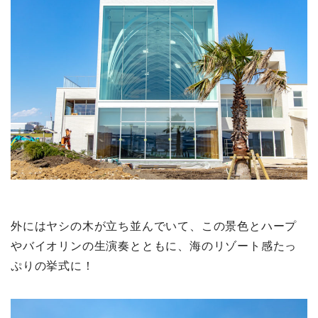
外にはヤシの木が立ち並んでいて、この景色とハープ
やバイオリンの生演奏とともに、海のリゾート感たっ
ぷりの挙式に！