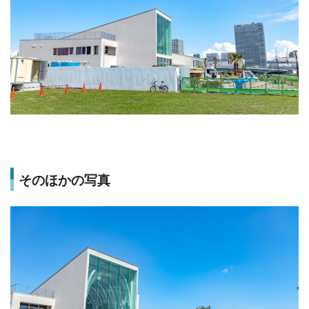
そのほかの写真