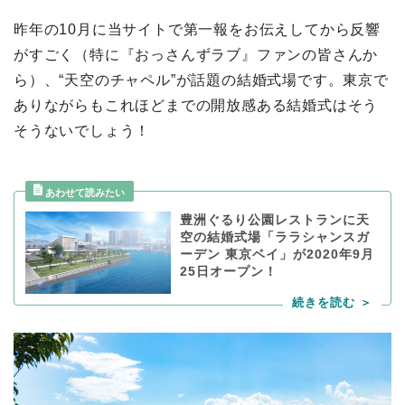
昨年の10月に当サイトで第一報をお伝えしてから反響
がすごく（特に『おっさんずラブ』ファンの皆さんか
ら）、“天空のチャペル”が話題の結婚式場です。東京で
ありながらもこれほどまでの開放感ある結婚式はそう
そうないでしょう！
豊洲ぐるり公園レストランに天
空の結婚式場「ララシャンスガ
ーデン 東京ベイ」が2020年9月
25日オープン！