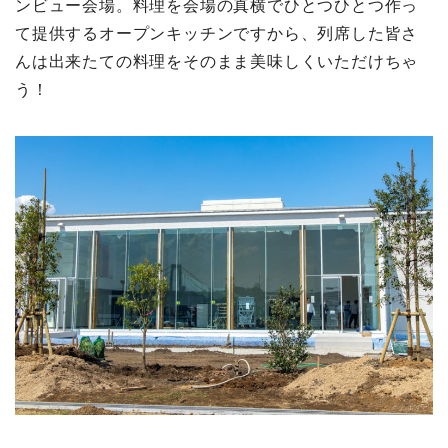
ンビュー会場。料理を会場の真横でひとつひとつ作っ
て提供するオープンキッチンですから、列席した皆さ
んは出来たての料理をそのまま美味しくいただけちゃ
う！