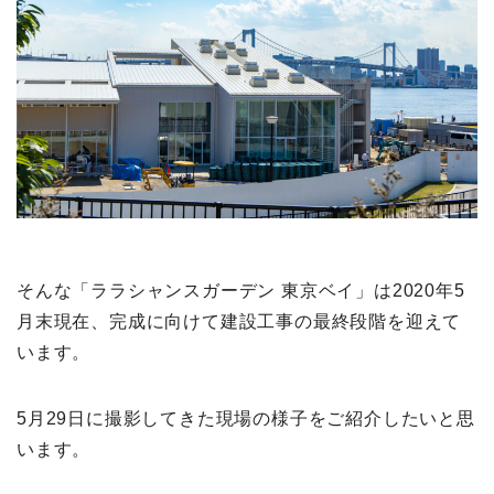
そんな「ララシャンスガーデン 東京ベイ」は2020年5
月末現在、完成に向けて建設工事の最終段階を迎えて
います。
5月29日に撮影してきた現場の様子をご紹介したいと思
います。