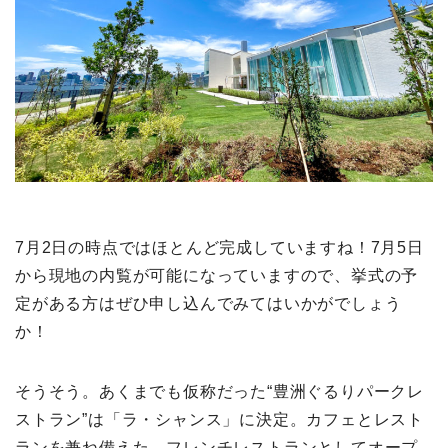
7月2日の時点ではほとんど完成していますね！7月5日
から現地の内覧が可能になっていますので、挙式の予
定がある方はぜひ申し込んでみてはいかがでしょう
か！
そうそう。あくまでも仮称だった“豊洲ぐるりパークレ
ストラン”は「ラ・シャンス」に決定。カフェとレスト
ランを兼ね備えた、フレンチレストランとしてオープ