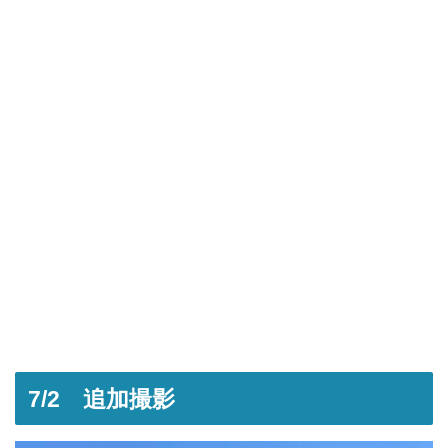
7/2 追加撮影