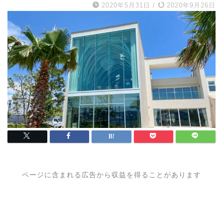
2020年5月31日
/
2020年9月26日
ページに含まれる広告から収益を得ることがあります