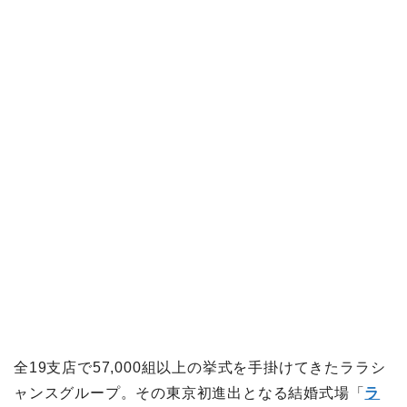
全19支店で57,000組以上の挙式を手掛けてきたララシ
ャンスグループ。その東京初進出となる結婚式場「
ラ