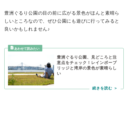
豊洲ぐるり公園の目の前に広がる景色がほんと素晴ら
しいところなので、ぜひ公園にも遊びに行ってみると
良いかもしれません♪
豊洲ぐるり公園、見どころと注
意点をチェック！レインボーブ
リッジと湾岸の景色が素晴らし
い