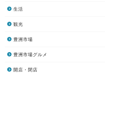
生活
観光
豊洲市場
豊洲市場グルメ
開店・閉店