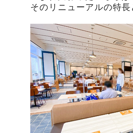
そのリニューアルの特長