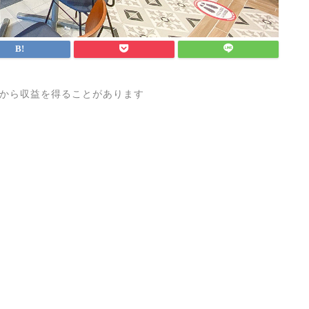
から収益を得ることがあります