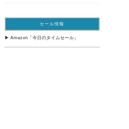
セール情報
▶ Amazon「今日のタイムセール」