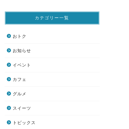
カテゴリー一覧
おトク
お知らせ
イベント
カフェ
グルメ
スイーツ
トピックス