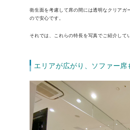
衛生面を考慮して席の間には透明なクリアガ
ので安心です。
それでは、これらの特長を写真でご紹介して
エリアが広がり、ソファー席