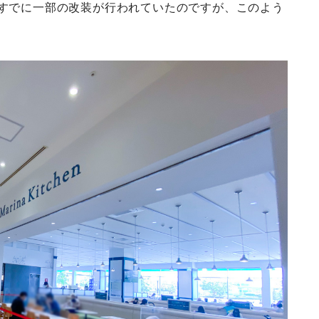
りすでに一部の改装が行われていたのですが、このよう