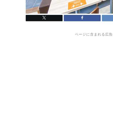
ページに含まれる広告