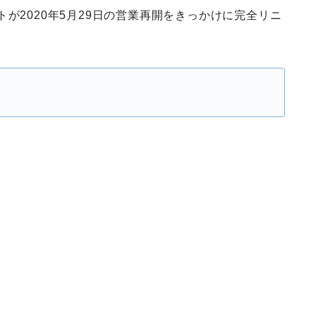
が2020年5月29日の営業再開をきっかけに完全リニ
！