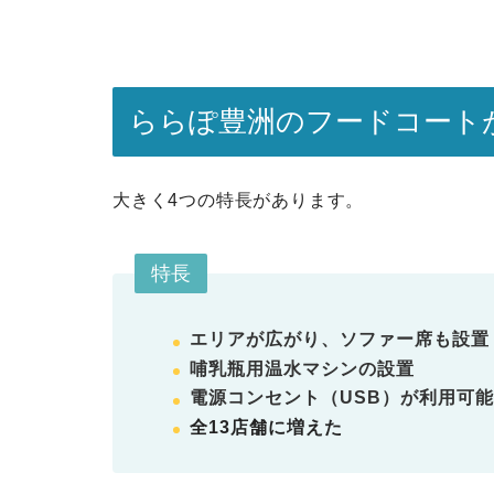
ららぽ豊洲のフードコート
大きく4つの特長があります。
特長
エリアが広がり、ソファー席も設置
哺乳瓶用温水マシンの設置
電源コンセント（USB）が利用可
全13店舗に増えた