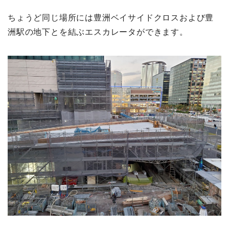
ちょうど同じ場所には豊洲ベイサイドクロスおよび豊
洲駅の地下とを結ぶエスカレータができます。