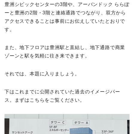
豊洲シビックセンターの3階や、アーバンドック ららぽ
ーと豊洲の2階・3階と連絡通路でつながり、双方から
アクセスできることは事前にお伝えしていたとおりで
す。
また、地下フロアは豊洲駅と直結し、地下通路で商業
ゾーンと駅を気軽に往き来できます。
それでは、本題に入りましょう。
下はこれまでに公開されていた過去のイメージパー
ス。まずはこちらをご覧ください。