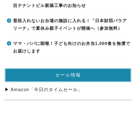
目テナントビル新築工事のお知らせ
普段入れないお台場の施設に入れる！「日本財団パラア
リーナ」で夏休み親子イベントが開催へ（参加無料）
ママ・パパに朗報！子ども向けのお弁当1,000食を無償で
お届けします
セール情報
▶ Amazon「今日のタイムセール」