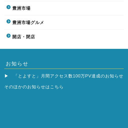
豊洲市場
豊洲市場グルメ
開店・閉店
お知らせ
▶
「とよすと」月間アクセス数100万PV達成のお知らせ
そのほかの
お知らせはこちら