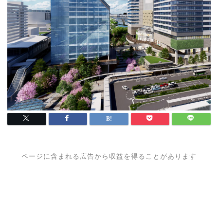
ページに含まれる広告から収益を得ることがあります