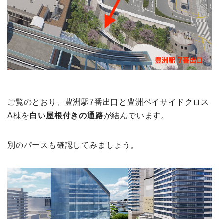
ご覧のとおり、豊洲駅7番出口と豊洲ベイサイドクロス
A棟を
白い屋根付きの通路
が結んでいます。
別のパースも確認してみましょう。