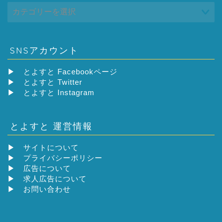
SNSアカウント
▶
とよすと Facebookページ
▶
とよすと Twitter
▶
とよすと Instagram
とよすと 運営情報
▶
サイトについて
▶
プライバシーポリシー
▶
広告について
▶
求人広告について
▶
お問い合わせ