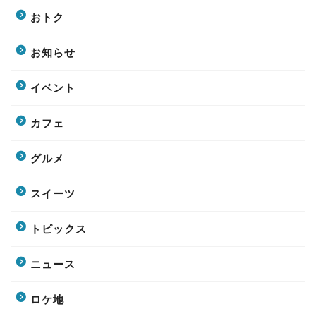
おトク
お知らせ
イベント
カフェ
グルメ
スイーツ
トピックス
ニュース
ロケ地