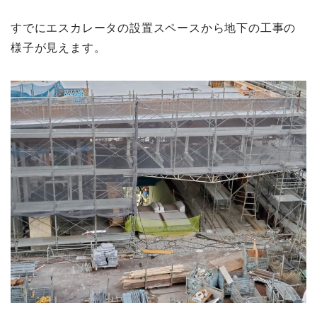
すでにエスカレータの設置スペースから地下の工事の
様子が見えます。