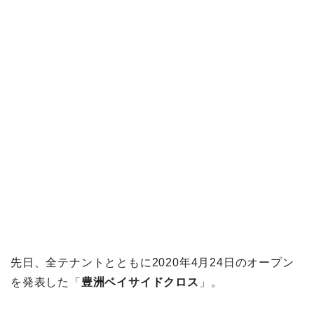
先日、全テナントとともに2020年4月24日のオープン
を発表した「
豊洲ベイサイドクロス
」。