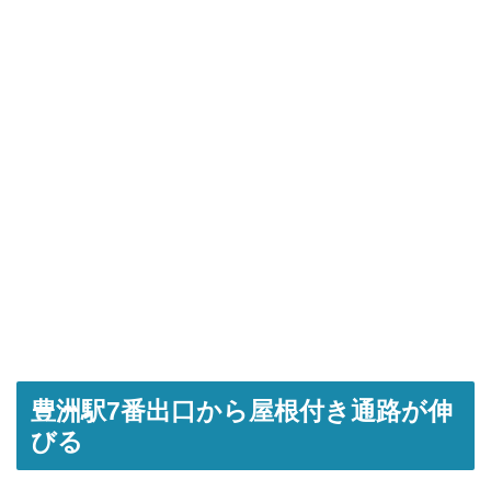
豊洲駅7番出口から屋根付き通路が伸
びる