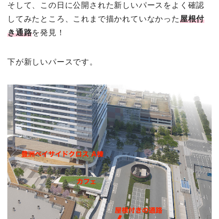
そして、この日に公開された新しいパースをよく確認
してみたところ、これまで描かれていなかった
屋根付
き通路
を発見！
下が新しいパースです。