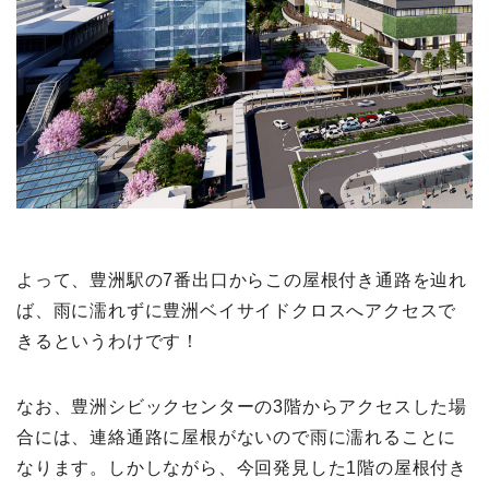
よって、豊洲駅の7番出口からこの屋根付き通路を辿れ
ば、雨に濡れずに豊洲ベイサイドクロスへアクセスで
きるというわけです！
なお、豊洲シビックセンターの3階からアクセスした場
合には、連絡通路に屋根がないので雨に濡れることに
なります。しかしながら、今回発見した1階の屋根付き