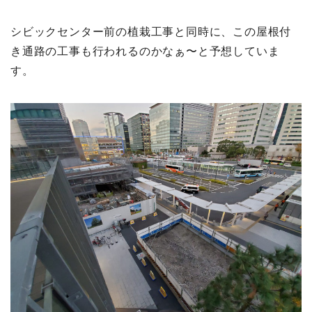
シビックセンター前の植栽工事と同時に、この屋根付
き通路の工事も行われるのかなぁ〜と予想していま
す。