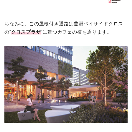
ちなみに、この屋根付き通路は豊洲ベイサイドクロス
の“
クロスプラザ
”に建つカフェの横を通ります。