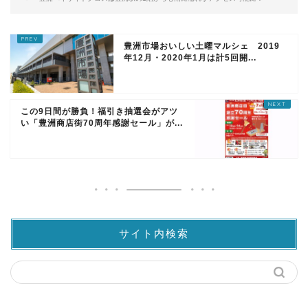
豊洲市場おいしい土曜マルシェ 2019
年12月・2020年1月は計5回開...
この9日間が勝負！福引き抽選会がアツ
い「豊洲商店街70周年感謝セール」が...
サイト内検索