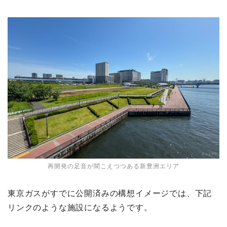
再開発の足音が聞こえつつある新豊洲エリア
東京ガスがすでに公開済みの構想イメージでは、下記
リンクのような施設になるようです。