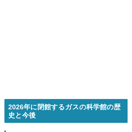
2026年に閉館するガスの科学館の歴
史と今後