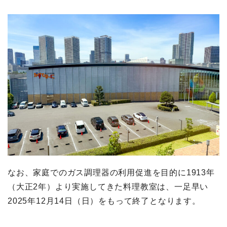
なお、家庭でのガス調理器の利用促進を目的に1913年
（大正2年）より実施してきた料理教室は、一足早い
2025年12月14日（日）をもって終了となります。