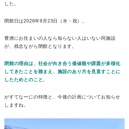
した。
閉館日は2026年9月23日（水・祝）。
豊洲にお住まいの人なら知らない人はいない同施設
が、残念ながら閉館となります。
閉館の理由は、社会が向き合う価値観や課題が多様化
してきたことを踏まえ、施設のあり方を見直すことに
したためとのこと
。
がすてなーにの特徴と、今後の計画についてお知らせ
しますね。