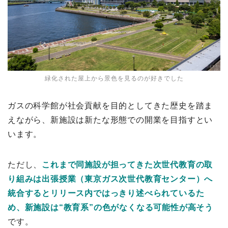
緑化された屋上から景色を見るのが好きでした
ガスの科学館が社会貢献を目的としてきた歴史を踏ま
えながら、新施設は新たな形態での開業を目指すとい
います。
ただし、
これまで同施設が担ってきた次世代教育の取
り組みは出張授業（東京ガス次世代教育センター）へ
統合するとリリース内ではっきり述べられているた
め、新施設は“教育系”の色がなくなる可能性が高そう
です。