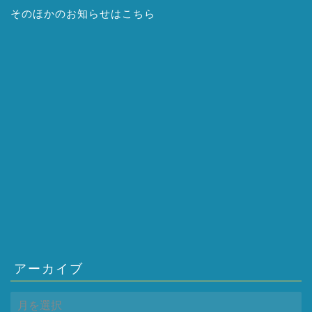
そのほかの
お知らせはこちら
アーカイブ
ア