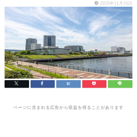
2025年11月15日
ページに含まれる広告から収益を得ることがあります