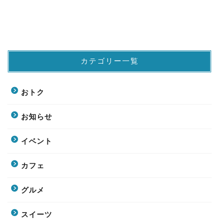
カテゴリー一覧
おトク
お知らせ
イベント
カフェ
グルメ
スイーツ