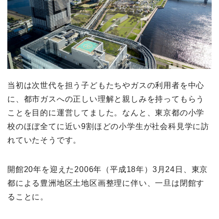
当初は次世代を担う子どもたちやガスの利用者を中心
に、都市ガスへの正しい理解と親しみを持ってもらう
ことを目的に運営してました。なんと、東京都の小学
校のほぼ全てに近い9割ほどの小学生が社会科見学に訪
れていたそうです。
開館20年を迎えた2006年（平成18年）3月24日、東京
都による豊洲地区土地区画整理に伴い、一旦は閉館す
ることに。