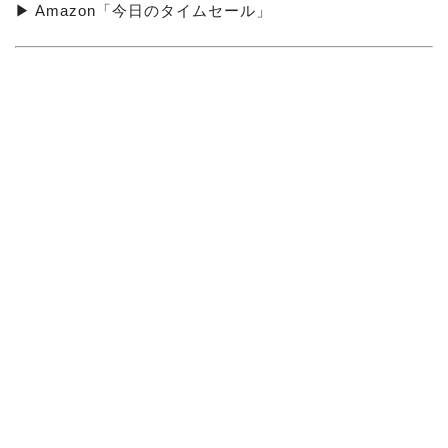
▶ Amazon「今日のタイムセール」