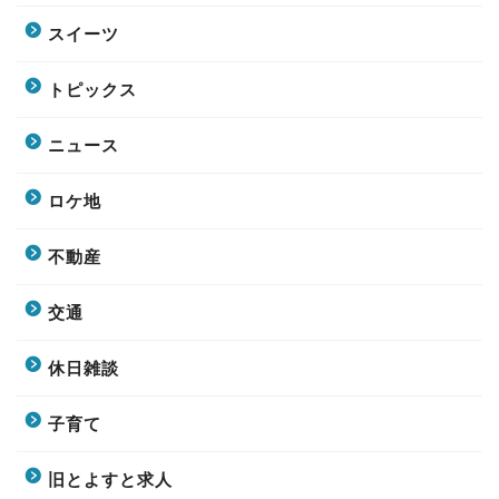
スイーツ
トピックス
ニュース
ロケ地
不動産
交通
休日雑談
子育て
旧とよすと求人