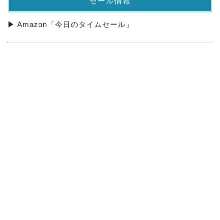
セール情報
▶ Amazon「今日のタイムセール」