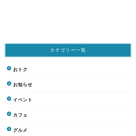
カテゴリー一覧
おトク
お知らせ
イベント
カフェ
グルメ