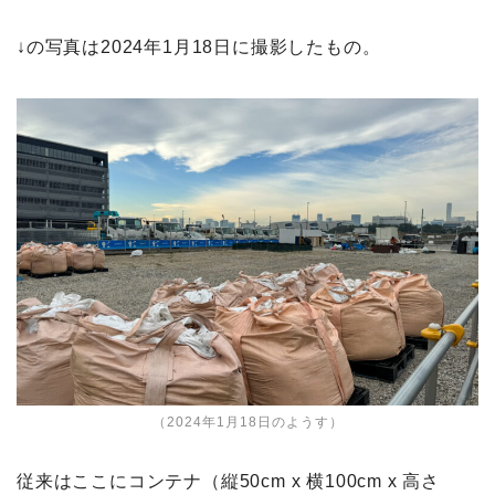
↓の写真は2024年1月18日に撮影したもの。
（2024年1月18日のようす）
従来はここにコンテナ（縦50cm x 横100cm x 高さ