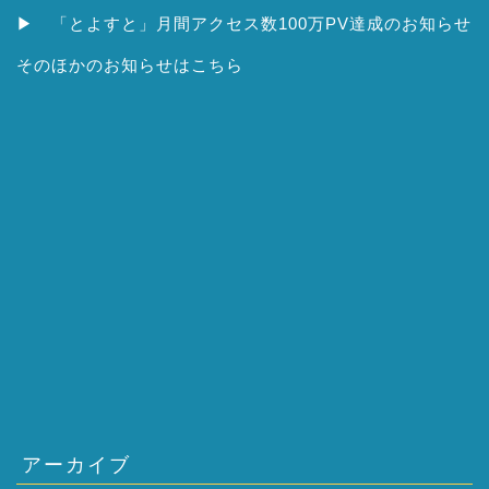
▶
「とよすと」月間アクセス数100万PV達成のお知らせ
そのほかの
お知らせはこちら
アーカイブ