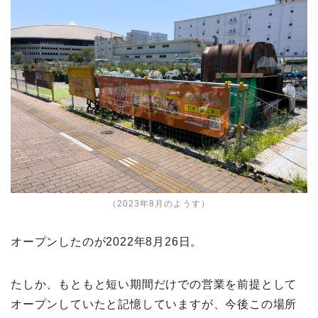
（2023年8月のようす）
オープンしたのが2022年8月26日。
たしか、もともと短い期間だけでの営業を前提として
オープンしていたと記憶していますが、今後この場所