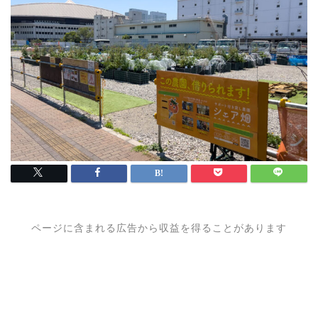
ページに含まれる広告から収益を得ることがあります