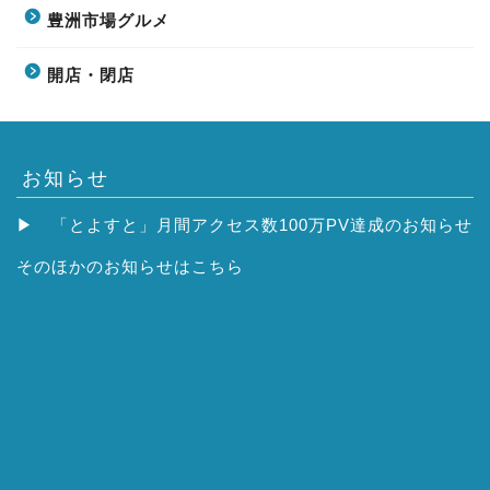
豊洲市場グルメ
開店・閉店
お知らせ
▶
「とよすと」月間アクセス数100万PV達成のお知らせ
そのほかの
お知らせはこちら