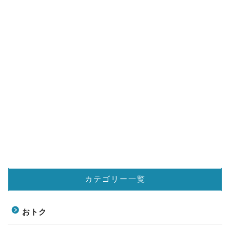
カテゴリー一覧
おトク