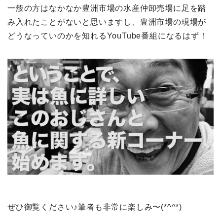
一般の方はなかなか豊洲市場の水産仲卸売場に足を踏
み入れたことがないと思いますし、豊洲市場の現場が
どうなっていのかを知れるYouTube番組になるはず！
ぜひ御覧ください♪筆者も非常に楽しみ〜(*^^*)