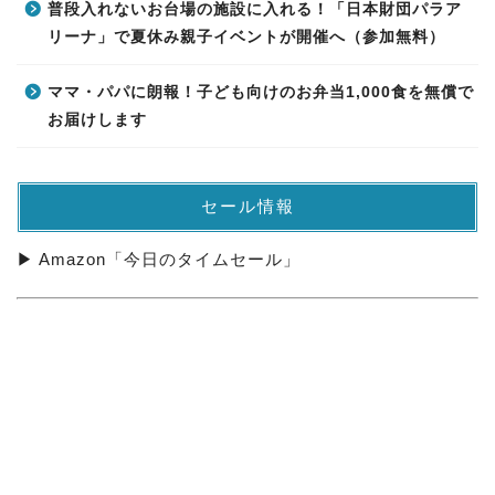
普段入れないお台場の施設に入れる！「日本財団パラア
リーナ」で夏休み親子イベントが開催へ（参加無料）
ママ・パパに朗報！子ども向けのお弁当1,000食を無償で
お届けします
セール情報
▶ Amazon「今日のタイムセール」