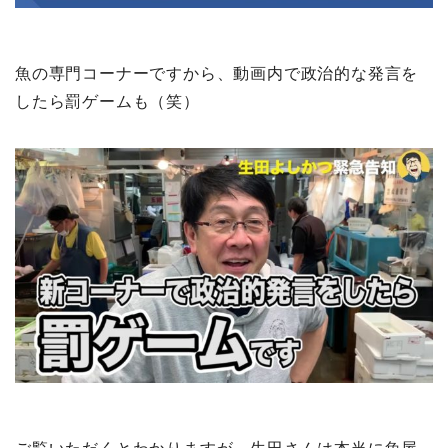
魚の専門コーナーですから、動画内で政治的な発言を
したら罰ゲームも（笑）