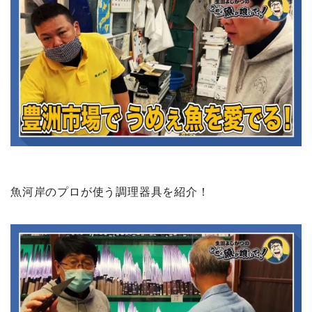
魚河岸のプロが使う調理器具を紹介！