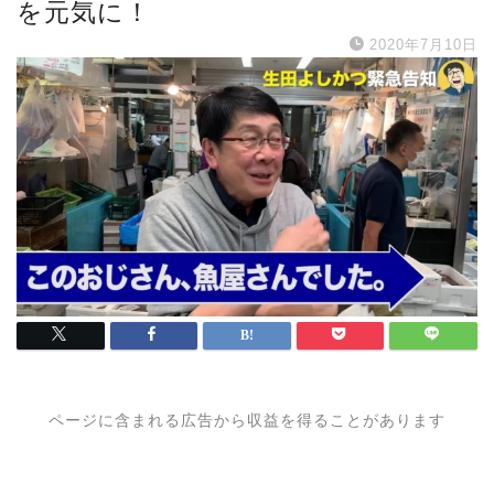
を元気に！
2020年7月10日
ページに含まれる広告から収益を得ることがあります