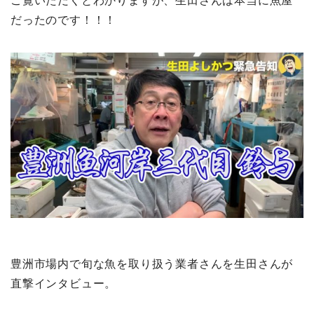
ご覧いただくとわかりますが、生田さんは本当に魚屋
だったのです！！！
豊洲市場内で旬な魚を取り扱う業者さんを生田さんが
直撃インタビュー。