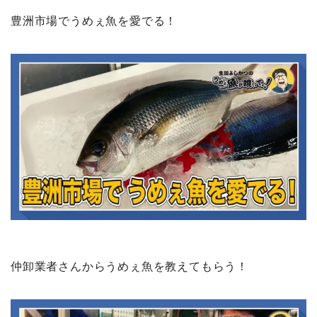
豊洲市場でうめぇ魚を愛でる！
仲卸業者さんからうめぇ魚を教えてもらう！