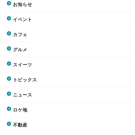
お知らせ
イベント
カフェ
グルメ
スイーツ
トピックス
ニュース
ロケ地
不動産