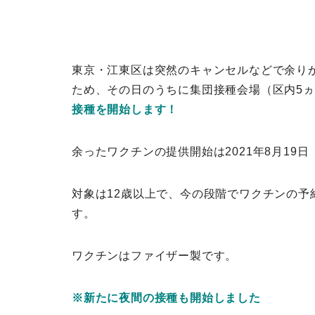
東京・江東区は突然のキャンセルなどで余り
ため、その日のうちに集団接種会場（区内5
接種を開始します！
余ったワクチンの提供開始は2021年8月19
対象は12歳以上で、今の段階でワクチンの
す。
ワクチンはファイザー製です。
※新たに夜間の接種も開始しました