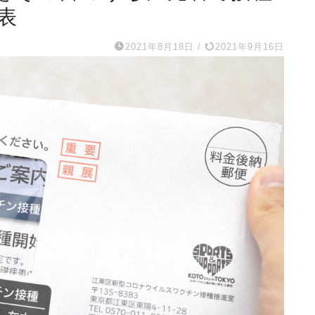
表
2021年8月18日
/
2021年9月16日