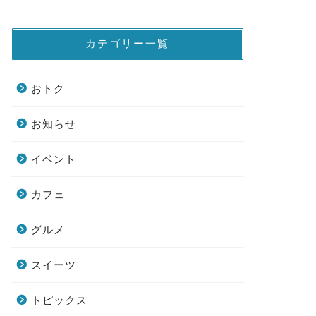
カテゴリー一覧
おトク
お知らせ
イベント
カフェ
グルメ
スイーツ
トピックス