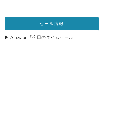
セール情報
▶ Amazon「今日のタイムセール」