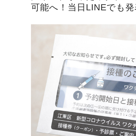
可能へ！当日LINEでも発