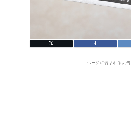
ページに含まれる広告