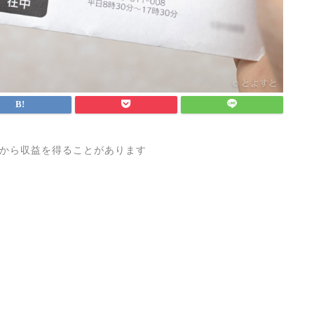
から収益を得ることがあります