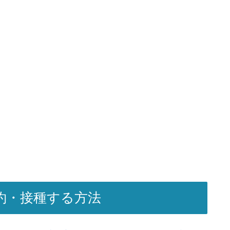
約・接種する方法