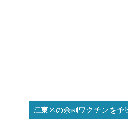
江東区の余剰ワクチンを予