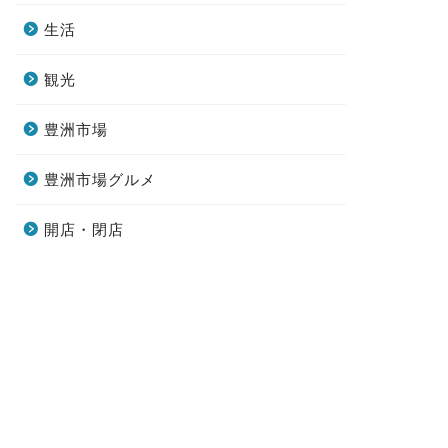
生活
観光
豊洲市場
豊洲市場グルメ
開店・閉店