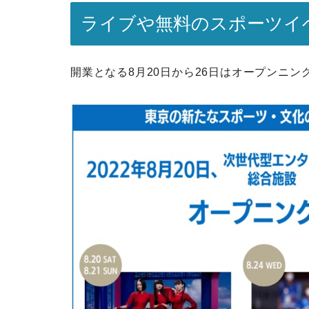
ライブや無料のスポーツイ
開業となる8月20日から26日はオープンニ