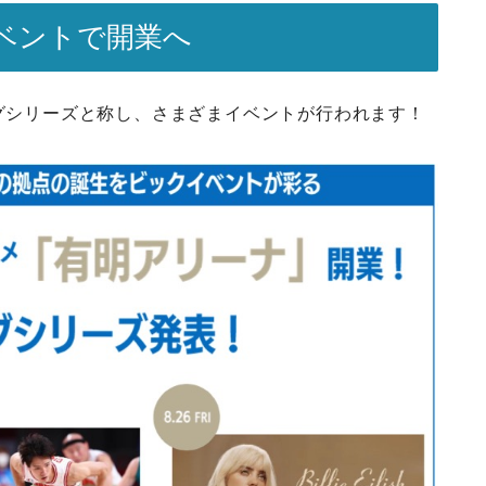
ベントで開業へ
ングシリーズと称し、さまざまイベントが行われます！