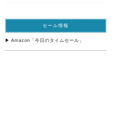
セール情報
▶ Amazon「今日のタイムセール」