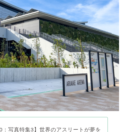
20：写真特集3】世界のアスリートが夢を