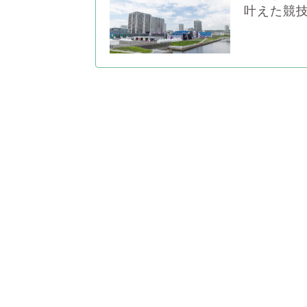
叶えた競技