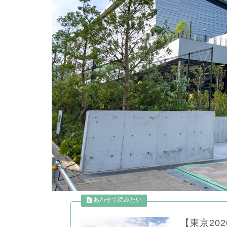
【東京20