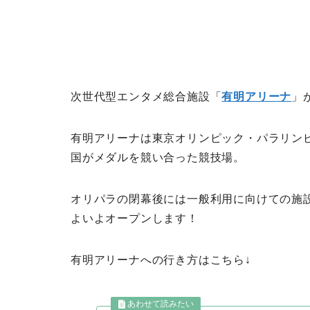
次世代型エンタメ総合施設「
有明アリーナ
」
有明アリーナは東京オリンピック・パラリン
国がメダルを競い合った競技場。
オリパラの閉幕後には一般利用に向けての施
よいよオープンします！
有明アリーナへの行き方はこちら↓