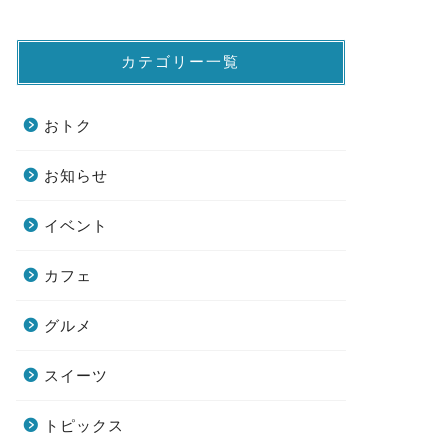
カテゴリー一覧
おトク
お知らせ
イベント
カフェ
グルメ
スイーツ
トピックス