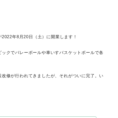
が2022年8月20日（土）に開業します！
ピックでバレーボールや車いすバスケットボールで各
設改修が行われてきましたが、それがついに完了。い