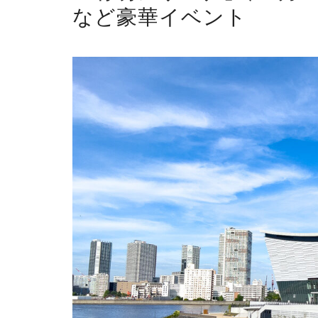
など豪華イベント