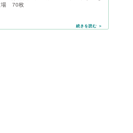
場 70枚