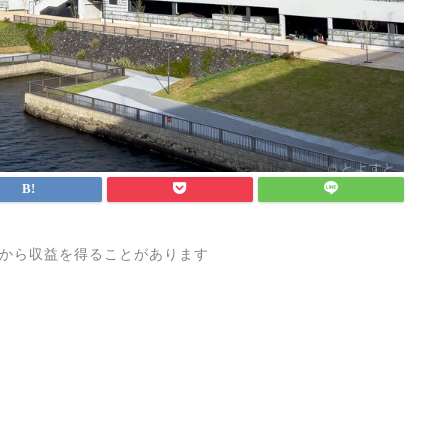
から収益を得ることがあります