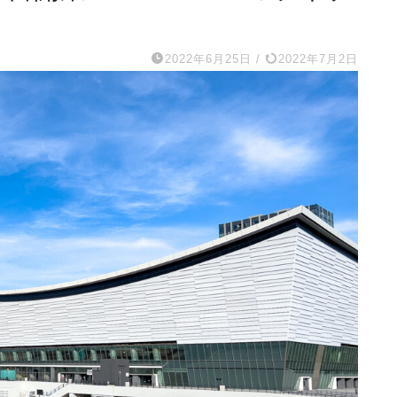
2022年6月25日
/
2022年7月2日