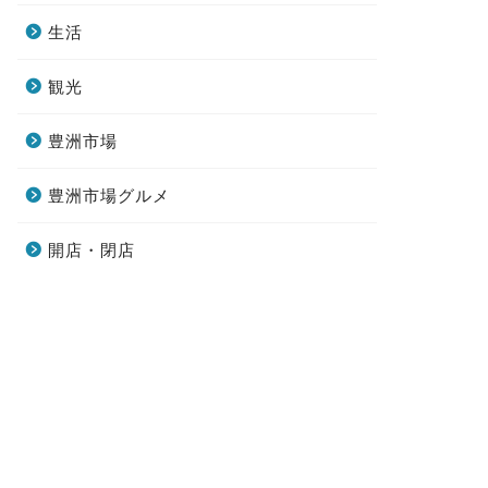
生活
観光
豊洲市場
豊洲市場グルメ
開店・閉店