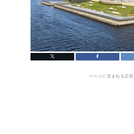
ページに含まれる広告