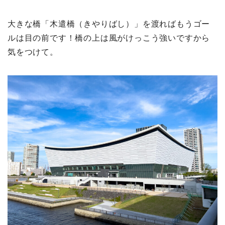
大きな橋「木遣橋（きやりばし）」を渡ればもうゴー
ルは目の前です！橋の上は風がけっこう強いですから
気をつけて。