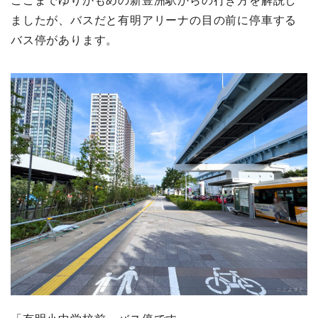
ここまでゆりかもめの新豊洲駅からの行き方を解説し
ましたが、バスだと有明アリーナの目の前に停車する
バス停があります。