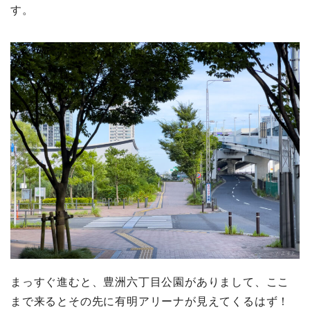
す。
まっすぐ進むと、豊洲六丁目公園がありまして、ここ
まで来るとその先に有明アリーナが見えてくるはず！