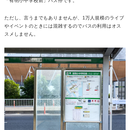
「有明小中学校前」バス停です。
ただし、言うまでもありませんが、1万人規模のライブ
やイベントのときには混雑するのでバスの利用はオス
スメしません。