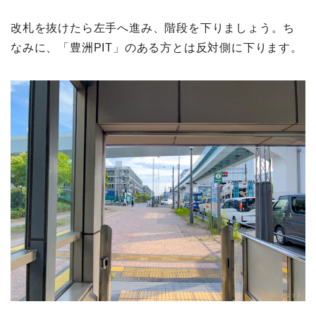
改札を抜けたら左手へ進み、階段を下りましょう。ち
なみに、「豊洲
PIT
」のある方とは反対側に下ります。