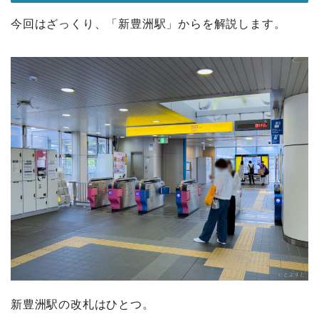
今回はざっくり、「新豊洲駅」からを解説します。
新豊洲駅の改札はひとつ。