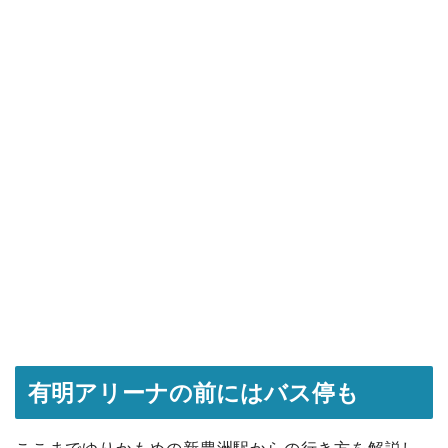
有明アリーナの前にはバス停も