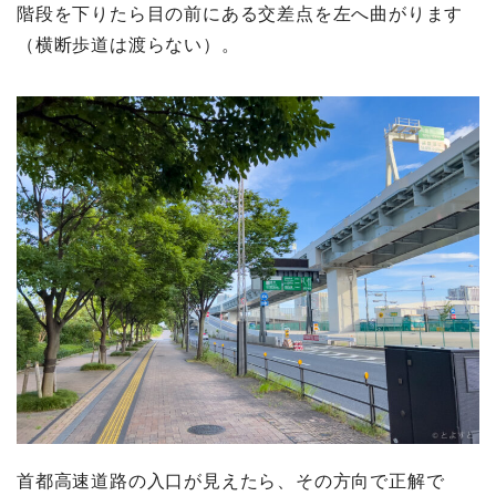
階段を下りたら目の前にある交差点を左へ曲がります
（横断歩道は渡らない）。
首都高速道路の入口が見えたら、その方向で正解で