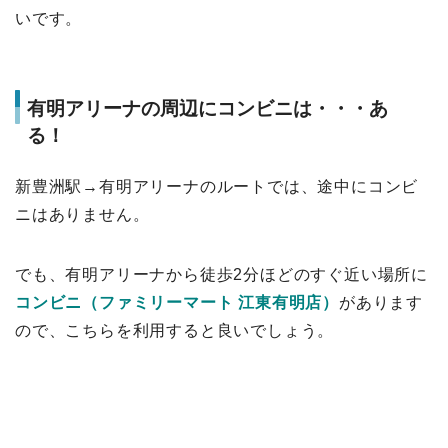
いです。
有明アリーナの周辺にコンビニは・・・あ
る！
新豊洲駅→有明アリーナのルートでは、途中にコンビ
ニはありません。
でも、有明アリーナから徒歩2分ほどのすぐ近い場所に
コンビニ（ファミリーマート 江東有明店）
があります
ので、こちらを利用すると良いでしょう。