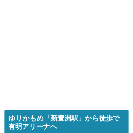
ゆりかもめ「新豊洲駅」から徒歩で
有明アリーナへ