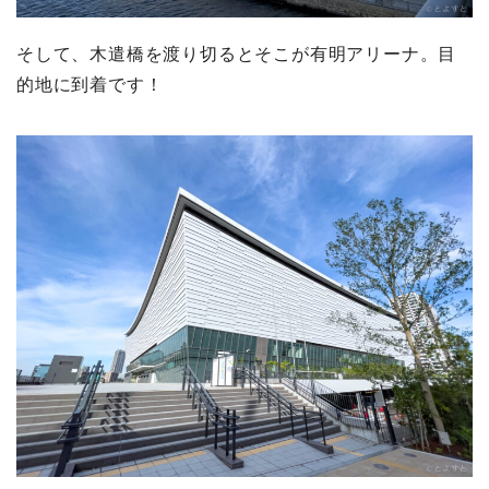
そして、木遣橋を渡り切るとそこが有明アリーナ。目
的地に到着です！