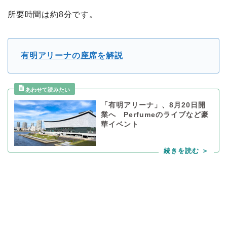
所要時間は約8分です。
有明アリーナの座席を解説
「有明アリーナ」、8月20日開
業へ Perfumeのライブなど豪
華イベント