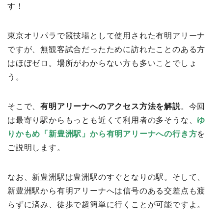
す！
東京オリパラで競技場として使用された有明アリーナ
ですが、無観客試合だったために訪れたことのある方
はほぼゼロ。場所がわからない方も多いことでしょ
う。
そこで、
有明アリーナへのアクセス方法を解説
。今回
は最寄り駅からもっとも近くて利用者の多そうな、
ゆ
りかもめ「新豊洲駅」から有明アリーナへの行き方
を
ご説明します。
なお、新豊洲駅は豊洲駅のすぐとなりの駅。そして、
新豊洲駅から有明アリーナへは信号のある交差点も渡
らずに済み、徒歩で超簡単に行くことが可能ですよ。