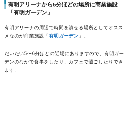
有明アリーナから5分ほどの場所に商業施設
「有明ガーデン」
有明アリーナの周辺で時間を潰せる場所としてオスス
メなのが商業施設「
有明ガーデン
」。
だいたい5〜6分ほどの近場にありますので、有明ガー
デンのなかで食事をしたり、カフェで過ごしたりでき
ます。