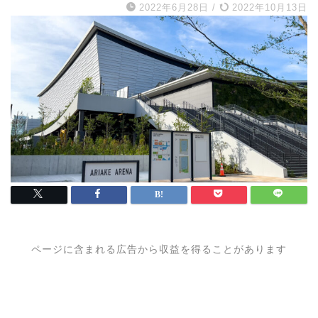
2022年6月28日
/
2022年10月13日
ページに含まれる広告から収益を得ることがあります