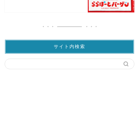
サイト内検索