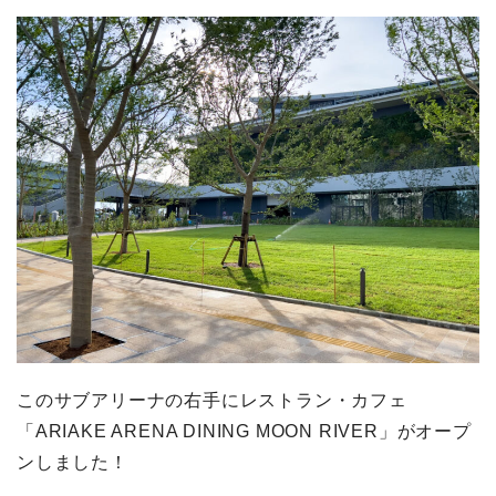
このサブアリーナの右手にレストラン・カフェ
「ARIAKE ARENA DINING MOON RIVER」がオープ
ンしました！