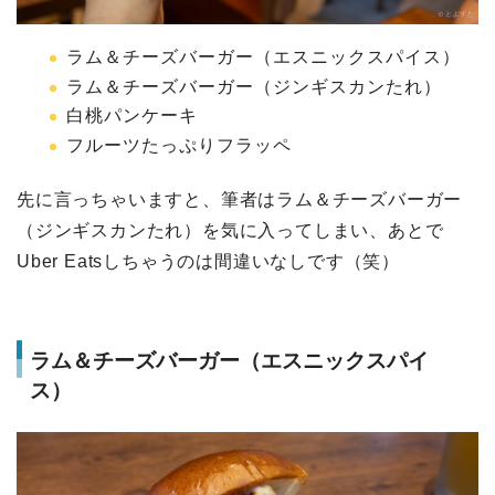
ラム＆チーズバーガー（エスニックスパイス）
ラム＆チーズバーガー（ジンギスカンたれ）
白桃パンケーキ
フルーツたっぷりフラッペ
先に言っちゃいますと、筆者はラム＆チーズバーガー
（ジンギスカンたれ）を気に入ってしまい、あとで
Uber Eatsしちゃうのは間違いなしです（笑）
ラム＆チーズバーガー（エスニックスパイ
ス）