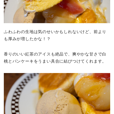
ふわふわの生地は気のせいかもしれないけど、前より
も厚みが増したかな！？
香りのいい紅茶のアイスも絶品で、爽やかな甘さで白
桃とパンケーキをうまい具合に結びつけてくれます。