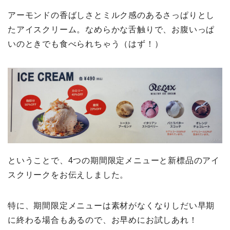
アーモンドの香ばしさとミルク感のあるさっぱりとし
たアイスクリーム。なめらかな舌触りで、お腹いっぱ
いのときでも食べられちゃう（はず！）
ということで、4つの期間限定メニューと新標品のアイ
スクリークをお伝えしました。
特に、期間限定メニューは素材がなくなりしだい早期
に終わる場合もあるので、お早めにお試しあれ！