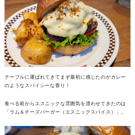
テーブルに運ばれてきてまず最初に感じたのがカレー
のようなスパイシーな香り！
食べる前からエスニックな雰囲気を漂わせてきたのは
「ラム＆チーズバーガー（エスニックスパイス）」。