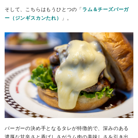
そして、こちらはもうひとつの「
ラム＆チーズバーガ
ー（ジンギスカンたれ）
」。
バーガーの決め手となるタレが特徴的で、深みのある
濃厚な甘辛さと香ばしさがラム肉の美味しさを引き出