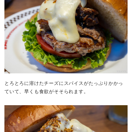
とろとろに溶けたチーズにスパイスがたっぷりかかっ
ていて、早くも食欲がそそられます。