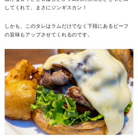
してくれて、まさにジンギスカン！
しかも、このタレはラムだけでなく下段にあるビーフ
の旨味もアップさせてくれるのです。