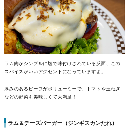
ラム肉がシンプルに塩で味付けされている反面、この
スパイスがいいアクセントになっていますよ。
厚みのあるビーフがボリューミーで、トマトや玉ねぎ
などの野菜も美味しくて大満足！
ラム＆チーズバーガー（ジンギスカンたれ）