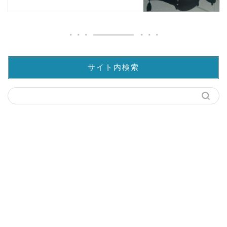
サイト内検索