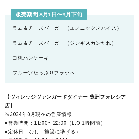
販売期間 8月1日〜9月下旬
ラム＆チーズバーガー（エスニックスパイス）
ラム＆チーズバーガー（ジンギスカンたれ）
白桃パンケーキ
フルーツたっぷりフラッペ
【ヴィレッジヴァンガードダイナー 豊洲フォレシア
店】
※2024年8月現在の営業情報
■営業時間：11:00〜22:00（L.O.1時間前）
■定休日：なし（施設に準ずる）