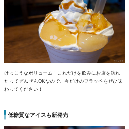
けっこうなボリューム！これだけを飲みにお店を訪れ
たってぜんぜんOKなので、今だけのフラッペをぜひ味
わってください！
低糖質なアイスも新発売