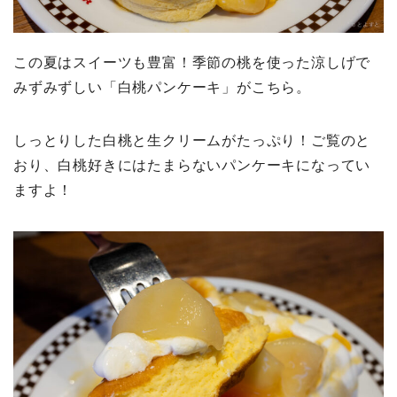
この夏はスイーツも豊富！季節の桃を使った涼しげで
みずみずしい「白桃パンケーキ」がこちら。
しっとりした白桃と生クリームがたっぷり！ご覧のと
おり、白桃好きにはたまらないパンケーキになってい
ますよ！