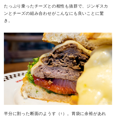
たっぷり乗ったチーズとの相性も抜群で、ジンギスカ
ンとチーズの組み合わせがこんなにも良いことに驚
き。
半分に割った断面のようす（↑）。胃袋に余裕があれ