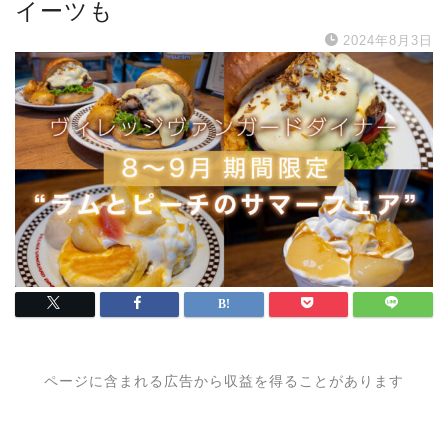
イーツも
2024年8月3日
ページに含まれる広告から収益を得ることがあります