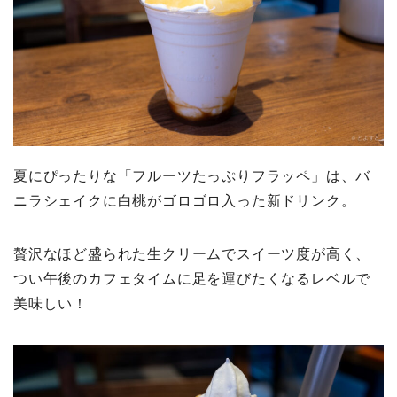
夏にぴったりな「フルーツたっぷりフラッペ」は、バ
ニラシェイクに白桃がゴロゴロ入った新ドリンク。
贅沢なほど盛られた生クリームでスイーツ度が高く、
つい午後のカフェタイムに足を運びたくなるレベルで
美味しい！