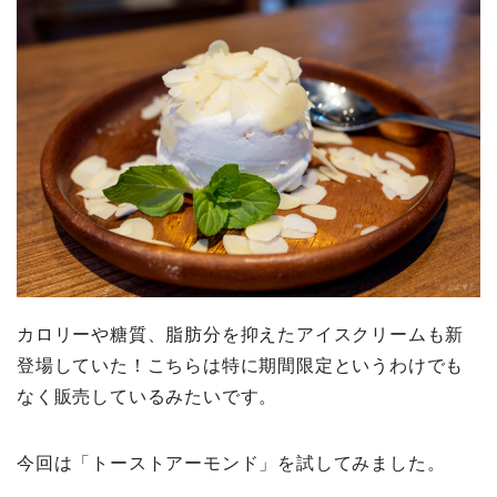
カロリーや糖質、脂肪分を抑えたアイスクリームも新
登場していた！こちらは特に期間限定というわけでも
なく販売しているみたいです。
今回は「トーストアーモンド」を試してみました。