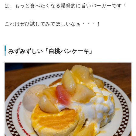
ば、もっと食べたくなる爆発的に旨いバーガーです！
これはぜひ試してみてほしいなぁ・・・！
みずみずしい「白桃パンケーキ」