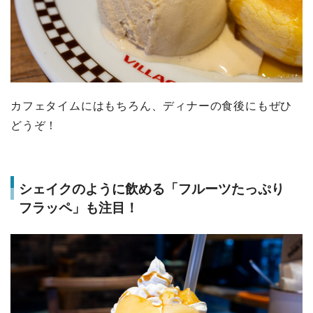
カフェタイムにはもちろん、ディナーの食後にもぜひ
どうぞ！
シェイクのように飲める「フルーツたっぷり
フラッペ」も注目！