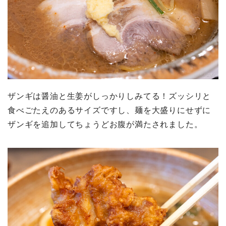
ザンギは醤油と生姜がしっかりしみてる！ズッシリと
食べごたえのあるサイズですし、麺を大盛りにせずに
ザンギを追加してちょうどお腹が満たされました。