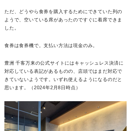
ただ、どうやら食券を購入するためにできていた列の
ようで、空いている席があったのですぐに着席できま
した。
食券は食券機で。支払い方法は現金のみ。
豊洲 千客万来の公式サイトにはキャッシュレス決済に
対応している表記があるものの、店頭ではまだ対応で
きていないようです。いずれ使えるようになるのだと
思います。（2024年2月8日時点）