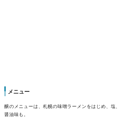
メニュー
醸のメニューは、札幌の味噌ラーメンをはじめ、塩、
醤油味も。