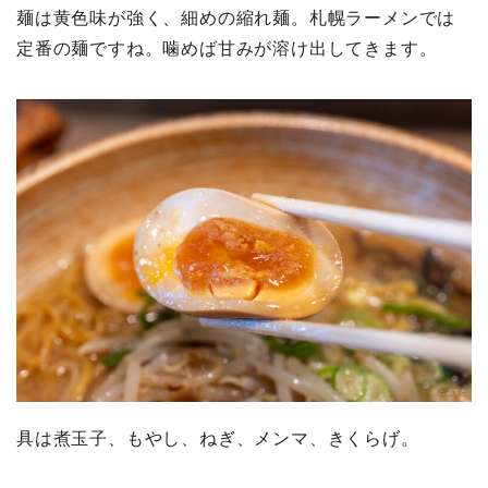
麺は黄色味が強く、細めの縮れ麺。札幌ラーメンでは
定番の麺ですね。噛めば甘みが溶け出してきます。
具は煮玉子、もやし、ねぎ、メンマ、きくらげ。