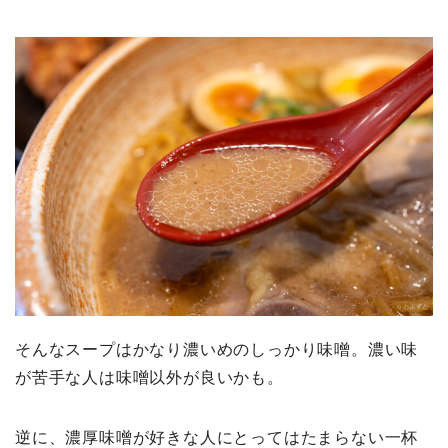
そんなスープはかなり濃いめのしっかり味噌。濃い味
が苦手な人は味噌以外が良いかも。
逆に、濃厚味噌が好きな人にとってはたまらない一杯