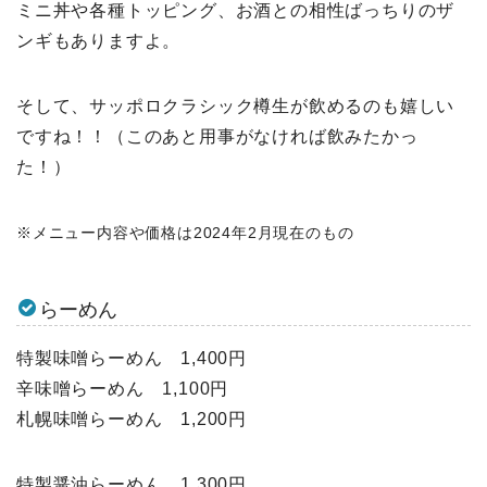
ミニ丼や各種トッピング、お酒との相性ばっちりのザ
ンギもありますよ。
そして、サッポロクラシック樽生が飲めるのも嬉しい
ですね！！（このあと用事がなければ飲みたかっ
た！）
※メニュー内容や価格は2024年2月現在のもの
らーめん
特製味噌らーめん 1,400円
辛味噌らーめん 1,100円
札幌味噌らーめん 1,200円
特製醤油らーめん 1,300円