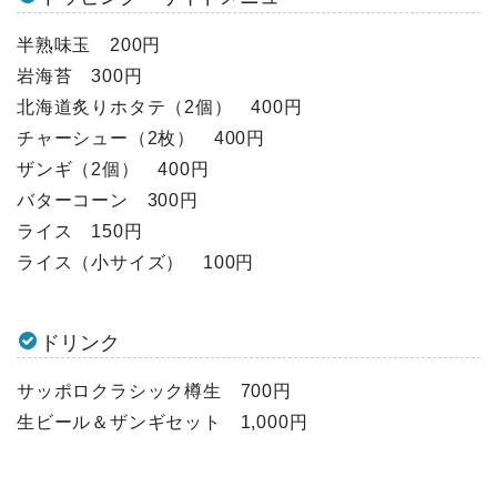
半熟味玉 200円
岩海苔 300円
北海道炙りホタテ（2個） 400円
チャーシュー（2枚） 400円
ザンギ（2個） 400円
バターコーン 300円
ライス 150円
ライス（小サイズ） 100円
ドリンク
サッポロクラシック樽生 700円
生ビール＆ザンギセット 1,000円