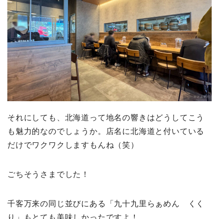
それにしても、北海道って地名の響きはどうしてこう
も魅力的なのでしょうか。店名に北海道と付いている
だけでワクワクしますもんね（笑）
ごちそうさまでした！
千客万来の同じ並びにある「九十九里らぁめん くく
り」もとても美味しかったですよ！