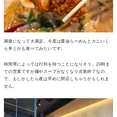
満腹になって大満足。今度は醤油らーめんとカニいく
ら丼とかも食べてみたいです。
時間帯によっては行列を待つことになりそう。20時ま
での営業ですが麺やスープがなくなり次第終了なの
で、もしかしたら夜は早めに閉店しちゃうかもしれま
せん。