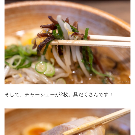
そして、チャーシューが2枚。具だくさんです！