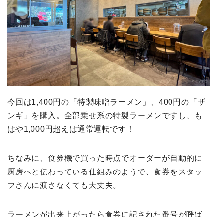
今回は1,400円の「特製味噌ラーメン」、400円の「ザ
ンギ」を購入。全部乗せ系の特製ラーメンですし、も
はや1,000円超えは通常運転です！
ちなみに、食券機で買った時点でオーダーが自動的に
厨房へと伝わっている仕組みのようで、食券をスタッ
フさんに渡さなくても大丈夫。
ラーメンが出来上がったら食券に記された番号が呼ば