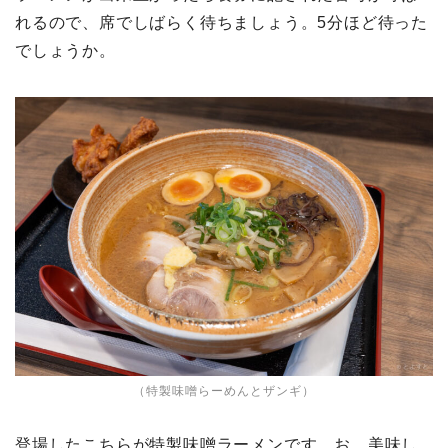
れるので、席でしばらく待ちましょう。5分ほど待った
でしょうか。
（特製味噌らーめんとザンギ）
登場したこちらが特製味噌ラーメンです。お、美味し