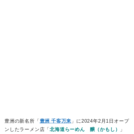
豊洲の新名所「
豊洲 千客万来
」に2024年2月1日オープ
ンしたラーメン店「
北海道らーめん 醸（かもし）
」