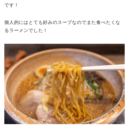
です！
個人的にはとても好みのスープなのでまた食べたくな
るラーメンでした！