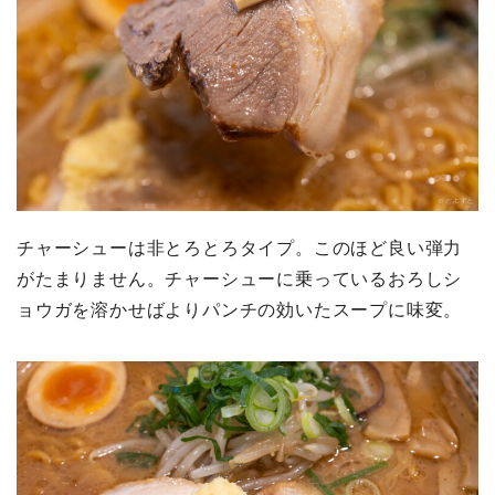
チャーシューは非とろとろタイプ。このほど良い弾力
がたまりません。チャーシューに乗っているおろしシ
ョウガを溶かせばよりパンチの効いたスープに味変。