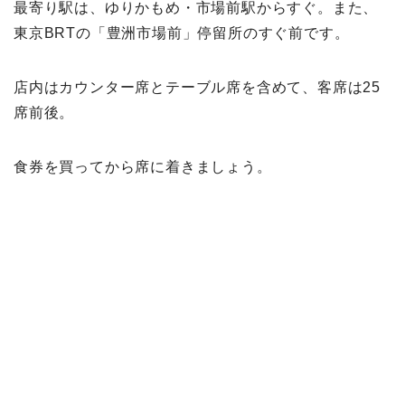
最寄り駅は、ゆりかもめ・市場前駅からすぐ。また、
東京BRTの「豊洲市場前」停留所のすぐ前です。
店内はカウンター席とテーブル席を含めて、客席は25
席前後。
食券を買ってから席に着きましょう。