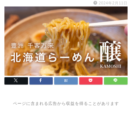
2024年2月11日
ページに含まれる広告から収益を得ることがあります