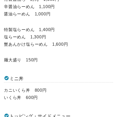
辛醤油らーめん 1,100円
醤油らーめん 1,000円
特製塩らーめん 1,400円
塩らーめん 1,300円
蟹あんかけ塩らーめん 1,600円
麺大盛り 150円
ミニ丼
カニいくら丼 800円
いくら丼 600円
トッピング・サイドメニュー