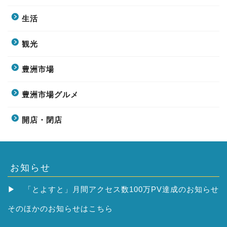
生活
観光
豊洲市場
豊洲市場グルメ
開店・閉店
お知らせ
▶
「とよすと」月間アクセス数100万PV達成のお知らせ
そのほかの
お知らせはこちら