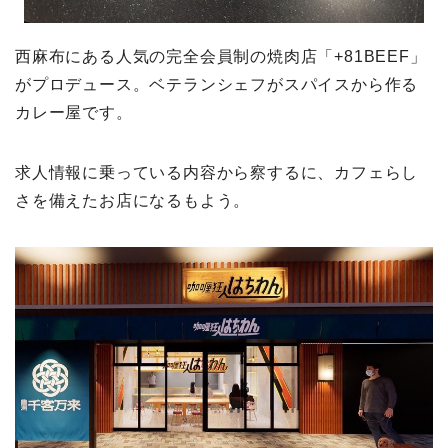
西麻布にある人気の完全会員制の焼肉店「+81BEEF」
がプロデュース。ベテランシェフがスパイスから作る
カレー屋です。
求人情報に乗っている内容から察するに、カフェらし
さを備えたお店になるもよう。