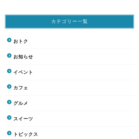
カテゴリー一覧
おトク
お知らせ
イベント
カフェ
グルメ
スイーツ
トピックス