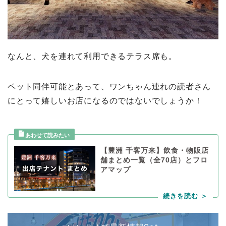
なんと、犬を連れて利用できるテラス席も。
ペット同伴可能とあって、ワンちゃん連れの読者さん
にとって嬉しいお店になるのではないでしょうか！
【豊洲 千客万来】飲食・物販店
舗まとめ一覧（全70店）とフロ
アマップ