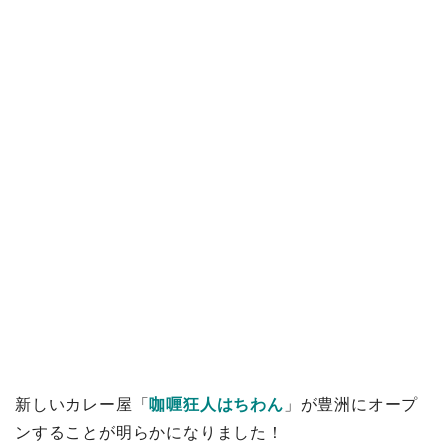
新しいカレー屋「
咖喱狂人はちわん
」が豊洲にオープ
ンすることが明らかになりました！