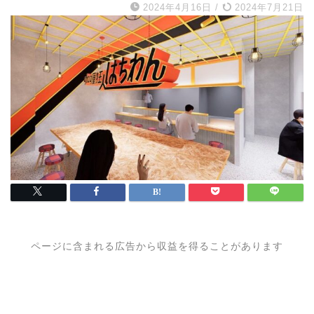
2024年4月16日
/
2024年7月21日
ページに含まれる広告から収益を得ることがあります