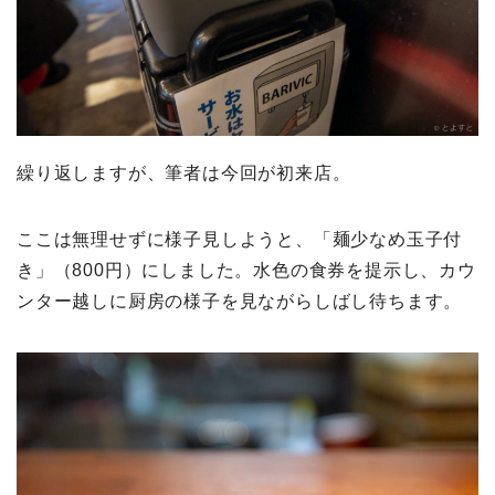
繰り返しますが、筆者は今回が初来店。
ここは無理せずに様子見しようと、「麺少なめ玉子付
き」（800円）にしました。水色の食券を提示し、カウ
ンター越しに厨房の様子を見ながらしばし待ちます。