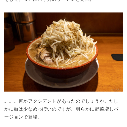
。。。何かアクシデントがあったのでしょうか。たし
かに麺は少なめっぽいのですが、明らかに野菜増しバ
ージョンで登場。