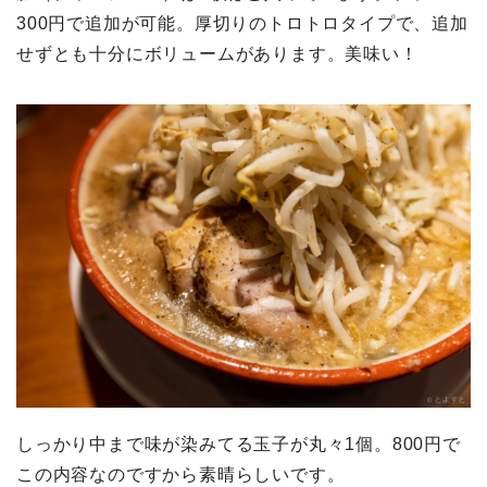
300円で追加が可能。厚切りのトロトロタイプで、追加
せずとも十分にボリュームがあります。美味い！
しっかり中まで味が染みてる玉子が丸々1個。800円で
この内容なのですから素晴らしいです。