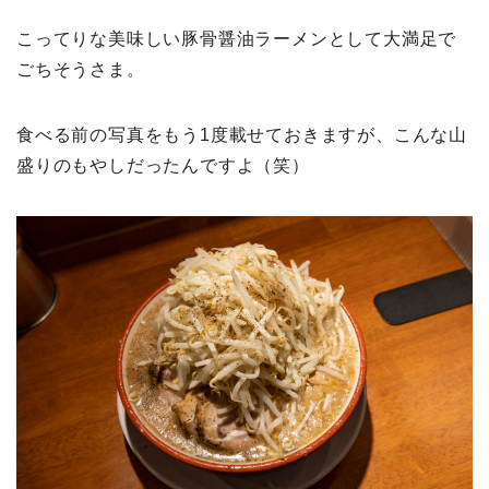
こってりな美味しい豚骨醤油ラーメンとして大満足で
ごちそうさま。
食べる前の写真をもう1度載せておきますが、こんな山
盛りのもやしだったんですよ（笑）