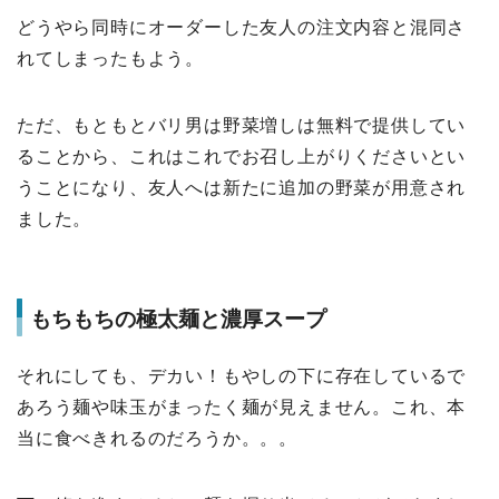
どうやら同時にオーダーした友人の注文内容と混同さ
れてしまったもよう。
ただ、もともとバリ男は野菜増しは無料で提供してい
ることから、これはこれでお召し上がりくださいとい
うことになり、友人へは新たに追加の野菜が用意され
ました。
もちもちの極太麺と濃厚スープ
それにしても、デカい！もやしの下に存在しているで
あろう麺や味玉がまったく麺が見えません。これ、本
当に食べきれるのだろうか。。。