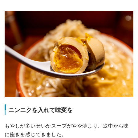
ニンニクを入れて味変を
もやしが多いせいかスープがやや薄まり、途中から味
に飽きを感じてきました。