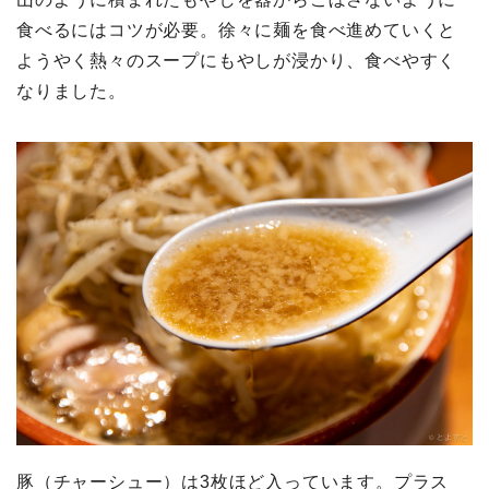
食べるにはコツが必要。徐々に麺を食べ進めていくと
ようやく熱々のスープにもやしが浸かり、食べやすく
なりました。
豚（チャーシュー）は3枚ほど入っています。プラス