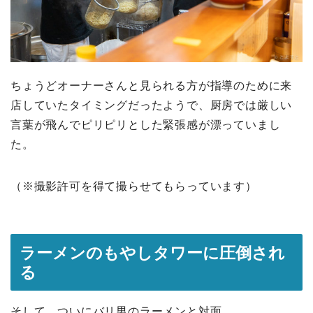
ちょうどオーナーさんと見られる方が指導のために来
店していたタイミングだったようで、厨房では厳しい
言葉が飛んでピリピリとした緊張感が漂っていまし
た。
（※撮影許可を得て撮らせてもらっています）
ラーメンのもやしタワーに圧倒され
る
そして、ついにバリ男のラーメンと対面。