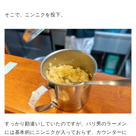
そこで、ニンニクを投下。
すっかり勘違いしていたのですが、バリ男のラーメン
には基本的にニンニクが入っておらず、カウンターに