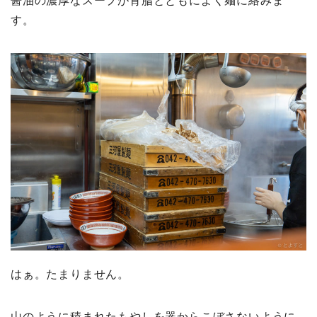
醤油の濃厚なスープが背脂とともによく麺に絡みま
す。
はぁ。たまりません。
山のように積まれたもやしを器からこぼさないように