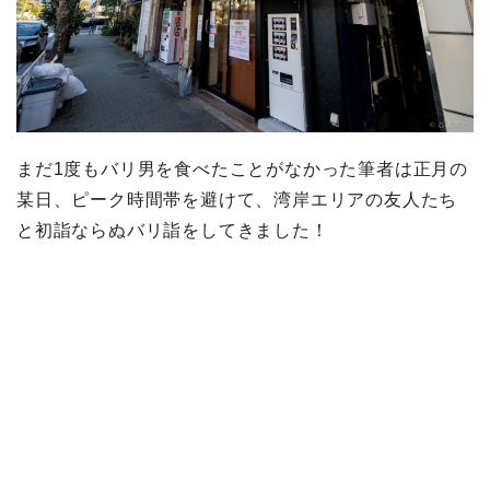
まだ1度もバリ男を食べたことがなかった筆者は正月の
某日、ピーク時間帯を避けて、湾岸エリアの友人たち
と初詣ならぬバリ詣をしてきました！