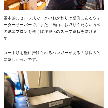
基本的にセルフ式で、水のおかわりは壁側にあるウォ
ーターサーバーで。また、自由にお取りください方式
の紙エプロンを使えば洋服へのスープ跳ねを防げま
す。
コート類を壁に掛けられるハンガーがあるのは個人的
に嬉しかったです。