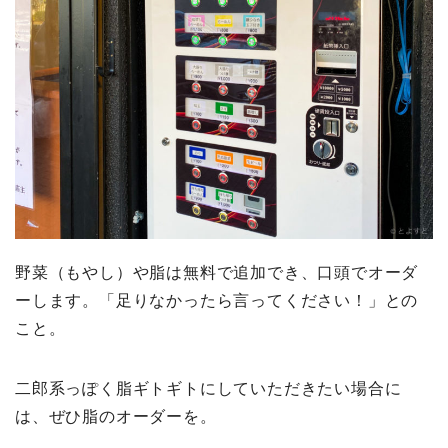
野菜（もやし）や脂は無料で追加でき、口頭でオーダ
ーします。「足りなかったら言ってください！」との
こと。
二郎系っぽく脂ギトギトにしていただきたい場合に
は、ぜひ脂のオーダーを。