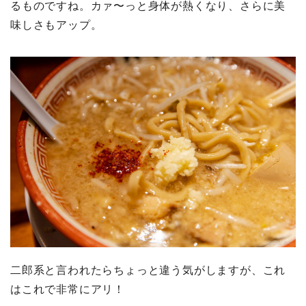
るものですね。カァ〜っと身体が熱くなり、さらに美
味しさもアップ。
二郎系と言われたらちょっと違う気がしますが、これ
はこれで非常にアリ！