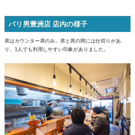
バリ男豊洲店 店内の様子
席はカウンター席のみ。席と席の間には仕切りがあ
り、1人でも利用しやすい印象がありました。