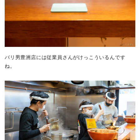
バリ男豊洲店には従業員さんがけっこういるんです
ね。