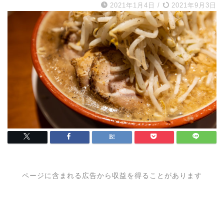
2021年1月4日
/
2021年9月3日
ページに含まれる広告から収益を得ることがあります