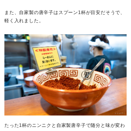
また、自家製の唐辛子はスプーン1杯が目安だそうで、
軽く入れました。
たった1杯のニンニクと自家製唐辛子で随分と味が変わ