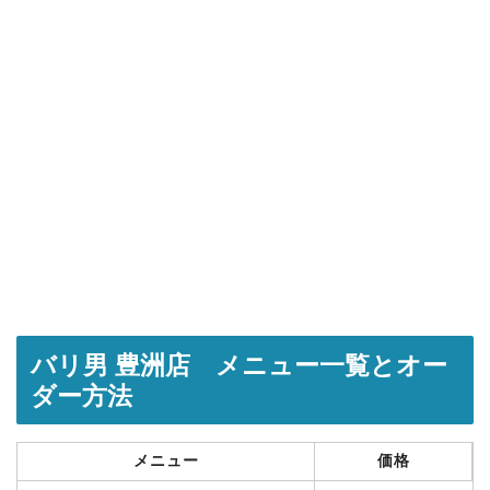
バリ男 豊洲店 メニュー一覧とオー
ダー方法
メニュー
価格