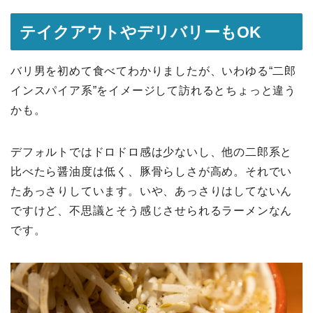
テイクアウトやデリバリーもOK
バリ男を初めて食べてわかりましたが、いわゆる“二郎
インスパイア系”をイメージして訪れるとちょっと違う
かも。
デフォルトではドロドロ感は少ないし、他の二郎系と
比べたら醤油度は低く、豚骨らしさが高め。それでい
たあっさりしています。いや、あっさりはしてないん
ですけど、不思議とそう感じさせられるラーメンなん
です。