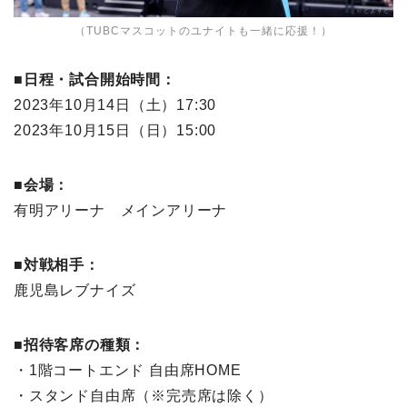
（TUBCマスコットのユナイトも一緒に応援！）
■日程・試合開始時間：
2023年10月14日（土）17:30
2023年10月15日（日）15:00
■会場：
有明アリーナ メインアリーナ
■対戦相手：
鹿児島レブナイズ
■招待客席の種類：
・1階コートエンド 自由席HOME
・スタンド自由席（※完売席は除く）