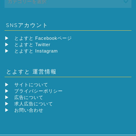
SNSアカウント
▶
とよすと Facebookページ
▶
とよすと Twitter
▶
とよすと Instagram
とよすと 運営情報
▶
サイトについて
▶
プライバシーポリシー
▶
広告について
▶
求人広告について
▶
お問い合わせ