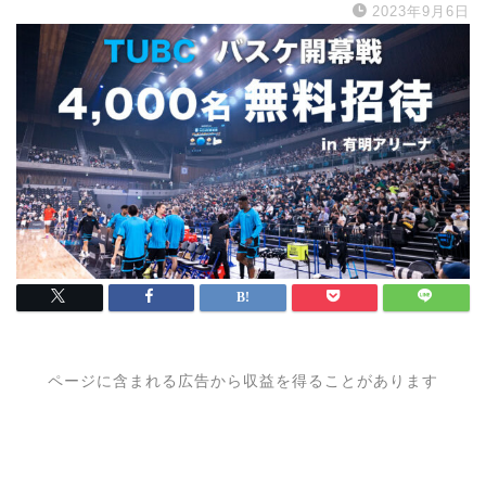
2023年9月6日
ページに含まれる広告から収益を得ることがあります