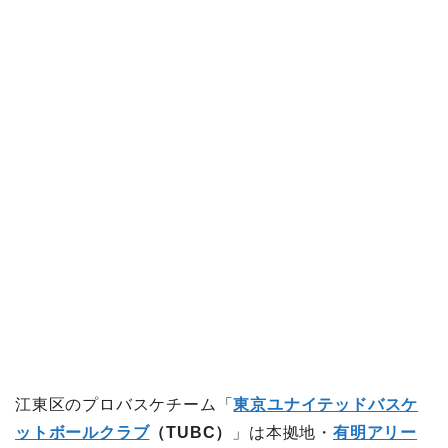
江東区のプロバスケチーム「
東京ユナイテッドバスケ
ットボールクラブ
（TUBC）
」は本拠地・
有明アリー