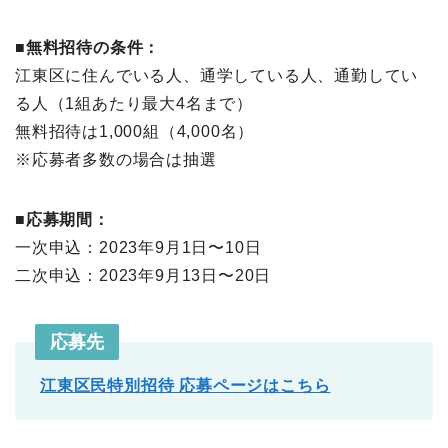
■無料招待の条件：
江東区に住んでいる人、通学している人、通勤してい
る人（1組あたり最大4名まで）
無料招待は1,000組（4,000名）
※応募者多数の場合は抽選
■応募期間：
一次申込：2023年9月1日〜10日
二次申込：2023年9月13日〜20日
応募先
江東区民特別招待 応募ページはこちら