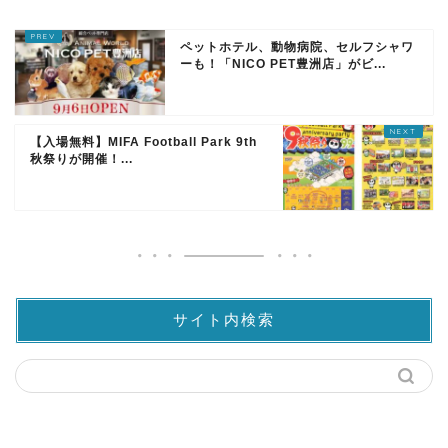
ペットホテル、動物病院、セルフシャワ
ーも！「NICO PET豊洲店」がビ...
【入場無料】MIFA Football Park 9th
秋祭りが開催！...
サイト内検索