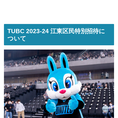
TUBC 2023-24 江東区民特別招待に
ついて