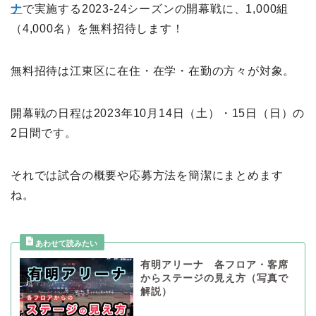
ナ
で実施する2023-24シーズンの開幕戦に、1,000組
（4,000名）を無料招待します！
無料招待は江東区に在住・在学・在勤の方々が対象。
開幕戦の日程は2023年10月14日（土）・15日（日）の
2日間です。
それでは試合の概要や応募方法を簡潔にまとめます
ね。
有明アリーナ 各フロア・客席
からステージの見え方（写真で
解説）