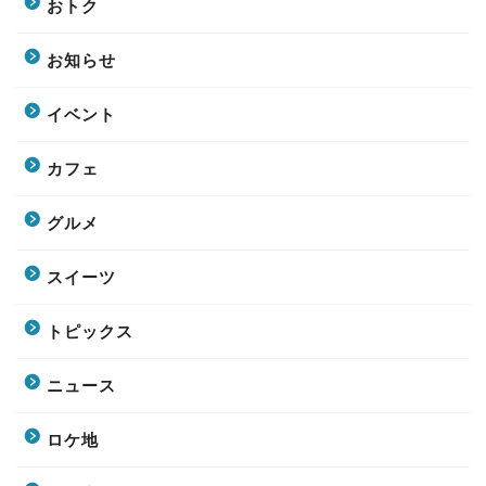
おトク
お知らせ
イベント
カフェ
グルメ
スイーツ
トピックス
ニュース
ロケ地