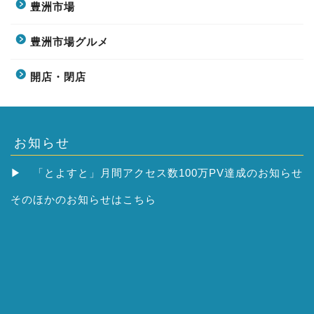
豊洲市場
豊洲市場グルメ
開店・閉店
お知らせ
▶
「とよすと」月間アクセス数100万PV達成のお知らせ
そのほかの
お知らせはこちら