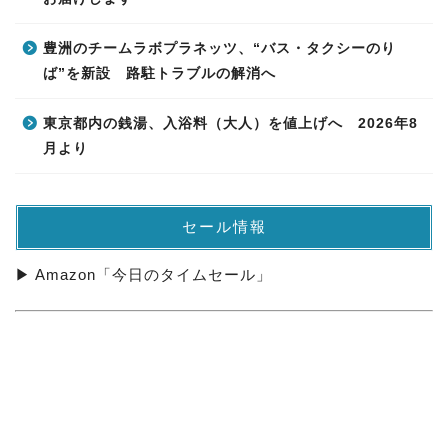
豊洲のチームラボプラネッツ、“バス・タクシーのり
ば”を新設 路駐トラブルの解消へ
東京都内の銭湯、入浴料（大人）を値上げへ 2026年8
月より
セール情報
▶ Amazon「今日のタイムセール」