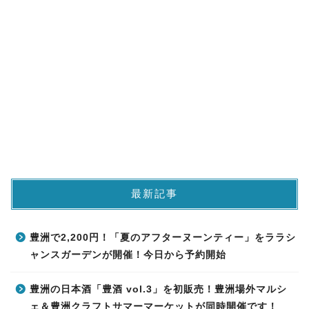
最新記事
豊洲で2,200円！「夏のアフターヌーンティー」をララシ
ャンスガーデンが開催！今日から予約開始
豊洲の日本酒「豊酒 vol.3」を初販売！豊洲場外マルシ
ェ＆豊洲クラフトサマーマーケットが同時開催です！