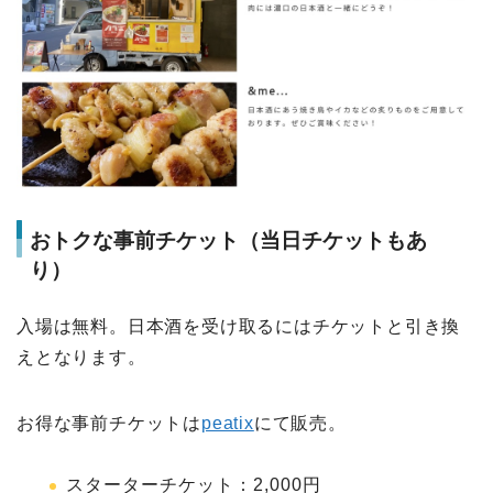
おトクな事前チケット（当日チケットもあ
り）
入場は無料。日本酒を受け取るにはチケットと引き換
えとなります。
お得な事前チケットは
peatix
にて販売。
スターターチケット：2,000円