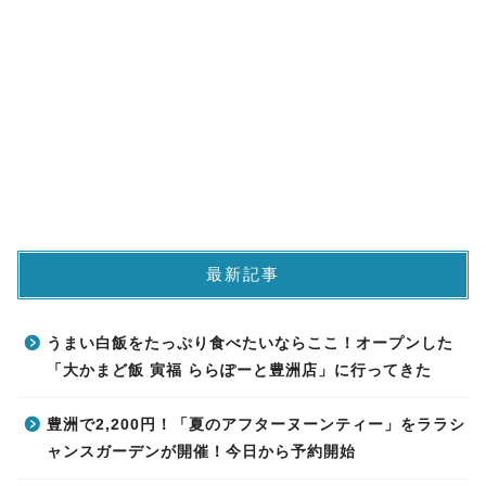
最新記事
うまい白飯をたっぷり食べたいならここ！オープンした
「大かまど飯 寅福 ららぽーと豊洲店」に行ってきた
豊洲で2,200円！「夏のアフターヌーンティー」をララシ
ャンスガーデンが開催！今日から予約開始