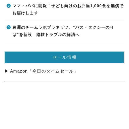
ママ・パパに朗報！子ども向けのお弁当1,000食を無償で
お届けします
豊洲のチームラボプラネッツ、“バス・タクシーのり
ば”を新設 路駐トラブルの解消へ
セール情報
▶ Amazon「今日のタイムセール」