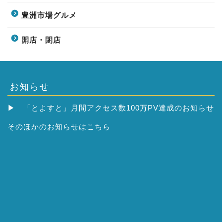
豊洲市場グルメ
開店・閉店
お知らせ
▶
「とよすと」月間アクセス数100万PV達成のお知らせ
そのほかの
お知らせはこちら