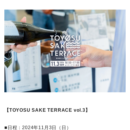
【TOYOSU SAKE TERRACE vol.3】
■日程：2024年11月3日（日）