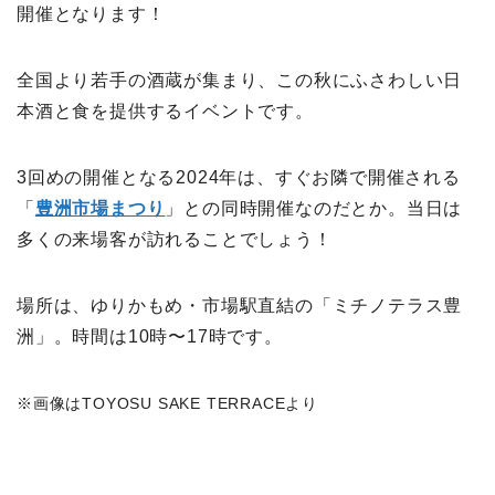
開催となります！
全国より若手の酒蔵が集まり、この秋にふさわしい日
本酒と食を提供するイベントです。
3回めの開催となる2024年は、すぐお隣で開催される
「
豊洲市場まつり
」との同時開催なのだとか。当日は
多くの来場客が訪れることでしょう！
場所は、ゆりかもめ・市場駅直結の「ミチノテラス豊
洲」。時間は10時〜17時です。
※画像はTOYOSU SAKE TERRACEより