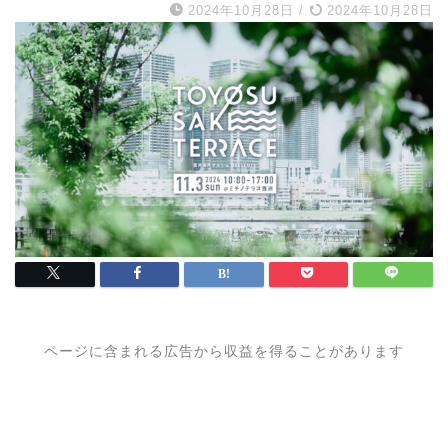
2024年10月28日
/
2024年10月28日
ページに含まれる広告から収益を得ることがあります