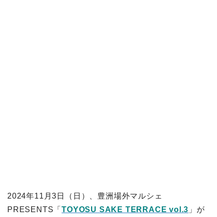
2024年11月3日（日）、豊洲場外マルシェ
PRESENTS「
TOYOSU SAKE TERRACE vol.3
」が