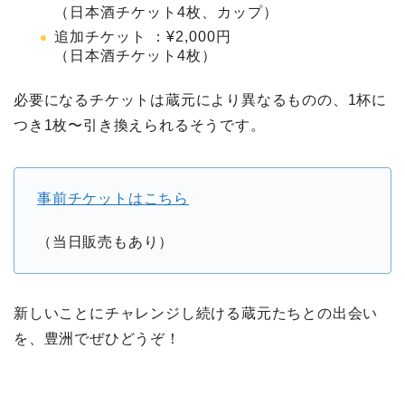
（日本酒チケット4枚、カップ）
追加チケット ：¥2,000円
（日本酒チケット4枚）
必要になるチケットは蔵元により異なるものの、1杯に
つき1枚〜引き換えられるそうです。
事前チケットはこちら
（当日販売もあり）
新しいことにチャレンジし続ける蔵元たちとの出会い
を、豊洲でぜひどうぞ！