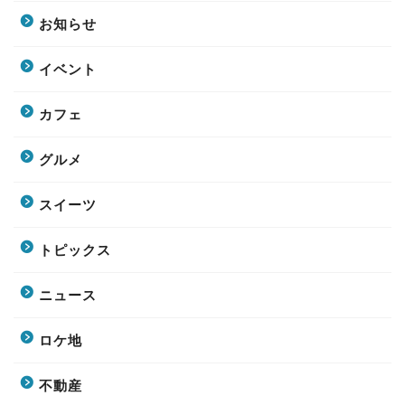
お知らせ
イベント
カフェ
グルメ
スイーツ
トピックス
ニュース
ロケ地
不動産