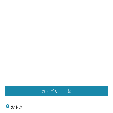
カテゴリー一覧
おトク