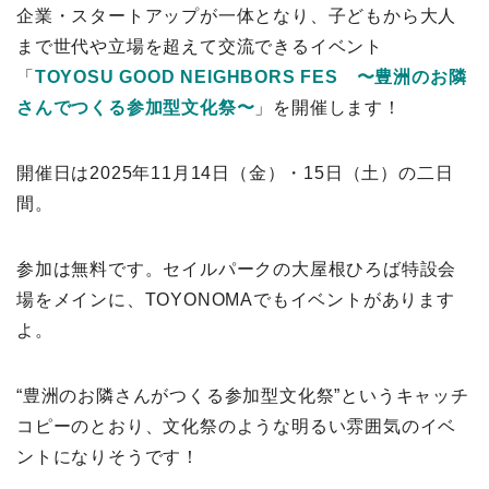
企業・スタートアップが一体となり、子どもから大人
まで世代や立場を超えて交流できるイベント
「
TOYOSU GOOD NEIGHBORS FES 〜豊洲のお隣
さんでつくる参加型文化祭〜
」を開催します！
開催日は2025年11月14日（金）・15日（土）の二日
間。
参加は無料です。セイルパークの大屋根ひろば特設会
場をメインに、TOYONOMAでもイベントがあります
よ。
“豊洲のお隣さんがつくる参加型文化祭”というキャッチ
コピーのとおり、文化祭のような明るい雰囲気のイベ
ントになりそうです！