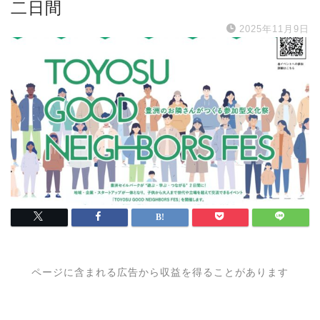
二日間
2025年11月9日
ページに含まれる広告から収益を得ることがあります