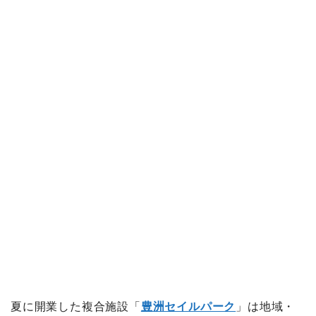
夏に開業した複合施設「
豊洲セイルパーク
」は地域・