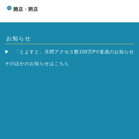
開店・閉店
お知らせ
▶
「とよすと」月間アクセス数100万PV達成のお知らせ
そのほかの
お知らせはこちら