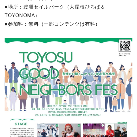
■場所：豊洲セイルパーク（大屋根ひろば＆
TOYONOMA）
■参加料：無料（一部コンテンツは有料）