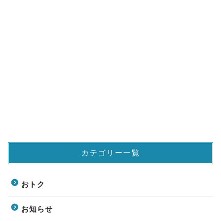
カテゴリー一覧
おトク
お知らせ