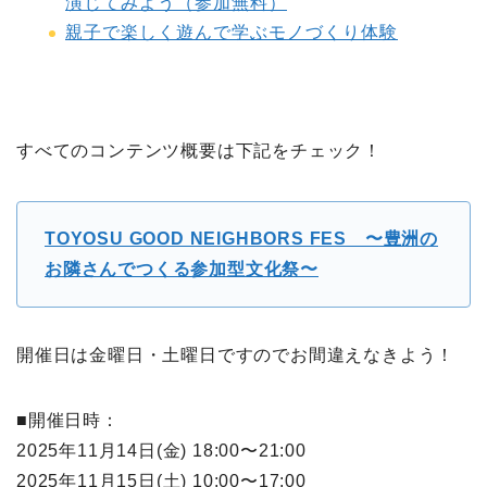
演じてみよう（参加無料）
親子で楽しく遊んで学ぶモノづくり体験
すべてのコンテンツ概要は下記をチェック！
TOYOSU GOOD NEIGHBORS FES 〜豊洲の
お隣さんでつくる参加型文化祭〜
開催日は金曜日・土曜日ですのでお間違えなきよう！
■開催日時：
2025年11月14日(金) 18:00〜21:00
2025年11月15日(土) 10:00〜17:00