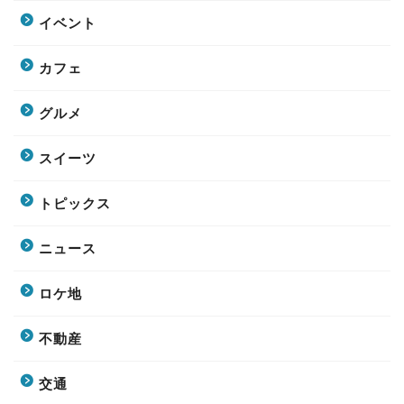
イベント
カフェ
グルメ
スイーツ
トピックス
ニュース
ロケ地
不動産
交通