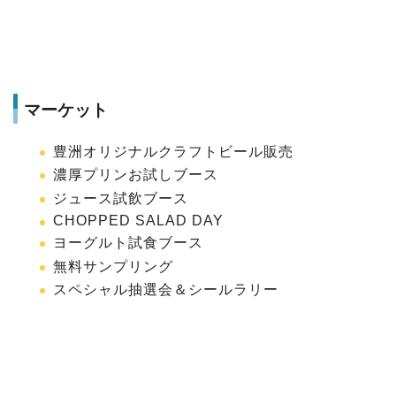
マーケット
豊洲オリジナルクラフトビール販売
濃厚プリンお試しブース
ジュース試飲ブース
CHOPPED SALAD DAY
ヨーグルト試食ブース
無料サンプリング
スペシャル抽選会＆シールラリー