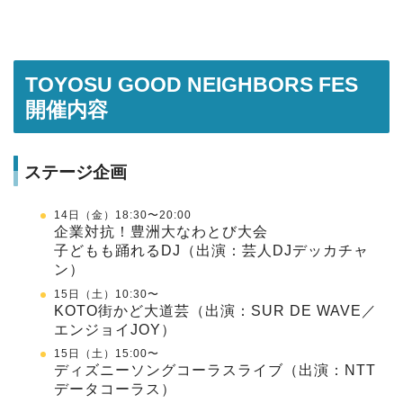
TOYOSU GOOD NEIGHBORS FES
開催内容
ステージ企画
14日（金）18:30〜20:00
企業対抗！豊洲大なわとび大会
子どもも踊れるDJ（出演：芸人DJデッカチャ
ン）
15日（土）10:30〜
KOTO街かど大道芸（出演：SUR DE WAVE／
エンジョイJOY）
15日（土）15:00〜
ディズニーソングコーラスライブ（出演：NTT
データコーラス）