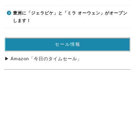
豊洲に「ジェラピケ」と「ミラ オーウェン」がオープン
します！
セール情報
▶ Amazon「今日のタイムセール」