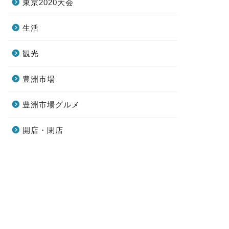
東京2020大会
生活
観光
豊洲市場
豊洲市場グルメ
開店・閉店