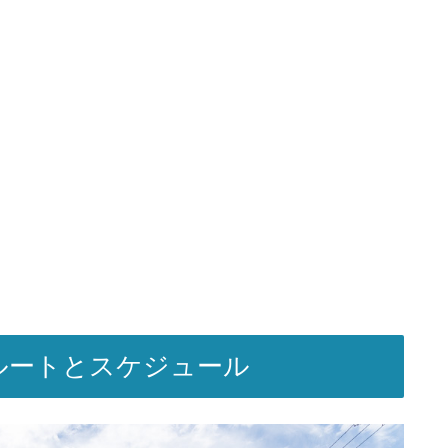
ルートとスケジュール