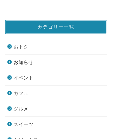
カテゴリー一覧
おトク
お知らせ
イベント
カフェ
グルメ
スイーツ