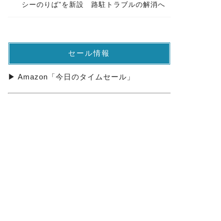
シーのりば”を新設 路駐トラブルの解消へ
セール情報
▶ Amazon「今日のタイムセール」