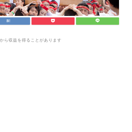
から収益を得ることがあります