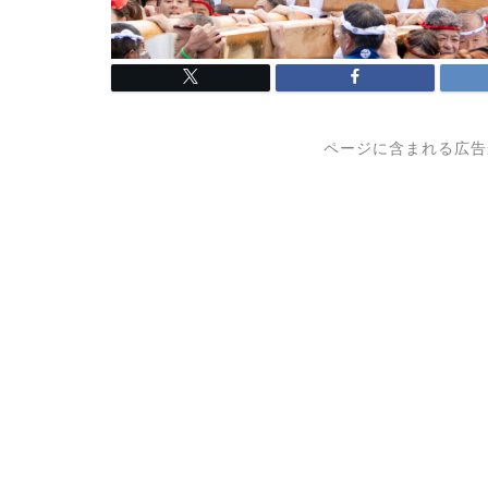
ページに含まれる広告