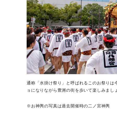
通称「水掛け祭り」と呼ばれるこのお祭りは
ョになりながら豊洲の街を歩いて楽しみまし
※お神輿の写真は過去開催時の二ノ宮神輿