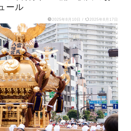
ュール
2025年8月10日
/
2025年8月17日