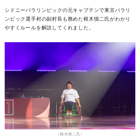
シドニーパラリンピックの元キャプテンで東京パラリ
ンピック選手村の副村長も務めた根木慎二氏がわかり
やすくルールを解説してくれました。
（根木慎二氏）