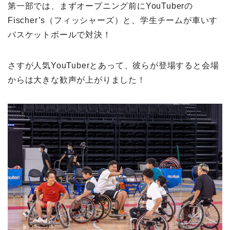
第一部では、まずオープニング前にYouTuberの
Fischer’s（フィッシャーズ）と、学生チームが車いす
バスケットボールで対決！
さすが人気YouTuberとあって、彼らが登場すると会場
からは大きな歓声が上がりました！