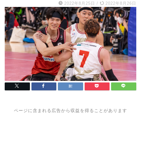
2022年8月25日
/
2022年8月26日
ページに含まれる広告から収益を得ることがあります