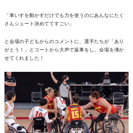
「車いすを動かすだけでも力を使うのにあんなにたく
さんシュート決めててすごい」
と会場の子どもからのコメントに、選手たちが「あり
がとう！」とコートから大声で返事をし、会場を沸か
せてくれました！