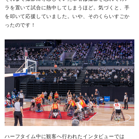
ラを置いて試合に熱中してしまうほど。気づくと、手
を叩いて応援していました。いや、そのくらいすごか
ったのです！
ハーフタイム中に観客へ行われたインタビューでは