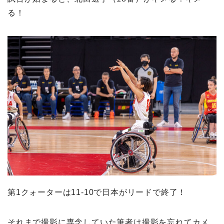
る！
第1クォーターは11-10で日本がリードで終了！
それまで撮影に専念していた筆者は撮影を忘れてカメ