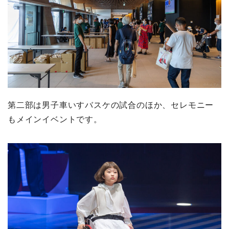
第二部は男子車いすバスケの試合のほか、セレモニー
もメインイベントです。