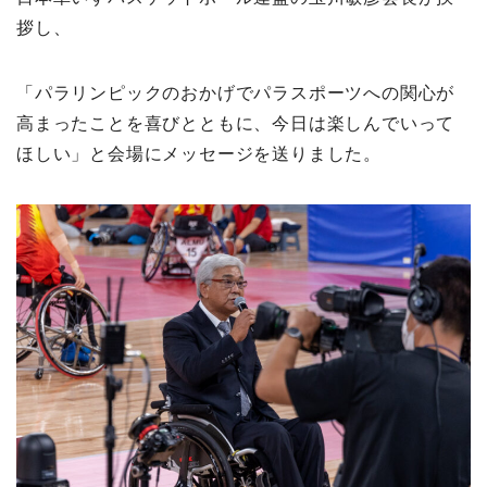
拶し、
「パラリンピックのおかげでパラスポーツへの関心が
高まったことを喜びとともに、今日は楽しんでいって
ほしい」と会場にメッセージを送りました。