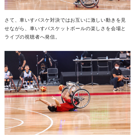
さて、車いすバスケ対決ではお互いに激しい動きを見
せながら、車いすバスケットボールの楽しさを会場と
ライブの視聴者へ発信。