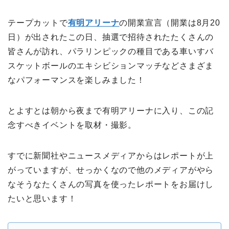
テープカットで
有明アリーナ
の開業宣言（開業は8月20
日）が出されたこの日、抽選で招待されたたくさんの
皆さんが訪れ、パラリンピックの種目である車いすバ
スケットボールのエキシビションマッチなどさまざま
なパフォーマンスを楽しみました！
とよすとは朝から夜まで有明アリーナに入り、この記
念すべきイベントを取材・撮影。
すでに新聞社やニュースメディアからはレポートが上
がっていますが、せっかくなので他のメディアがやら
なそうなたくさんの写真を使ったレポートをお届けし
たいと思います！