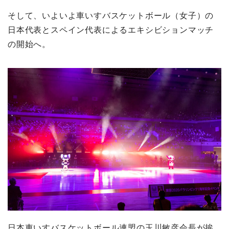
そして、いよいよ車いすバスケットボール（女子）の
日本代表とスペイン代表によるエキシビションマッチ
の開始へ。
日本車いすバスケットボール連盟の玉川敏彦会長が挨