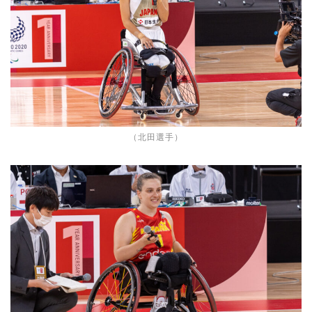
（北田選手）