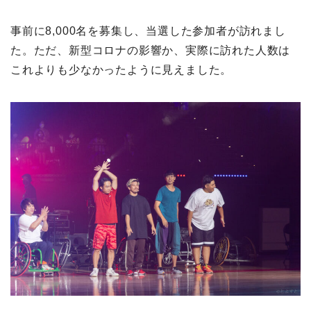
事前に8,000名を募集し、当選した参加者が訪れまし
た。ただ、新型コロナの影響か、実際に訪れた人数は
これよりも少なかったように見えました。