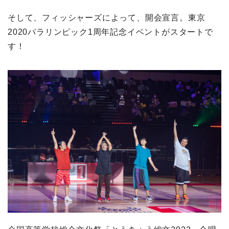
そして、フィッシャーズによって、開会宣言。東京
2020パラリンピック1周年記念イベントがスタートで
す！