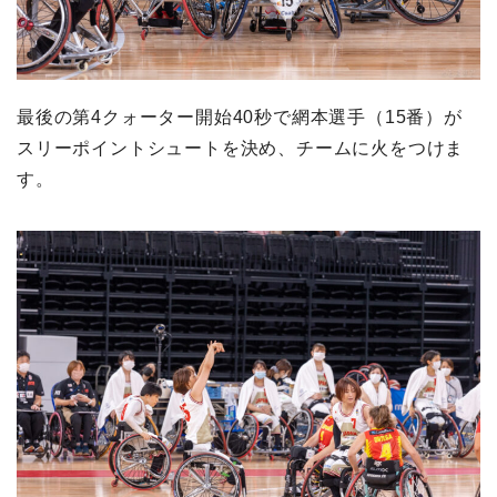
最後の第4クォーター開始40秒で網本選手（15番）が
スリーポイントシュートを決め、チームに火をつけま
す。