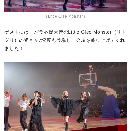
（Little Glee Monster）
ゲストには、パラ応援大使のLittle Glee Monster（リト
グリ）の皆さんが2度も登場し、会場を盛り上げてくれ
ました！