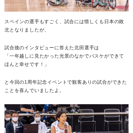
スペインの選手もすごく、試合には惜しくも日本の敗
北となりましたが、
試合後のインタビューに答えた北田選手は
「一年越しに見たかった光景のなかでバスケができて
ほんと幸せです！」
と今回の1周年記念イベントで観客ありの試合ができた
ことを喜んでいましたよ。