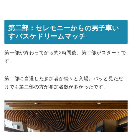
第二部：セレモニーからの男子車い
すバスケドリームマッチ
第一部が終わってから約3時間後、第二部がスタートで
す。
第二部に当選した参加者が続々と入場。パッと見ただ
けでも第二部の方が参加者数が多かったです。