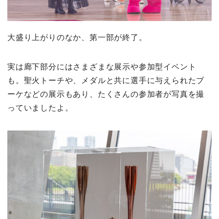
大盛り上がりのなか、第一部が終了。
実は廊下部分にはさまざまな展示や参加型イベント
も。聖火トーチや、メダルと共に選手に与えられたブ
ーケなどの展示もあり、たくさんの参加者が写真を撮
っていましたよ。