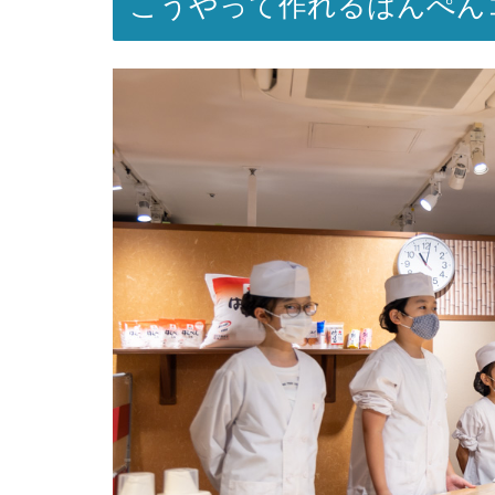
こうやって作れるはんぺん