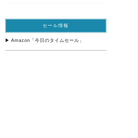
セール情報
▶ Amazon「今日のタイムセール」