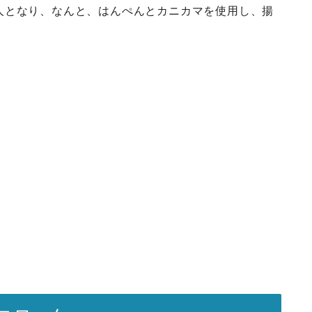
人となり、なんと、はんぺんとカニカマを使用し、揚