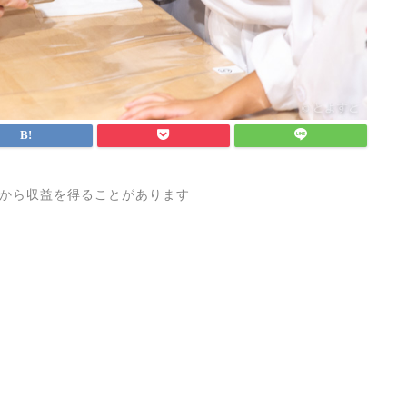
から収益を得ることがあります