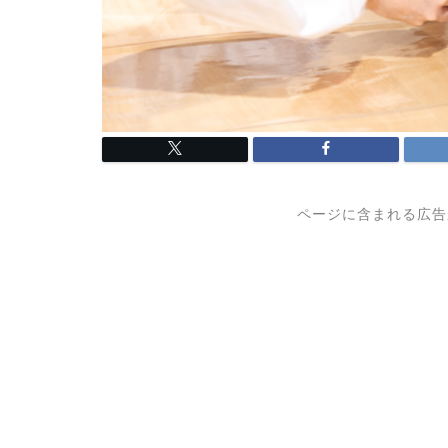
ページに含まれる広告