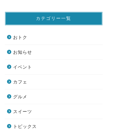
カテゴリー一覧
おトク
お知らせ
イベント
カフェ
グルメ
スイーツ
トピックス