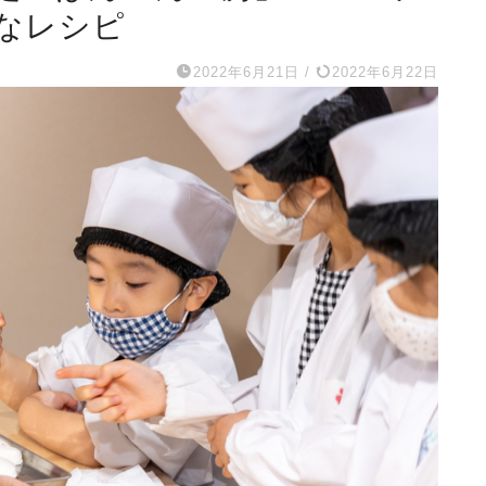
なレシピ
2022年6月21日
/
2022年6月22日