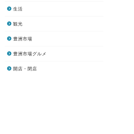
生活
観光
豊洲市場
豊洲市場グルメ
開店・閉店