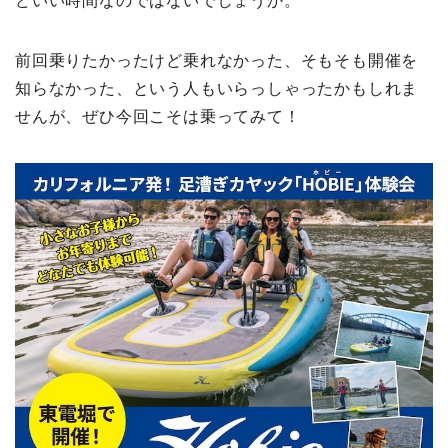
どいい時間なのではないでしょうか。
前回乗りたかったけど乗れなかった、そもそも開催を
知らなかった、という人もいらっしゃったかもしれま
せんが、ぜひ今回こそは乗ってみて！