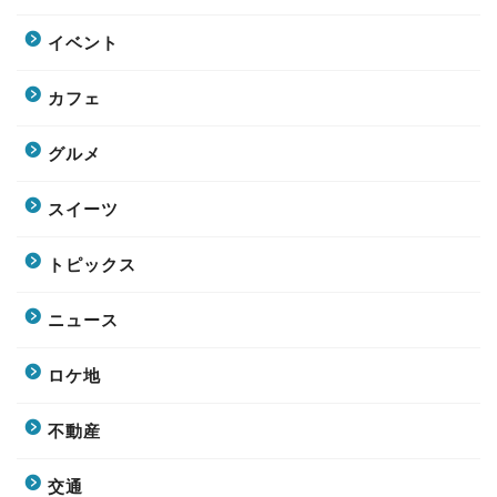
イベント
カフェ
グルメ
スイーツ
トピックス
ニュース
ロケ地
不動産
交通