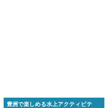
豊洲で楽しめる水上アクティビテ