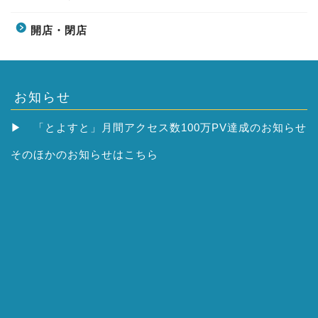
開店・閉店
お知らせ
▶
「とよすと」月間アクセス数100万PV達成のお知らせ
そのほかの
お知らせはこちら