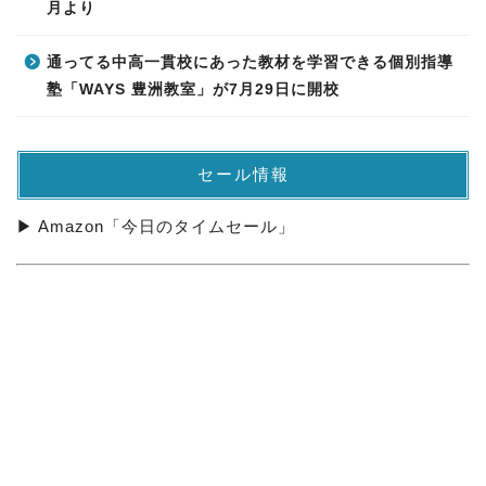
月より
通ってる中高一貫校にあった教材を学習できる個別指導
塾「WAYS 豊洲教室」が7月29日に開校
セール情報
▶ Amazon「今日のタイムセール」