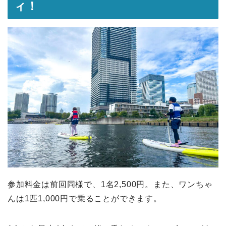
ィ！
参加料金は前回同様で、1名2,500円。また、ワンちゃ
んは1匹1,000円で乗ることができます。