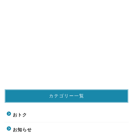
カテゴリー一覧
おトク
お知らせ