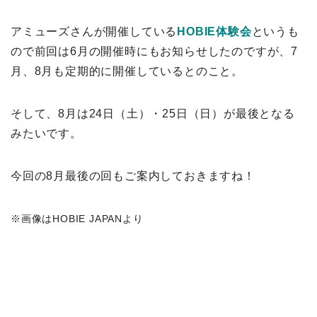
アミューズさんが開催している
HOBIE体験会
というも
ので前回は6月の開催時にもお知らせしたのですが、7
月、8月も定期的に開催しているとのこと。
そして、8月は24日（土）・25日（日）が最後となる
みたいです。
今回の8月最後の回もご案内しておきますね！
※画像はHOBIE JAPANより