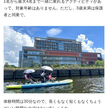
1名から最大4名まで一緒に乗れるアクティビティがあ
って、対象年齢はありません。ただし、3歳未満は保護
者と同乗で。
体験時間は30分なので、長くもなく短くもなくちょう