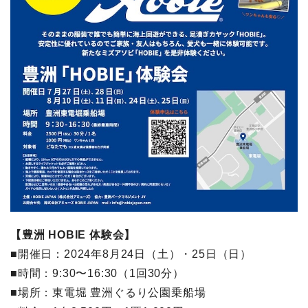
【豊洲 HOBIE 体験会】
■開催日：2024年8月24日（土）・25日（日）
■時間：9:30〜16:30（1回30分）
■場所：東電堀 豊洲ぐるり公園乗船場