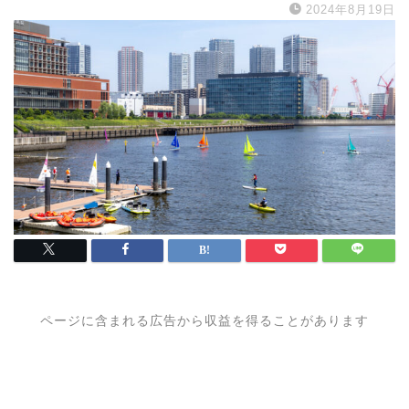
2024年8月19日
ページに含まれる広告から収益を得ることがあります