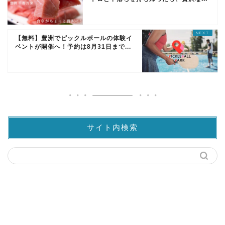
【無料】豊洲でピックルボールの体験イ
ベントが開催へ！予約は8月31日まで...
サイト内検索