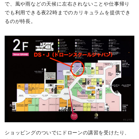
で、風や雨などの天候に左右されないことや仕事帰り
でも利用できる夜22時までのカリキュラムを提供でき
るのが特長。
ショッピングのついでにドローンの講習を受けたり、