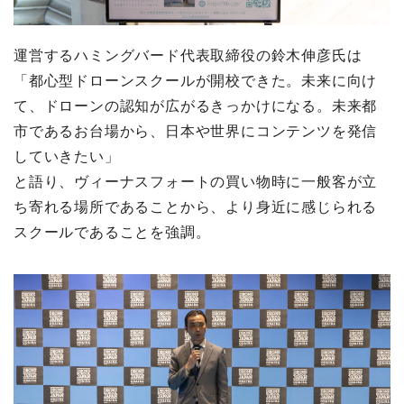
運営するハミングバード代表取締役の鈴木伸彦氏は
「都心型ドローンスクールが開校できた。未来に向け
て、ドローンの認知が広がるきっかけになる。未来都
市であるお台場から、日本や世界にコンテンツを発信
していきたい」
と語り、ヴィーナスフォートの買い物時に一般客が立
ち寄れる場所であることから、より身近に感じられる
スクールであることを強調。