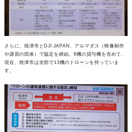
さらに、焼津市とDJI JAPAN、アルマダス（映像制作
や講習の団体）で協定を締結。8機の貸与機を含めて、
現在、焼津市は全部で13機のドローンを持っていま
す。