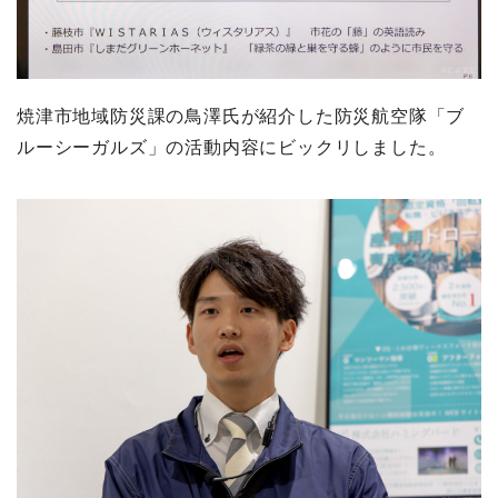
焼津市地域防災課の鳥澤氏が紹介した防災航空隊「ブ
ルーシーガルズ」の活動内容にビックリしました。