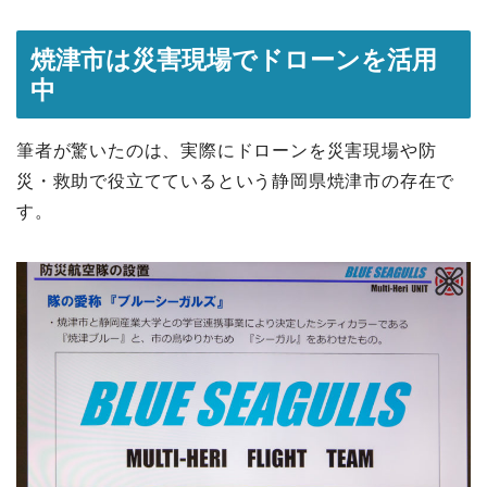
焼津市は災害現場でドローンを活用
中
筆者が驚いたのは、実際にドローンを災害現場や防
災・救助で役立てているという静岡県焼津市の存在で
す。