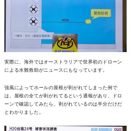
実際に、海外ではオーストラリアで世界初のドローン
による水難救助がニュースにもなっています。
強風によってホールの屋根が剥がれてしまった例で
は、屋根の全てが剥がれてるという通報があり、ドロ
ーンで確認してみたら、剥がれているのは半分だけだ
とわかりました。