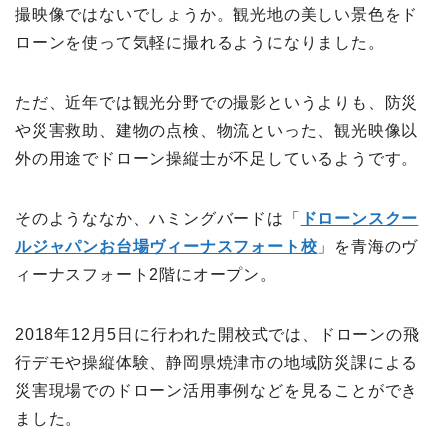
撮映像ではないでしょうか。観光地の美しい景色をド
ローンを使って気軽に撮れるようになりました。
ただ、近年では観光分野での撮影というよりも、防災
や災害救助、建物の点検、物流といった、観光映像以
外の用途でドローン操縦士が不足しているようです。
そのようななか、ハミングバードは「
ドローンスクー
ルジャパンお台場ヴィーナスフォート校
」を青海のヴ
ィーナスフォート2階にオープン。
2018年12月5日に行われた開校式では、ドローンの飛
行デモや操縦体験、静岡県焼津市の地域防災課による
災害現場でのドローン活用事例などを見ることができ
ました。