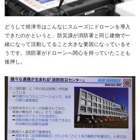
どうして焼津市はこんなにスムーズにドローンを導入
できたのかというと、防災課が消防署と同じ建物で一
緒になって活動してること大きな要因になっているそ
うです。消防署がドローンへ関心を持っていたことも
後押し。