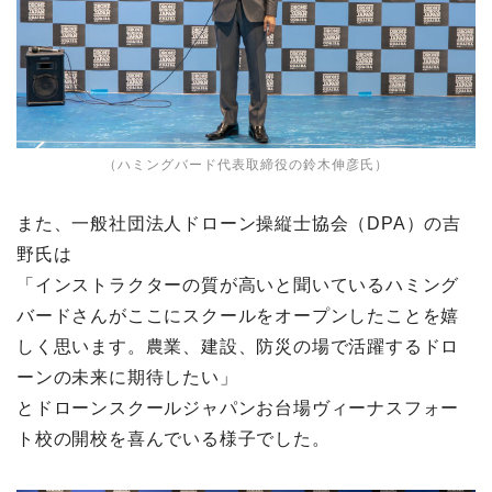
（ハミングバード代表取締役の鈴木伸彦氏）
また、一般社団法人ドローン操縦士協会（DPA）の吉
野氏は
「インストラクターの質が高いと聞いているハミング
バードさんがここにスクールをオープンしたことを嬉
しく思います。農業、建設、防災の場で活躍するドロ
ーンの未来に期待したい」
とドローンスクールジャパンお台場ヴィーナスフォー
ト校の開校を喜んでいる様子でした。