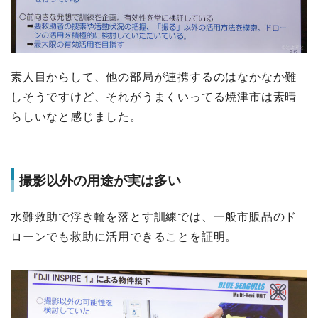
素人目からして、他の部局が連携するのはなかなか難
しそうですけど、それがうまくいってる焼津市は素晴
らしいなと感じました。
撮影以外の用途が実は多い
水難救助で浮き輪を落とす訓練では、一般市販品のド
ローンでも救助に活用できることを証明。