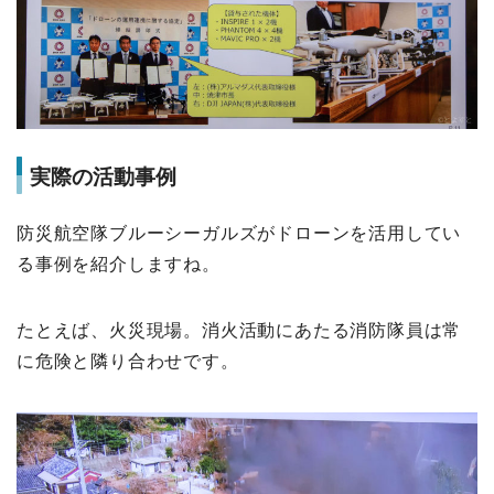
実際の活動事例
防災航空隊ブルーシーガルズがドローンを活用してい
る事例を紹介しますね。
たとえば、火災現場。消火活動にあたる消防隊員は常
に危険と隣り合わせです。