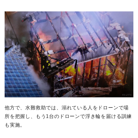
他方で、水難救助では、溺れている人をドローンで場
所を把握し、もう1台のドローンで浮き輪を届ける訓練
も実施。