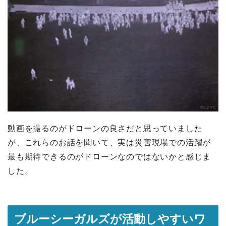
動画を撮るのがドローンの良さだと思っていました
が、これらのお話を聞いて、実は災害現場での活躍が
最も期待できるのがドローンなのではないかと感じま
した。
ブルーシーガルズが活動しやすいワ