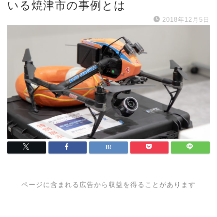
いる焼津市の事例とは
2018年12月5日
ページに含まれる広告から収益を得ることがあります