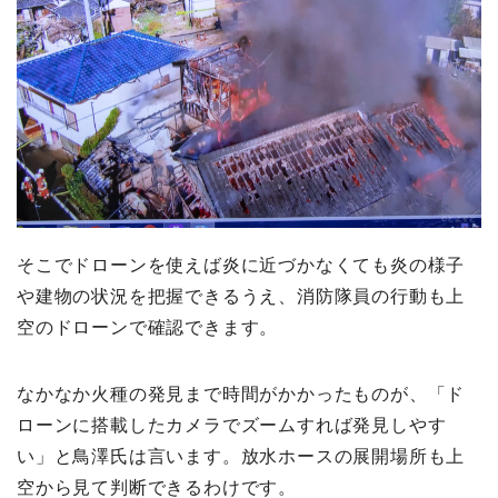
そこでドローンを使えば炎に近づかなくても炎の様子
や建物の状況を把握できるうえ、消防隊員の行動も上
空のドローンで確認できます。
なかなか火種の発見まで時間がかかったものが、「ド
ローンに搭載したカメラでズームすれば発見しやす
い」と鳥澤氏は言います。放水ホースの展開場所も上
空から見て判断できるわけです。