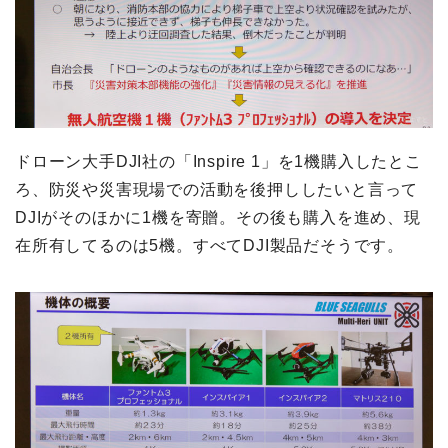
ドローン大手DJI社の「Inspire 1」を1機購入したとこ
ろ、防災や災害現場での活動を後押ししたいと言って
DJIがそのほかに1機を寄贈。その後も購入を進め、現
在所有してるのは5機。すべてDJI製品だそうです。