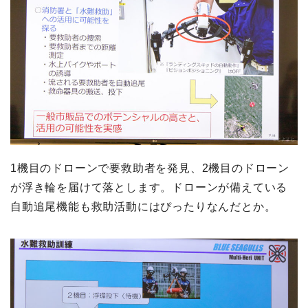
1機目のドローンで要救助者を発見、2機目のドローン
が浮き輪を届けて落とします。ドローンが備えている
自動追尾機能も救助活動にはぴったりなんだとか。