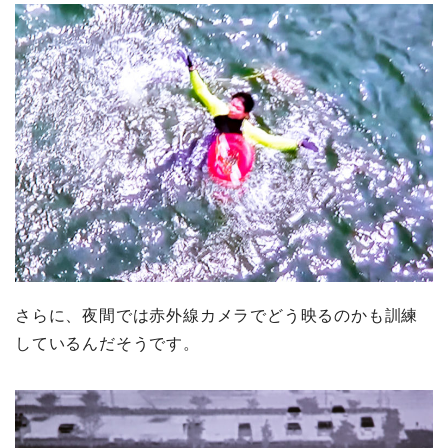
さらに、夜間では赤外線カメラでどう映るのかも訓練
しているんだそうです。