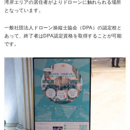
湾岸エリアの居住者がよりドローンに触れられる場所
となっています。
一般社団法人ドローン操縦士協会（DPA）の認定校と
あって、終了者はDPA認定資格を取得することが可能
です。