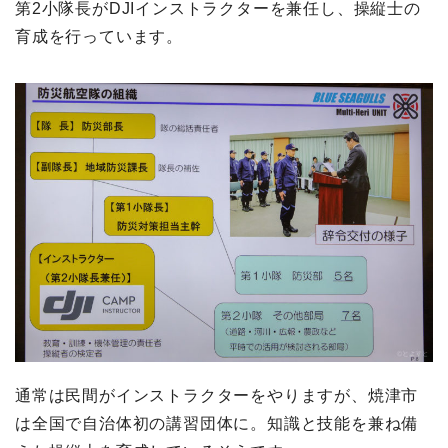
第2小隊長がDJIインストラクターを兼任し、操縦士の
育成を行っています。
通常は民間がインストラクターをやりますが、焼津市
は全国で自治体初の講習団体に。知識と技能を兼ね備