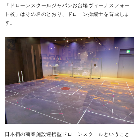
「ドローンスクールジャパンお台場ヴィーナスフォー
ト校」はその名のとおり、ドローン操縦士を育成しま
す。
日本初の商業施設連携型ドローンスクールということ