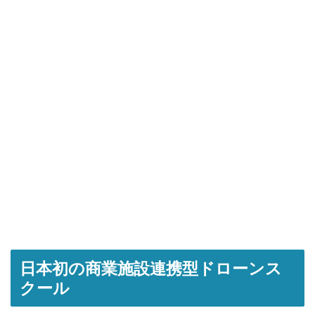
日本初の商業施設連携型ドローンス
クール