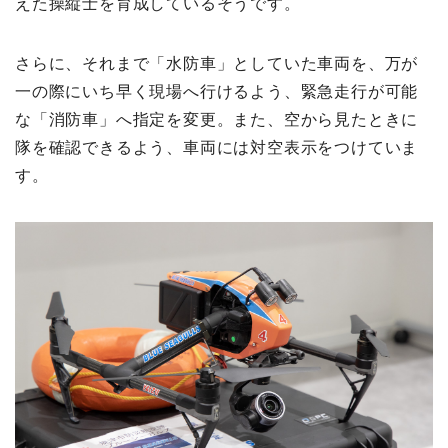
えた操縦士を育成しているそうです。
さらに、それまで「水防車」としていた車両を、万が
一の際にいち早く現場へ行けるよう、緊急走行が可能
な「消防車」へ指定を変更。また、空から見たときに
隊を確認できるよう、車両には対空表示をつけていま
す。