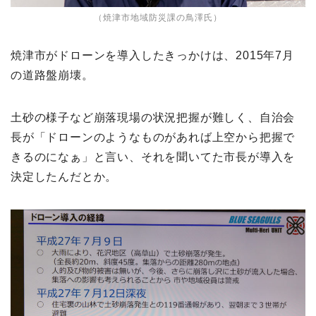
（焼津市地域防災課の鳥澤氏）
焼津市がドローンを導入したきっかけは、2015年7月
の道路盤崩壊。
土砂の様子など崩落現場の状況把握が難しく、自治会
長が「ドローンのようなものがあれば上空から把握で
きるのになぁ」と言い、それを聞いてた市長が導入を
決定したんだとか。