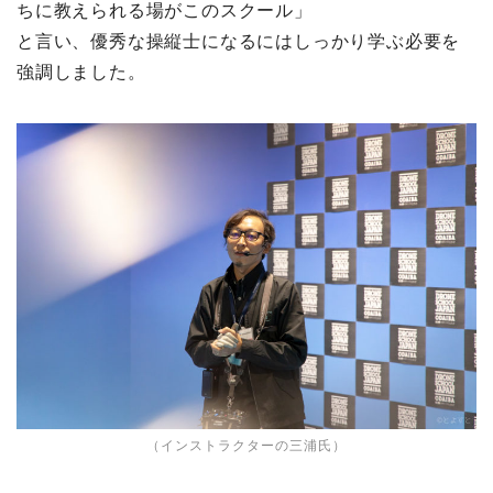
ちに教えられる場がこのスクール」
と言い、優秀な操縦士になるにはしっかり学ぶ必要を
強調しました。
（インストラクターの三浦氏）