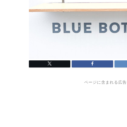
ページに含まれる広告