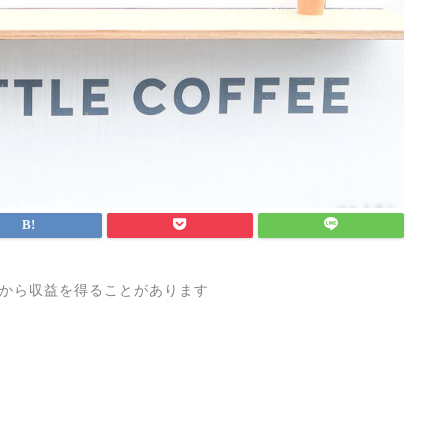
から収益を得ることがあります