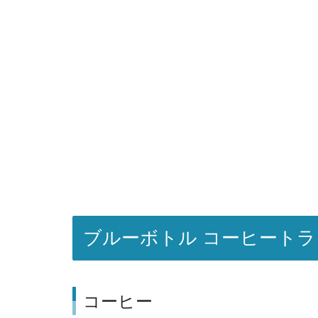
ブルーボトル コーヒート
コーヒー