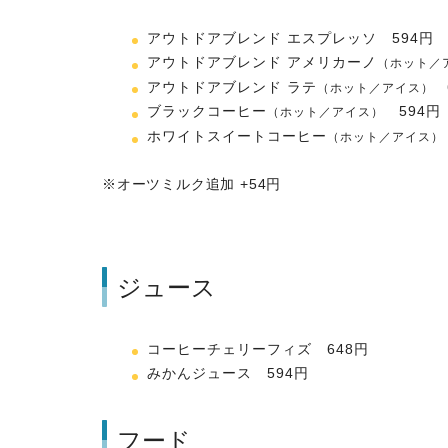
アウトドアブレンド エスプレッソ 594円
アウトドアブレンド アメリカーノ
（ホット／
アウトドアブレンド ラテ
（ホット／アイス）
ブラックコーヒー
594円
（ホット／アイス）
ホワイトスイートコーヒー
（ホット／アイス）
※オーツミルク追加 +54円
ジュース
コーヒーチェリーフィズ 648円
みかんジュース 594円
フード