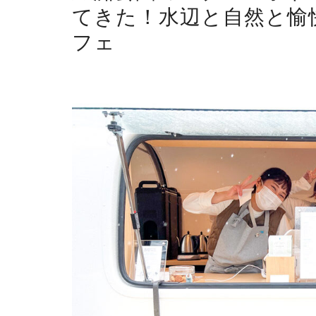
てきた！水辺と自然と愉
フェ