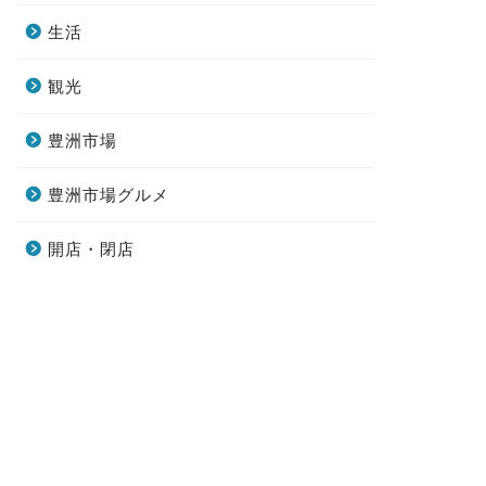
生活
観光
豊洲市場
豊洲市場グルメ
開店・閉店