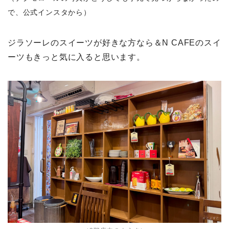
で、公式インスタから）
ジラソーレのスイーツが好きな方なら＆N CAFEのスイ
ーツもきっと気に入ると思います。