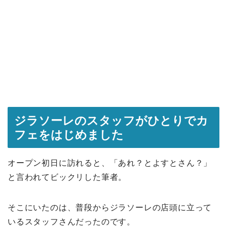
ジラソーレのスタッフがひとりでカ
フェをはじめました
オープン初日に訪れると、「あれ？とよすとさん？」
と言われてビックリした筆者。
そこにいたのは、普段からジラソーレの店頭に立って
いるスタッフさんだったのです。