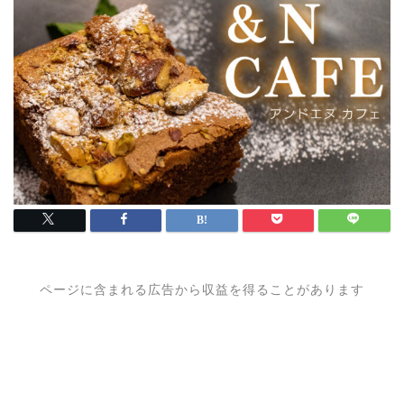
ページに含まれる広告から収益を得ることがあります