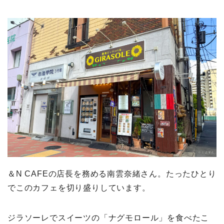
＆N CAFEの店長を務める南雲奈緒さん。たったひとり
でこのカフェを切り盛りしています。
ジラソーレでスイーツの「ナグモロール」を食べたこ