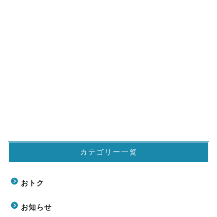
カテゴリー一覧
おトク
お知らせ