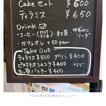
（2024年6月4日時点のメニュー）