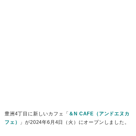
豊洲4丁目に新しいカフェ「
＆N CAFE（アンドエヌカ
フェ）
」が2024年6月4日（火）にオープンしました。