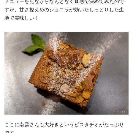
メニューを見ながらなんとなく直感で決めてみたので
すが、甘さ控えめのショコラが効いたしっとりした生
地で美味しい！
ここに南雲さんも大好きというピスタチオがたっぷり
です。