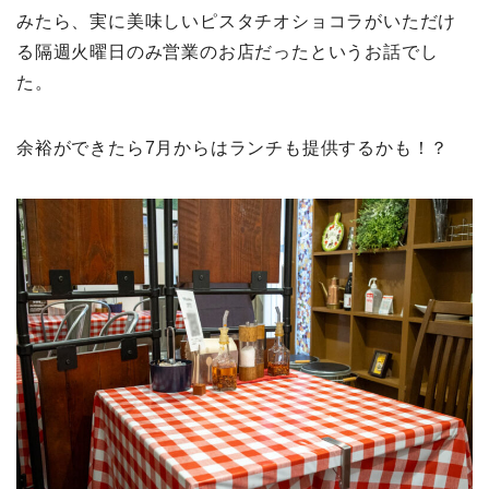
みたら、実に美味しいピスタチオショコラがいただけ
る隔週火曜日のみ営業のお店だったというお話でし
た。
余裕ができたら7月からはランチも提供するかも！？