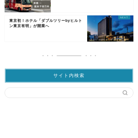
東京初！ホテル「ダブルツリーbyヒルト
ン東京有明」が開業へ
サイト内検索