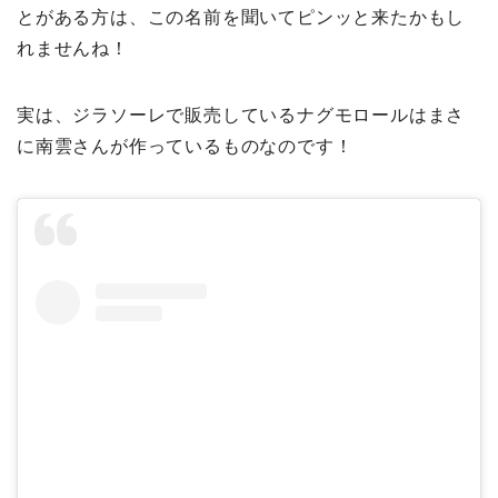
とがある方は、この名前を聞いてピンッと来たかもし
れませんね！
実は、ジラソーレで販売しているナグモロールはまさ
に南雲さんが作っているものなのです！