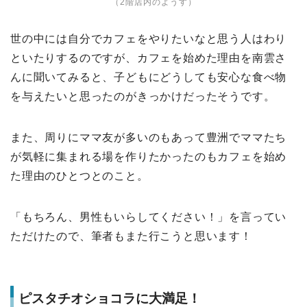
（2階店内のようす）
世の中には自分でカフェをやりたいなと思う人はわり
といたりするのですが、カフェを始めた理由を南雲さ
んに聞いてみると、子どもにどうしても安心な食べ物
を与えたいと思ったのがきっかけだったそうです。
また、周りにママ友が多いのもあって豊洲でママたち
が気軽に集まれる場を作りたかったのもカフェを始め
た理由のひとつとのこと。
「もちろん、男性もいらしてください！」を言ってい
ただけたので、筆者もまた行こうと思います！
ピスタチオショコラに大満足！