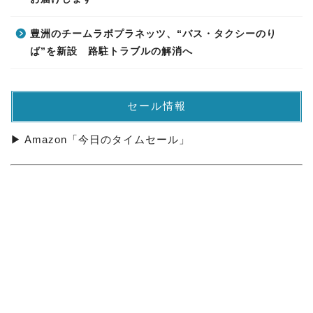
豊洲のチームラボプラネッツ、“バス・タクシーのり
ば”を新設 路駐トラブルの解消へ
セール情報
▶ Amazon「今日のタイムセール」