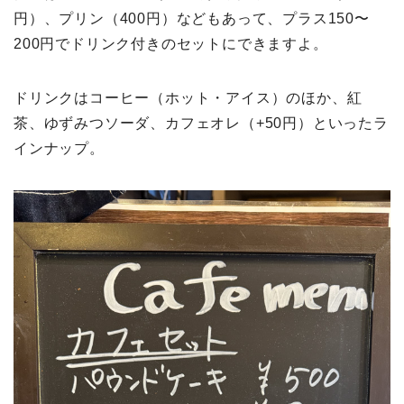
円）、プリン（400円）などもあって、プラス150〜
200円でドリンク付きのセットにできますよ。
ドリンクはコーヒー（ホット・アイス）のほか、紅
茶、ゆずみつソーダ、カフェオレ（+50円）といったラ
インナップ。