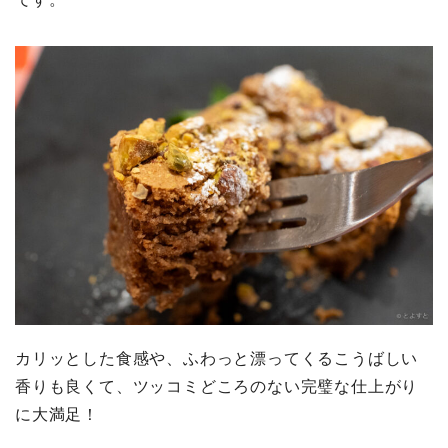
カリッとした食感や、ふわっと漂ってくるこうばしい
香りも良くて、ツッコミどころのない完璧な仕上がり
に大満足！