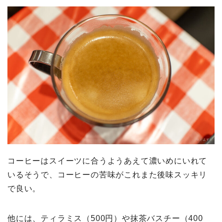
コーヒーはスイーツに合うようあえて濃いめにいれて
いるそうで、コーヒーの苦味がこれまた後味スッキリ
で良い。
他には、ティラミス（500円）や抹茶バスチー（400