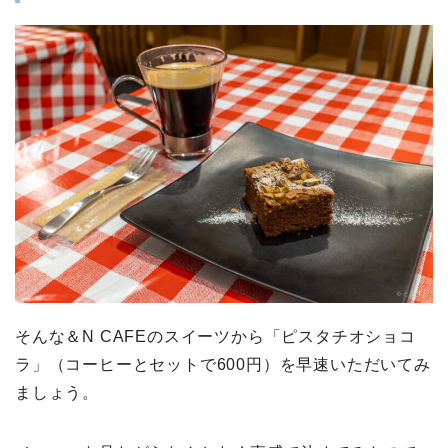
そんな＆N CAFEのスイーツから「ピスタチオショコ
ラ」（コーヒーとセットで600円）を早速いただいてみ
ましょう。