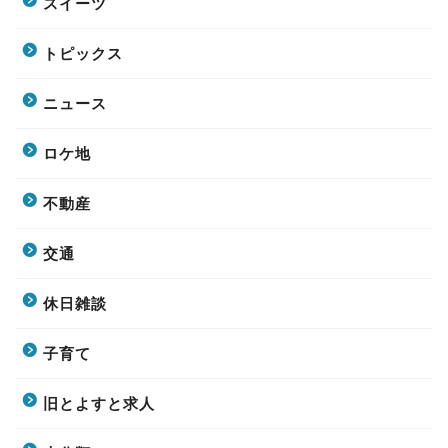
スイーツ
トピックス
ニュース
ロケ地
不動産
交通
休日雑談
子育て
旧とよすと求人