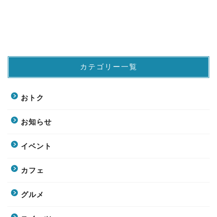
カテゴリー一覧
おトク
お知らせ
イベント
カフェ
グルメ