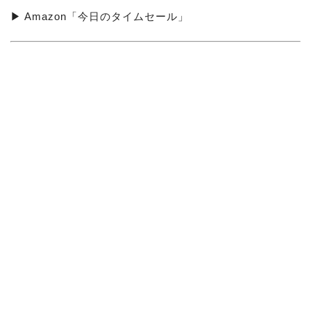
▶ Amazon「今日のタイムセール」