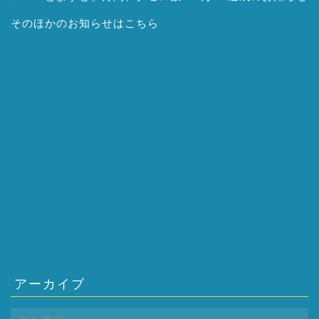
そのほかの
お知らせはこちら
アーカイブ
ア