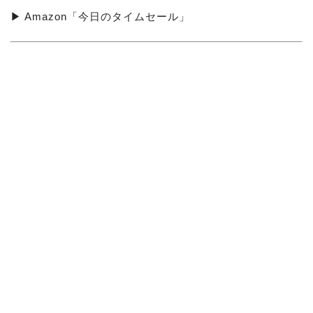
▶ Amazon「今日のタイムセール」