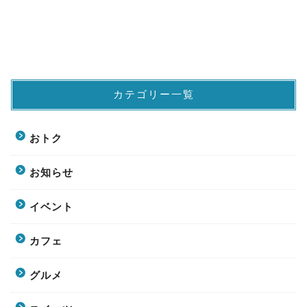
カテゴリー一覧
おトク
お知らせ
イベント
カフェ
グルメ