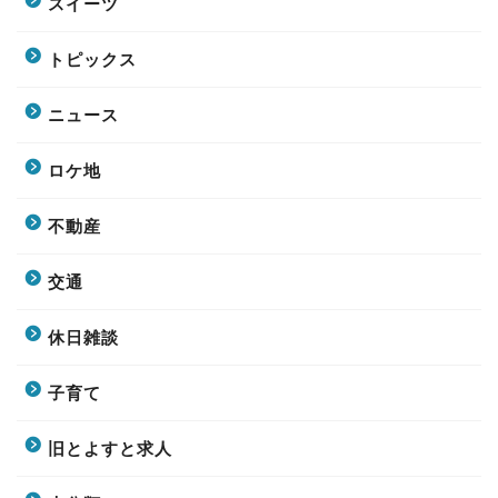
スイーツ
トピックス
ニュース
ロケ地
不動産
交通
休日雑談
子育て
旧とよすと求人