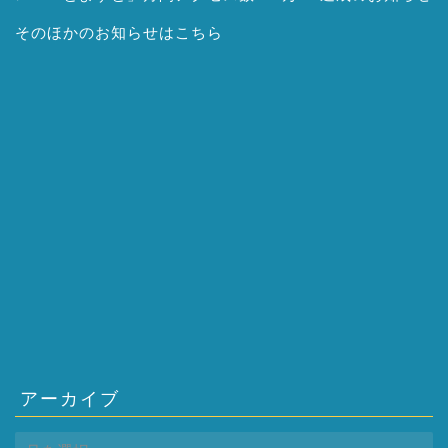
そのほかの
お知らせはこちら
アーカイブ
ア