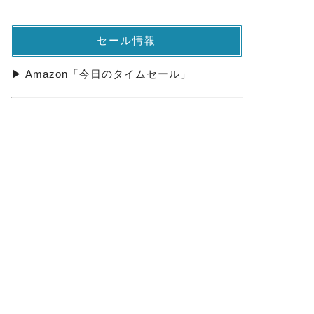
セール情報
▶ Amazon「今日のタイムセール」