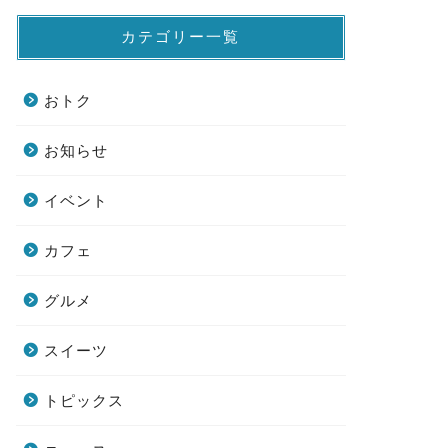
カテゴリー一覧
おトク
お知らせ
イベント
カフェ
グルメ
スイーツ
トピックス