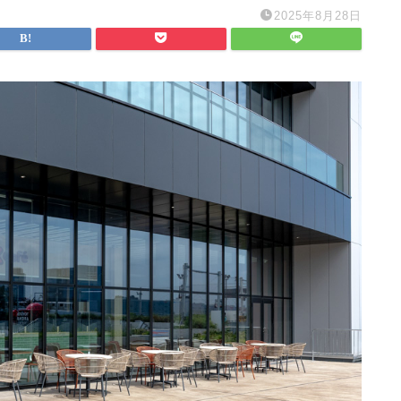
2025年8月28日