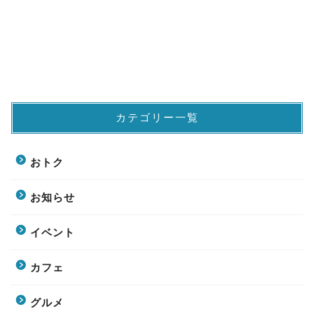
カテゴリー一覧
おトク
お知らせ
イベント
カフェ
グルメ