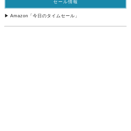
セール情報
▶ Amazon「今日のタイムセール」