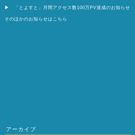
▶
「とよすと」月間アクセス数100万PV達成のお知らせ
そのほかの
お知らせはこちら
アーカイブ