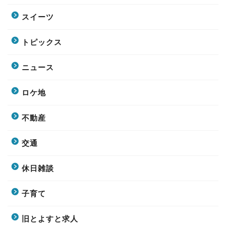
スイーツ
トピックス
ニュース
ロケ地
不動産
交通
休日雑談
子育て
旧とよすと求人