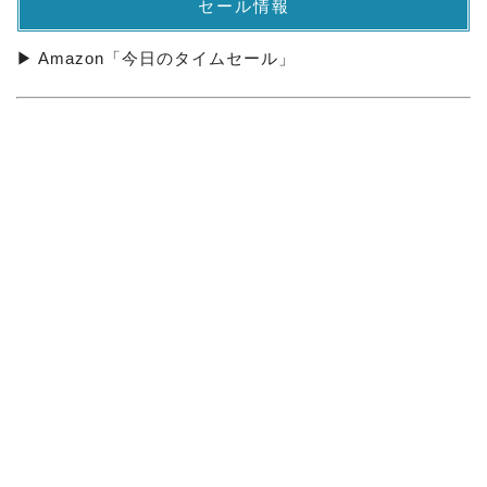
セール情報
▶ Amazon「今日のタイムセール」