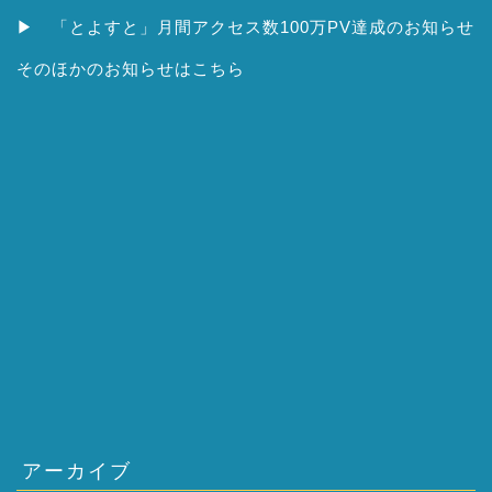
▶
「とよすと」月間アクセス数100万PV達成のお知らせ
そのほかの
お知らせはこちら
アーカイブ