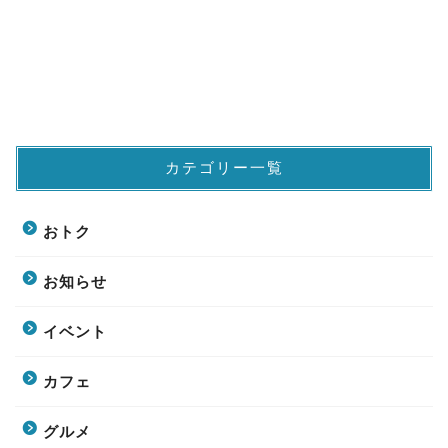
カテゴリー一覧
おトク
お知らせ
イベント
カフェ
グルメ