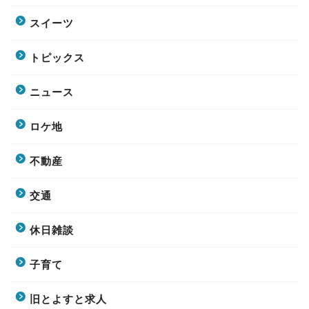
スイーツ
トピックス
ニュース
ロケ地
不動産
交通
休日雑談
子育て
旧とよすと求人